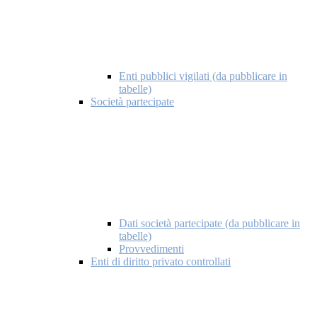
Enti pubblici vigilati (da pubblicare in
tabelle)
Società partecipate
Dati società partecipate (da pubblicare in
tabelle)
Provvedimenti
Enti di diritto privato controllati