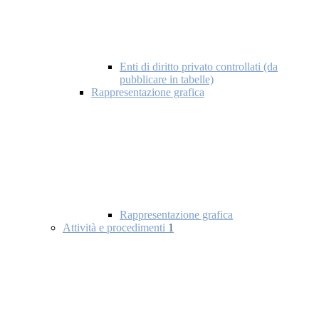
Enti di diritto privato controllati (da
pubblicare in tabelle)
Rappresentazione grafica
Rappresentazione grafica
Attività e procedimenti
1