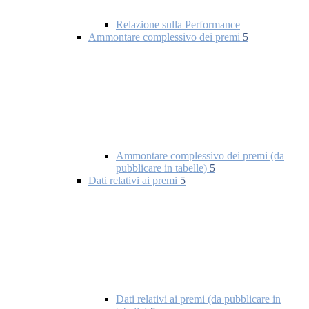
Relazione sulla Performance
Ammontare complessivo dei premi
5
Ammontare complessivo dei premi (da
pubblicare in tabelle)
5
Dati relativi ai premi
5
Dati relativi ai premi (da pubblicare in