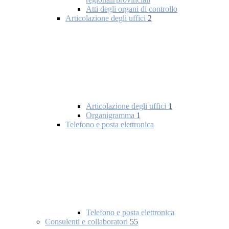
Atti degli organi di controllo
Articolazione degli uffici
2
Articolazione degli uffici
1
Organigramma
1
Telefono e posta elettronica
Telefono e posta elettronica
Consulenti e collaboratori
55