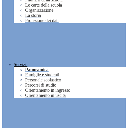
Le carte della scuola
Organizzazione
La storia
Protezione dei dati
Servizi
Panoramica
Famiglie e studenti
Personale scolastico
Percorsi di studio
Orientamento in ingresso
Orientamento in uscita