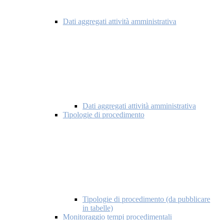
Dati aggregati attività amministrativa
Dati aggregati attività amministrativa
Tipologie di procedimento
Tipologie di procedimento (da pubblicare
in tabelle)
Monitoraggio tempi procedimentali