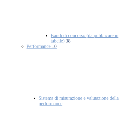
Bandi di concorso (da pubblicare in
tabelle)
38
Performance
10
Sistema di misurazione e valutazione della
performance