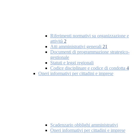
Riferimenti normativi su organizzazione e
attività
2
Atti amministrativi generali
21
Documenti di programmazione strategico-
gestionale
Statuti e leggi regionali
Codice disciplinare e codice di condotta
4
Oneri informativi per cittadini e imprese
Scadenzario obblighi amministrativi
Oneri informativi per cittadini e imprese