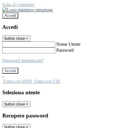
Salta al contenuto
Accedi
Accedi
button close
×
Nome Utente
Password
Password dimenticata?
-
Entra con SPID
Entra con CIE
Seleziona utente
button close
×
Recupero password
button close
×