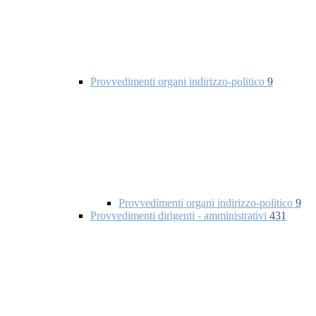
Provvedimenti organi indirizzo-politico
9
Provvedimenti organi indirizzo-politico
9
Provvedimenti dirigenti - amministrativi
431