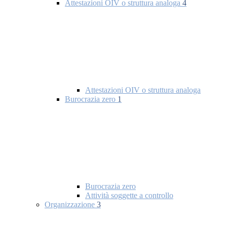
Attestazioni OIV o struttura analoga
4
Attestazioni OIV o struttura analoga
Burocrazia zero
1
Burocrazia zero
Attività soggette a controllo
Organizzazione
3