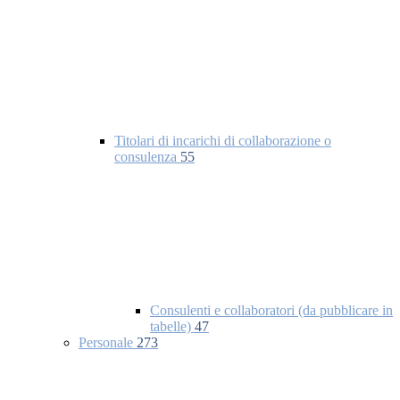
Titolari di incarichi di collaborazione o
consulenza
55
Consulenti e collaboratori (da pubblicare in
tabelle)
47
Personale
273