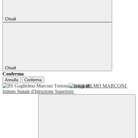
Chiudi
Chiudi
Conferma
Annulla
Conferma
GUGLIELMO MARCONI
Istituto Statale d'Istruzione Superiore