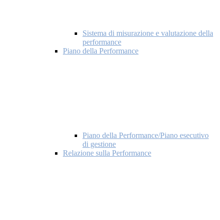
Sistema di misurazione e valutazione della
performance
Piano della Performance
Piano della Performance/Piano esecutivo
di gestione
Relazione sulla Performance