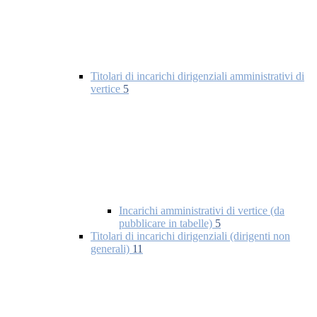
Titolari di incarichi dirigenziali amministrativi di
vertice
5
Incarichi amministrativi di vertice (da
pubblicare in tabelle)
5
Titolari di incarichi dirigenziali (dirigenti non
generali)
11