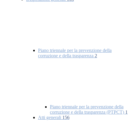
Piano triennale per la prevenzione della
corruzione e della trasparenza
2
Piano triennale per la prevenzione della
corruzione e della trasparenza (PTPCT)
1
Atti generali
156