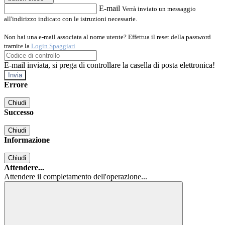
E-mail
Verrà inviato un messaggio
all'indirizzo indicato con le istruzioni necessarie.
Non hai una e-mail associata al nome utente? Effettua il reset della password
tramite la
Login Spaggiari
E-mail inviata, si prega di controllare la casella di posta elettronica!
Errore
Chiudi
Successo
Chiudi
Informazione
Chiudi
Attendere...
Attendere il completamento dell'operazione...