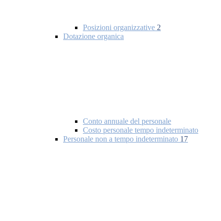
Posizioni organizzative
2
Dotazione organica
Conto annuale del personale
Costo personale tempo indeterminato
Personale non a tempo indeterminato
17