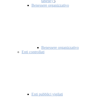
tabelle)
5
Benessere organizzativo
Benessere organizzativo
Enti controllati
Enti pubblici vigilati