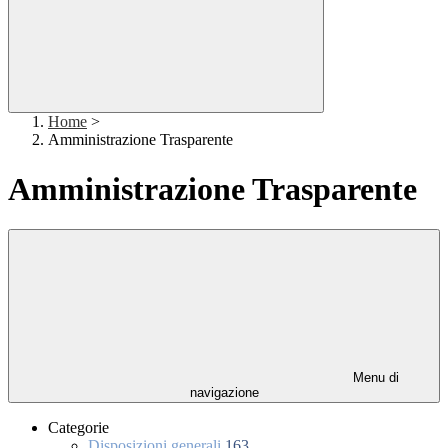
Home
>
Amministrazione Trasparente
Amministrazione Trasparente
Menu di
navigazione
Categorie
Disposizioni generali
163