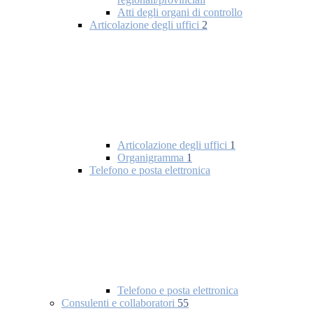
Atti degli organi di controllo
Articolazione degli uffici
2
Articolazione degli uffici
1
Organigramma
1
Telefono e posta elettronica
Telefono e posta elettronica
Consulenti e collaboratori
55