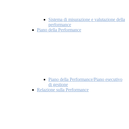
Sistema di misurazione e valutazione della
performance
Piano della Performance
Piano della Performance/Piano esecutivo
di gestione
Relazione sulla Performance