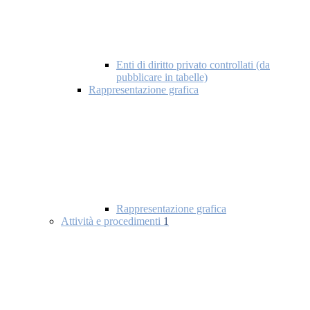
Enti di diritto privato controllati (da
pubblicare in tabelle)
Rappresentazione grafica
Rappresentazione grafica
Attività e procedimenti
1