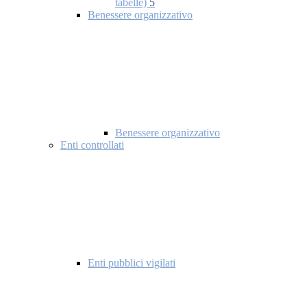
tabelle)
5
Benessere organizzativo
Benessere organizzativo
Enti controllati
Enti pubblici vigilati