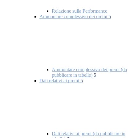
Relazione sulla Performance
Ammontare complessivo dei premi
5
Ammontare complessivo dei premi (da
pubblicare in tabelle)
5
Dati relativi ai premi
5
Dati relativi ai premi (da pubblicare in