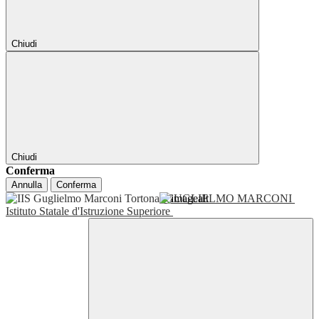
Chiudi
Chiudi
Conferma
Annulla
Conferma
GUGLIELMO MARCONI
Istituto Statale d'Istruzione Superiore