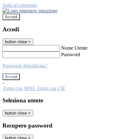
Salta al contenuto
Accedi
Accedi
button close
×
Nome Utente
Password
Password dimenticata?
-
Entra con SPID
Entra con CIE
Seleziona utente
button close
×
Recupero password
button close
×