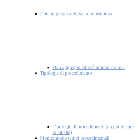
Dati aggregati attività amministrativa
Dati aggregati attività amministrativa
Tipologie di procedimento
Tipologie di procedimento (da pubblicare
in tabelle)
Monitoraggio tempi procedimentali