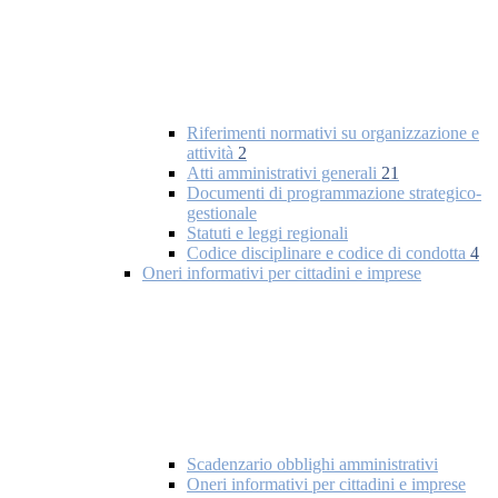
Riferimenti normativi su organizzazione e
attività
2
Atti amministrativi generali
21
Documenti di programmazione strategico-
gestionale
Statuti e leggi regionali
Codice disciplinare e codice di condotta
4
Oneri informativi per cittadini e imprese
Scadenzario obblighi amministrativi
Oneri informativi per cittadini e imprese