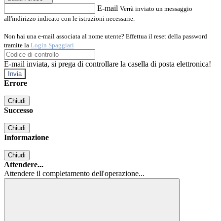
E-mail
Verrà inviato un messaggio
all'indirizzo indicato con le istruzioni necessarie.
Non hai una e-mail associata al nome utente? Effettua il reset della password
tramite la
Login Spaggiari
E-mail inviata, si prega di controllare la casella di posta elettronica!
Errore
Chiudi
Successo
Chiudi
Informazione
Chiudi
Attendere...
Attendere il completamento dell'operazione...