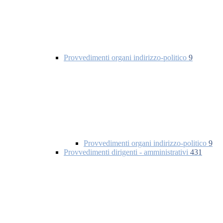
Provvedimenti organi indirizzo-politico
9
Provvedimenti organi indirizzo-politico
9
Provvedimenti dirigenti - amministrativi
431