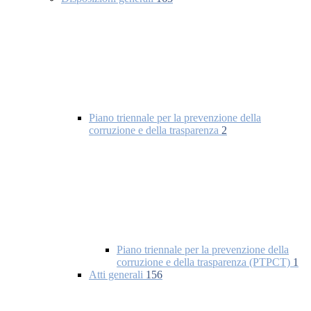
Piano triennale per la prevenzione della
corruzione e della trasparenza
2
Piano triennale per la prevenzione della
corruzione e della trasparenza (PTPCT)
1
Atti generali
156