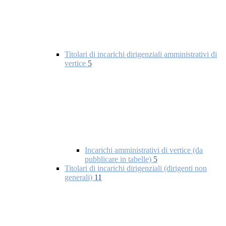
Titolari di incarichi dirigenziali amministrativi di
vertice
5
Incarichi amministrativi di vertice (da
pubblicare in tabelle)
5
Titolari di incarichi dirigenziali (dirigenti non
generali)
11