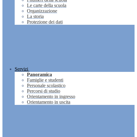
Le carte della scuola
Organizzazione
La storia
Protezione dei dati
Servizi
Panoramica
Famiglie e studenti
Personale scolastico
Percorsi di studio
Orientamento in ingresso
Orientamento in uscita