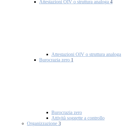
Attestazioni OIV o struttura analoga
4
Attestazioni OIV o struttura analoga
Burocrazia zero
1
Burocrazia zero
Attività soggette a controllo
Organizzazione
3