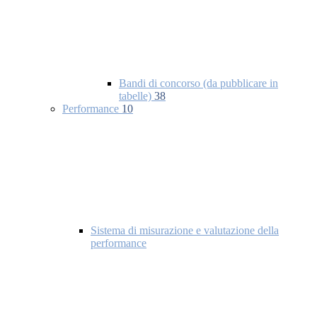
Bandi di concorso (da pubblicare in
tabelle)
38
Performance
10
Sistema di misurazione e valutazione della
performance