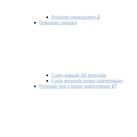
Posizioni organizzative
2
Dotazione organica
Conto annuale del personale
Costo personale tempo indeterminato
Personale non a tempo indeterminato
17