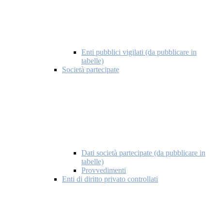
Enti pubblici vigilati (da pubblicare in
tabelle)
Società partecipate
Dati società partecipate (da pubblicare in
tabelle)
Provvedimenti
Enti di diritto privato controllati