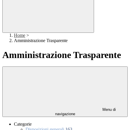
Home
>
Amministrazione Trasparente
Amministrazione Trasparente
Menu di
navigazione
Categorie
Disposizioni generali
163