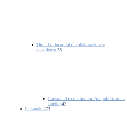
Titolari di incarichi di collaborazione o
consulenza
55
Consulenti e collaboratori (da pubblicare in
tabelle)
47
Personale
273