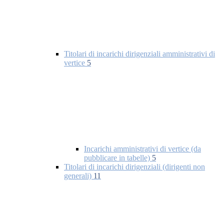
Titolari di incarichi dirigenziali amministrativi di
vertice
5
Incarichi amministrativi di vertice (da
pubblicare in tabelle)
5
Titolari di incarichi dirigenziali (dirigenti non
generali)
11