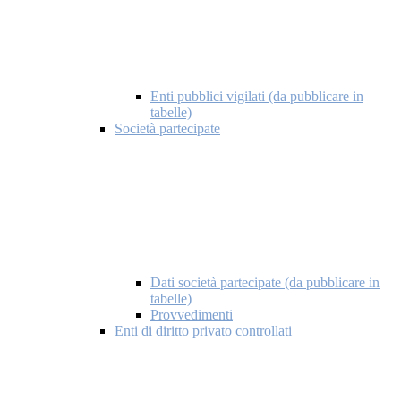
Enti pubblici vigilati (da pubblicare in
tabelle)
Società partecipate
Dati società partecipate (da pubblicare in
tabelle)
Provvedimenti
Enti di diritto privato controllati