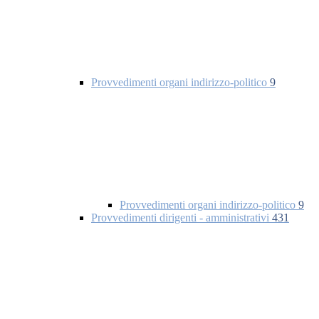
Provvedimenti organi indirizzo-politico
9
Provvedimenti organi indirizzo-politico
9
Provvedimenti dirigenti - amministrativi
431