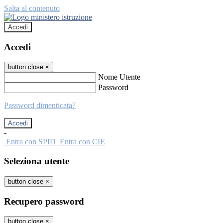
Salta al contenuto
Accedi
Accedi
button close
×
Nome Utente
Password
Password dimenticata?
-
Entra con SPID
Entra con CIE
Seleziona utente
button close
×
Recupero password
button close
×