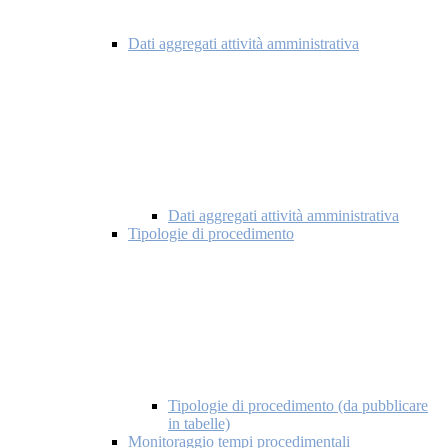
Dati aggregati attività amministrativa
Dati aggregati attività amministrativa
Tipologie di procedimento
Tipologie di procedimento (da pubblicare
in tabelle)
Monitoraggio tempi procedimentali