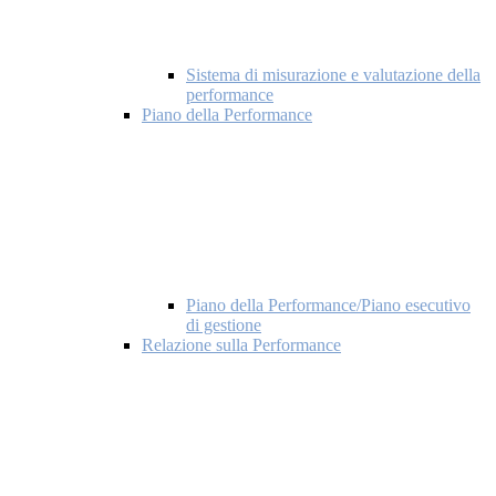
Sistema di misurazione e valutazione della
performance
Piano della Performance
Piano della Performance/Piano esecutivo
di gestione
Relazione sulla Performance