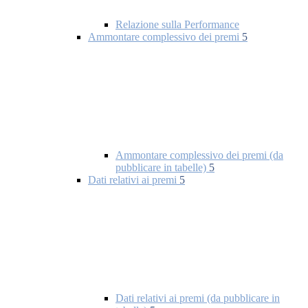
Relazione sulla Performance
Ammontare complessivo dei premi
5
Ammontare complessivo dei premi (da
pubblicare in tabelle)
5
Dati relativi ai premi
5
Dati relativi ai premi (da pubblicare in