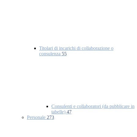
Titolari di incarichi di collaborazione o
consulenza
55
Consulenti e collaboratori (da pubblicare in
tabelle)
47
Personale
273