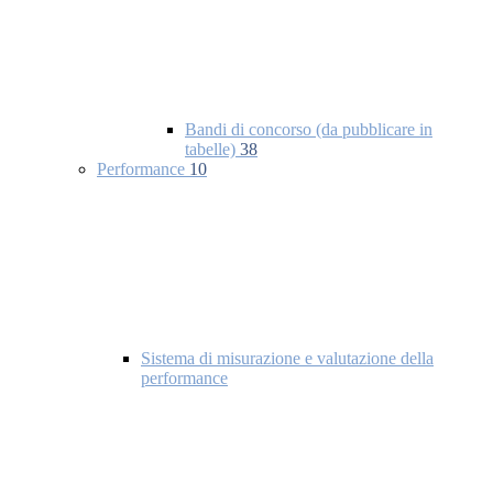
Bandi di concorso (da pubblicare in
tabelle)
38
Performance
10
Sistema di misurazione e valutazione della
performance