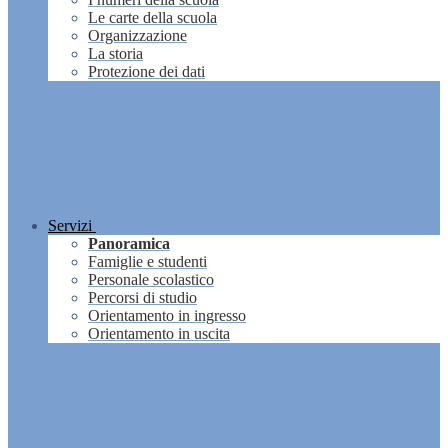
Le carte della scuola
Organizzazione
La storia
Protezione dei dati
Servizi
Panoramica
Famiglie e studenti
Personale scolastico
Percorsi di studio
Orientamento in ingresso
Orientamento in uscita