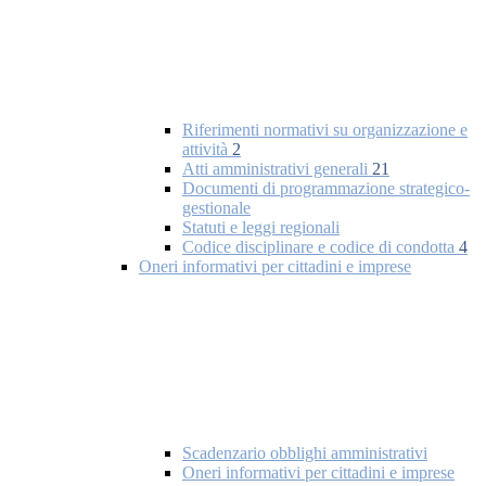
Riferimenti normativi su organizzazione e
attività
2
Atti amministrativi generali
21
Documenti di programmazione strategico-
gestionale
Statuti e leggi regionali
Codice disciplinare e codice di condotta
4
Oneri informativi per cittadini e imprese
Scadenzario obblighi amministrativi
Oneri informativi per cittadini e imprese