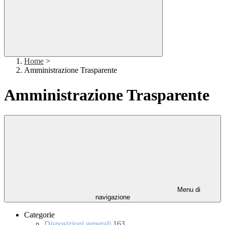
Home
>
Amministrazione Trasparente
Amministrazione Trasparente
Menu di
navigazione
Categorie
Disposizioni generali
163