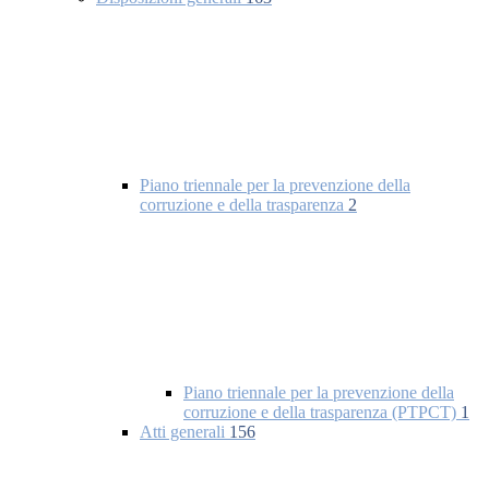
Piano triennale per la prevenzione della
corruzione e della trasparenza
2
Piano triennale per la prevenzione della
corruzione e della trasparenza (PTPCT)
1
Atti generali
156