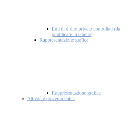
Enti di diritto privato controllati (da
pubblicare in tabelle)
Rappresentazione grafica
Rappresentazione grafica
Attività e procedimenti
1