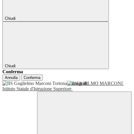
Chiudi
Chiudi
Conferma
Annulla
Conferma
GUGLIELMO MARCONI
Istituto Statale d'Istruzione Superiore