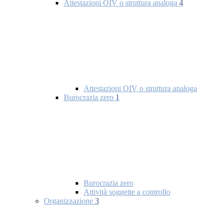
Attestazioni OIV o struttura analoga
4
Attestazioni OIV o struttura analoga
Burocrazia zero
1
Burocrazia zero
Attività soggette a controllo
Organizzazione
3