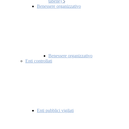
tabelle)
5
Benessere organizzativo
Benessere organizzativo
Enti controllati
Enti pubblici vigilati