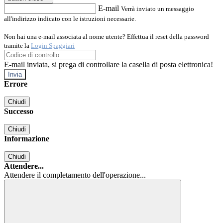
E-mail
Verrà inviato un messaggio
all'indirizzo indicato con le istruzioni necessarie.
Non hai una e-mail associata al nome utente? Effettua il reset della password
tramite la
Login Spaggiari
E-mail inviata, si prega di controllare la casella di posta elettronica!
Errore
Chiudi
Successo
Chiudi
Informazione
Chiudi
Attendere...
Attendere il completamento dell'operazione...