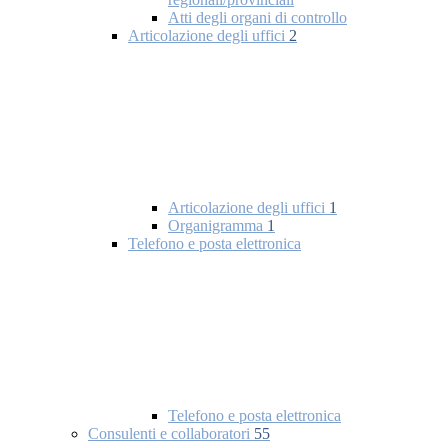
Atti degli organi di controllo
Articolazione degli uffici
2
Articolazione degli uffici
1
Organigramma
1
Telefono e posta elettronica
Telefono e posta elettronica
Consulenti e collaboratori
55