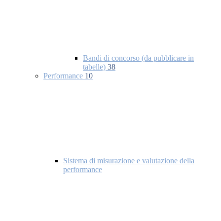
Bandi di concorso (da pubblicare in
tabelle)
38
Performance
10
Sistema di misurazione e valutazione della
performance