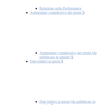
Relazione sulla Performance
Ammontare complessivo dei premi
5
Ammontare complessivo dei premi (da
pubblicare in tabelle)
5
Dati relativi ai premi
5
Dati relativi ai premi (da pubblicare in