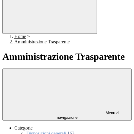
Home
>
Amministrazione Trasparente
Amministrazione Trasparente
Menu di
navigazione
Categorie
Disposizioni generali
163