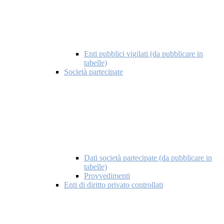
Enti pubblici vigilati (da pubblicare in
tabelle)
Società partecipate
Dati società partecipate (da pubblicare in
tabelle)
Provvedimenti
Enti di diritto privato controllati