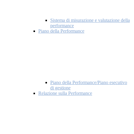
Sistema di misurazione e valutazione della
performance
Piano della Performance
Piano della Performance/Piano esecutivo
di gestione
Relazione sulla Performance