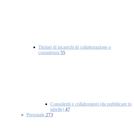
Titolari di incarichi di collaborazione o
consulenza
55
Consulenti e collaboratori (da pubblicare in
tabelle)
47
Personale
273