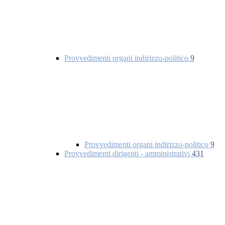
Provvedimenti organi indirizzo-politico
9
Provvedimenti organi indirizzo-politico
9
Provvedimenti dirigenti - amministrativi
431