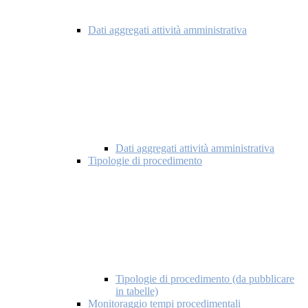
Dati aggregati attività amministrativa
Dati aggregati attività amministrativa
Tipologie di procedimento
Tipologie di procedimento (da pubblicare
in tabelle)
Monitoraggio tempi procedimentali