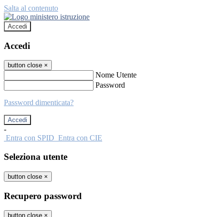
Salta al contenuto
Accedi
Accedi
button close
×
Nome Utente
Password
Password dimenticata?
-
Entra con SPID
Entra con CIE
Seleziona utente
button close
×
Recupero password
button close
×