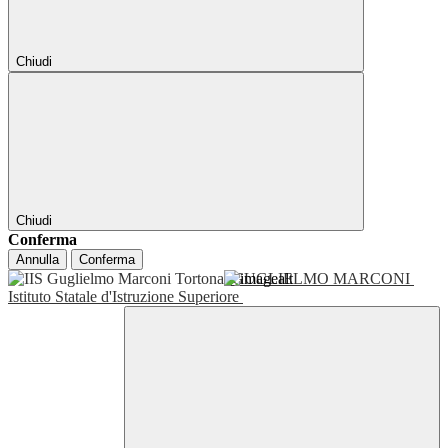
Chiudi
Chiudi
Conferma
Annulla
Conferma
GUGLIELMO MARCONI
Istituto Statale d'Istruzione Superiore