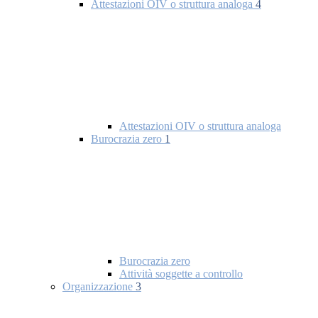
Attestazioni OIV o struttura analoga
4
Attestazioni OIV o struttura analoga
Burocrazia zero
1
Burocrazia zero
Attività soggette a controllo
Organizzazione
3