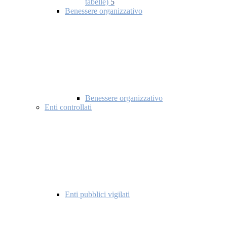
tabelle)
5
Benessere organizzativo
Benessere organizzativo
Enti controllati
Enti pubblici vigilati