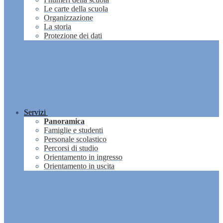
Le carte della scuola
Organizzazione
La storia
Protezione dei dati
Servizi
Panoramica
Famiglie e studenti
Personale scolastico
Percorsi di studio
Orientamento in ingresso
Orientamento in uscita