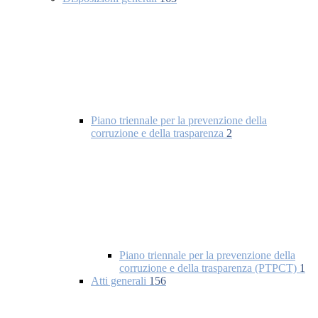
Piano triennale per la prevenzione della
corruzione e della trasparenza
2
Piano triennale per la prevenzione della
corruzione e della trasparenza (PTPCT)
1
Atti generali
156