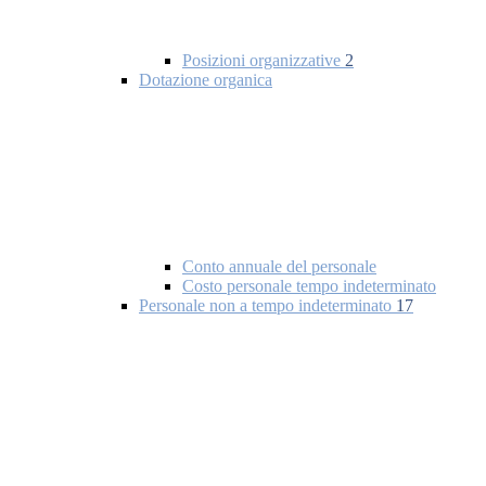
Posizioni organizzative
2
Dotazione organica
Conto annuale del personale
Costo personale tempo indeterminato
Personale non a tempo indeterminato
17