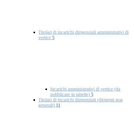
Titolari di incarichi dirigenziali amministrativi di
vertice
5
Incarichi amministrativi di vertice (da
pubblicare in tabelle)
5
Titolari di incarichi dirigenziali (dirigenti non
generali)
11