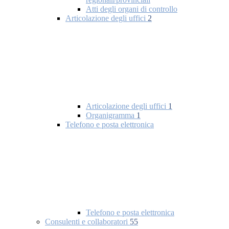
Atti degli organi di controllo
Articolazione degli uffici
2
Articolazione degli uffici
1
Organigramma
1
Telefono e posta elettronica
Telefono e posta elettronica
Consulenti e collaboratori
55