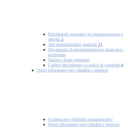
Riferimenti normativi su organizzazione e
attività
2
Atti amministrativi generali
21
Documenti di programmazione strategico-
gestionale
Statuti e leggi regionali
Codice disciplinare e codice di condotta
4
Oneri informativi per cittadini e imprese
Scadenzario obblighi amministrativi
Oneri informativi per cittadini e imprese