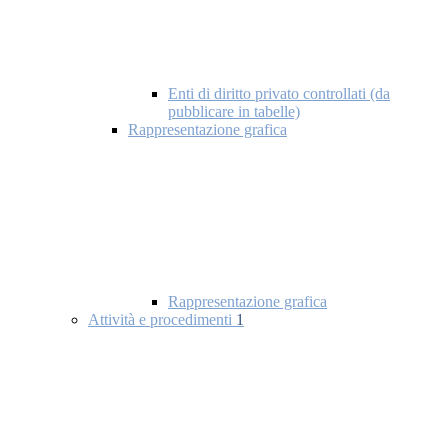
Enti di diritto privato controllati (da
pubblicare in tabelle)
Rappresentazione grafica
Rappresentazione grafica
Attività e procedimenti
1