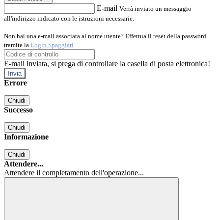
E-mail
Verrà inviato un messaggio
all'indirizzo indicato con le istruzioni necessarie.
Non hai una e-mail associata al nome utente? Effettua il reset della password
tramite la
Login Spaggiari
E-mail inviata, si prega di controllare la casella di posta elettronica!
Errore
Chiudi
Successo
Chiudi
Informazione
Chiudi
Attendere...
Attendere il completamento dell'operazione...