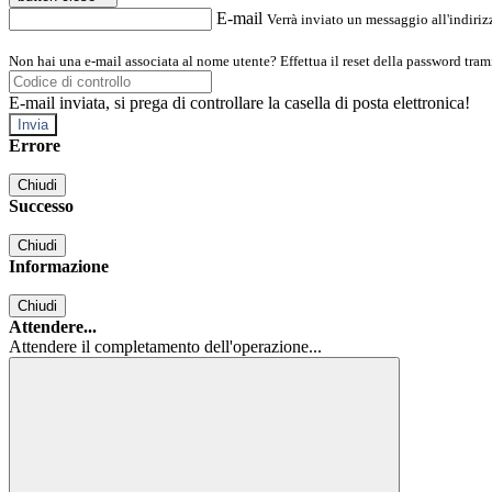
E-mail
Verrà inviato un messaggio all'indirizz
Non hai una e-mail associata al nome utente? Effettua il reset della password tram
E-mail inviata, si prega di controllare la casella di posta elettronica!
Errore
Chiudi
Successo
Chiudi
Informazione
Chiudi
Attendere...
Attendere il completamento dell'operazione...