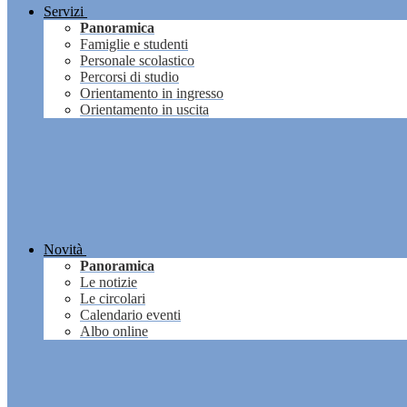
Servizi
Panoramica
Famiglie e studenti
Personale scolastico
Percorsi di studio
Orientamento in ingresso
Orientamento in uscita
Novità
Panoramica
Le notizie
Le circolari
Calendario eventi
Albo online