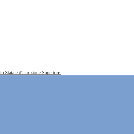
tuto Statale d'Istruzione Superiore