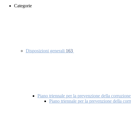
Categorie
Disposizioni generali
163
Piano triennale per la prevenzione della corruzione
Piano triennale per la prevenzione della co