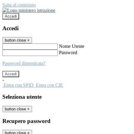
Salta al contenuto
Accedi
Accedi
button close
×
Nome Utente
Password
Password dimenticata?
-
Entra con SPID
Entra con CIE
Seleziona utente
button close
×
Recupero password
button close
×