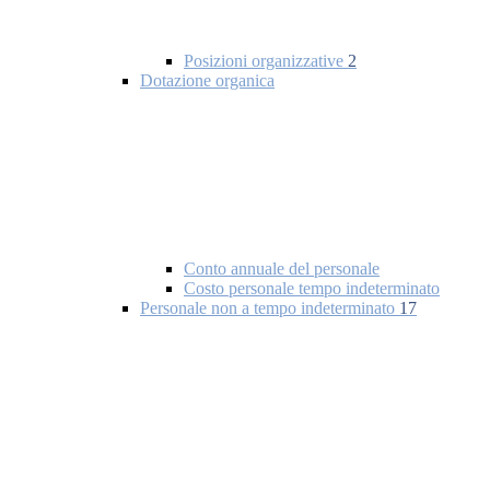
Posizioni organizzative
2
Dotazione organica
Conto annuale del personale
Costo personale tempo indeterminato
Personale non a tempo indeterminato
17