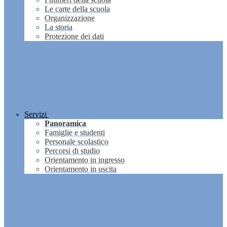
Le carte della scuola
Organizzazione
La storia
Protezione dei dati
Servizi
Panoramica
Famiglie e studenti
Personale scolastico
Percorsi di studio
Orientamento in ingresso
Orientamento in uscita