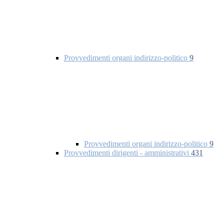
Provvedimenti organi indirizzo-politico
9
Provvedimenti organi indirizzo-politico
9
Provvedimenti dirigenti - amministrativi
431