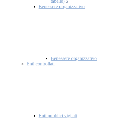
tabelle)
5
Benessere organizzativo
Benessere organizzativo
Enti controllati
Enti pubblici vigilati