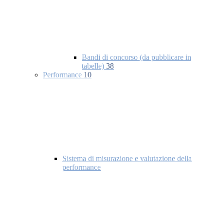
Bandi di concorso (da pubblicare in
tabelle)
38
Performance
10
Sistema di misurazione e valutazione della
performance