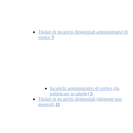
Titolari di incarichi dirigenziali amministrativi di
vertice
5
Incarichi amministrativi di vertice (da
pubblicare in tabelle)
5
Titolari di incarichi dirigenziali (dirigenti non
generali)
11