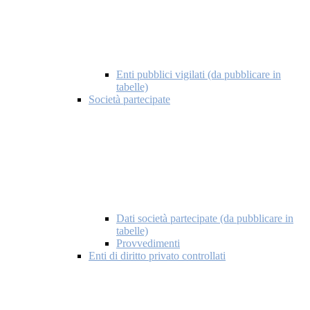
Enti pubblici vigilati (da pubblicare in
tabelle)
Società partecipate
Dati società partecipate (da pubblicare in
tabelle)
Provvedimenti
Enti di diritto privato controllati