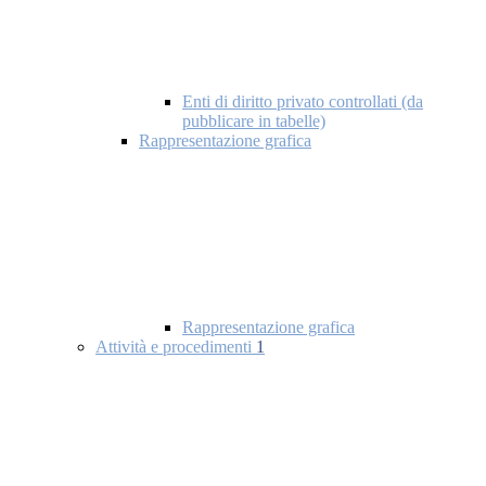
Enti di diritto privato controllati (da
pubblicare in tabelle)
Rappresentazione grafica
Rappresentazione grafica
Attività e procedimenti
1