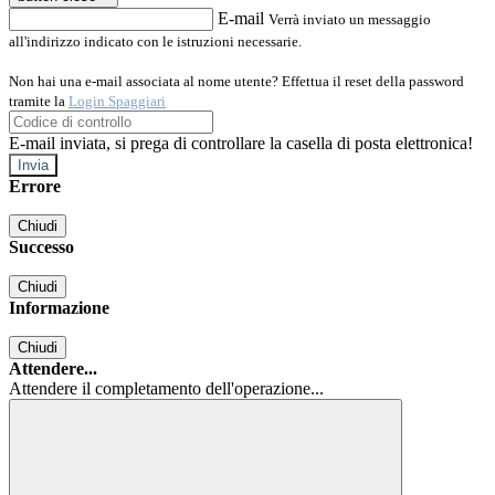
E-mail
Verrà inviato un messaggio
all'indirizzo indicato con le istruzioni necessarie.
Non hai una e-mail associata al nome utente? Effettua il reset della password
tramite la
Login Spaggiari
E-mail inviata, si prega di controllare la casella di posta elettronica!
Errore
Chiudi
Successo
Chiudi
Informazione
Chiudi
Attendere...
Attendere il completamento dell'operazione...