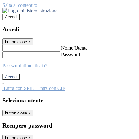
Salta al contenuto
Accedi
Accedi
button close
×
Nome Utente
Password
Password dimenticata?
-
Entra con SPID
Entra con CIE
Seleziona utente
button close
×
Recupero password
button close
×