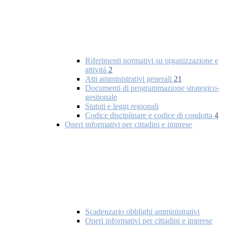
Riferimenti normativi su organizzazione e
attività
2
Atti amministrativi generali
21
Documenti di programmazione strategico-
gestionale
Statuti e leggi regionali
Codice disciplinare e codice di condotta
4
Oneri informativi per cittadini e imprese
Scadenzario obblighi amministrativi
Oneri informativi per cittadini e imprese