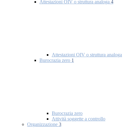
Attestazioni OIV o struttura analoga
4
Attestazioni OIV o struttura analoga
Burocrazia zero
1
Burocrazia zero
Attività soggette a controllo
Organizzazione
3