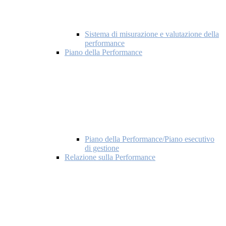
Sistema di misurazione e valutazione della
performance
Piano della Performance
Piano della Performance/Piano esecutivo
di gestione
Relazione sulla Performance