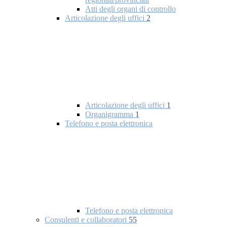
Atti degli organi di controllo
Articolazione degli uffici
2
Articolazione degli uffici
1
Organigramma
1
Telefono e posta elettronica
Telefono e posta elettronica
Consulenti e collaboratori
55