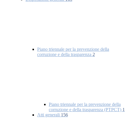
Piano triennale per la prevenzione della
corruzione e della trasparenza
2
Piano triennale per la prevenzione della
corruzione e della trasparenza (PTPCT)
1
Atti generali
156