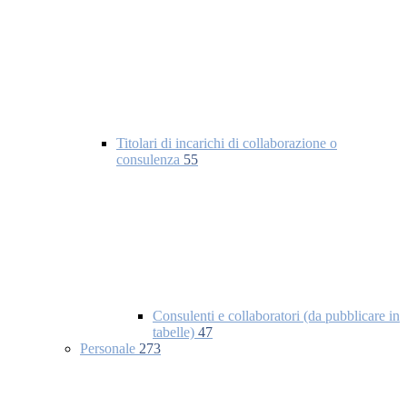
Titolari di incarichi di collaborazione o
consulenza
55
Consulenti e collaboratori (da pubblicare in
tabelle)
47
Personale
273