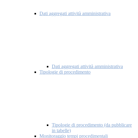
Dati aggregati attività amministrativa
Dati aggregati attività amministrativa
Tipologie di procedimento
Tipologie di procedimento (da pubblicare
in tabelle)
Monitoraggio tempi procedimentali