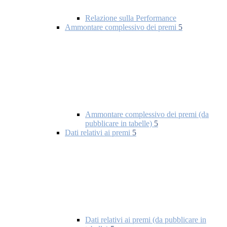
Relazione sulla Performance
Ammontare complessivo dei premi
5
Ammontare complessivo dei premi (da
pubblicare in tabelle)
5
Dati relativi ai premi
5
Dati relativi ai premi (da pubblicare in