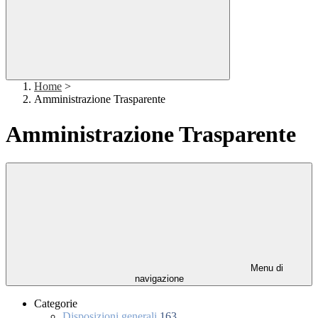
Home
>
Amministrazione Trasparente
Amministrazione Trasparente
Menu di
navigazione
Categorie
Disposizioni generali
163