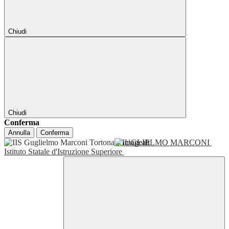
Chiudi
Chiudi
Conferma
Annulla
Conferma
GUGLIELMO MARCONI
Istituto Statale d'Istruzione Superiore