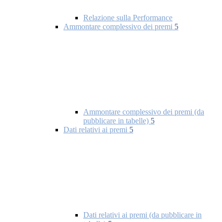
Relazione sulla Performance
Ammontare complessivo dei premi
5
Ammontare complessivo dei premi (da
pubblicare in tabelle)
5
Dati relativi ai premi
5
Dati relativi ai premi (da pubblicare in