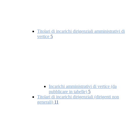
Titolari di incarichi dirigenziali amministrativi di
vertice
5
Incarichi amministrativi di vertice (da
pubblicare in tabelle)
5
Titolari di incarichi dirigenziali (dirigenti non
generali)
11