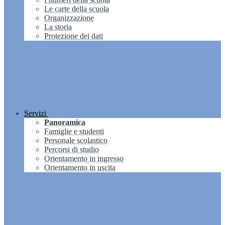
Le carte della scuola
Organizzazione
La storia
Protezione dei dati
Servizi
Panoramica
Famiglie e studenti
Personale scolastico
Percorsi di studio
Orientamento in ingresso
Orientamento in uscita