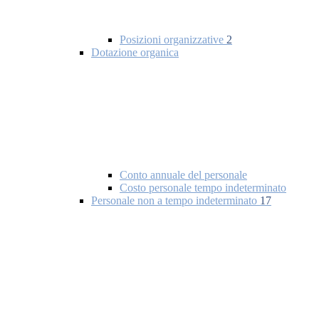
Posizioni organizzative
2
Dotazione organica
Conto annuale del personale
Costo personale tempo indeterminato
Personale non a tempo indeterminato
17