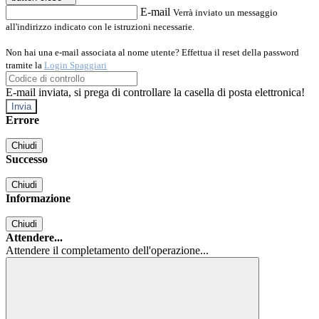
E-mail
Verrà inviato un messaggio
all'indirizzo indicato con le istruzioni necessarie.
Non hai una e-mail associata al nome utente? Effettua il reset della password
tramite la
Login Spaggiari
E-mail inviata, si prega di controllare la casella di posta elettronica!
Errore
Chiudi
Successo
Chiudi
Informazione
Chiudi
Attendere...
Attendere il completamento dell'operazione...