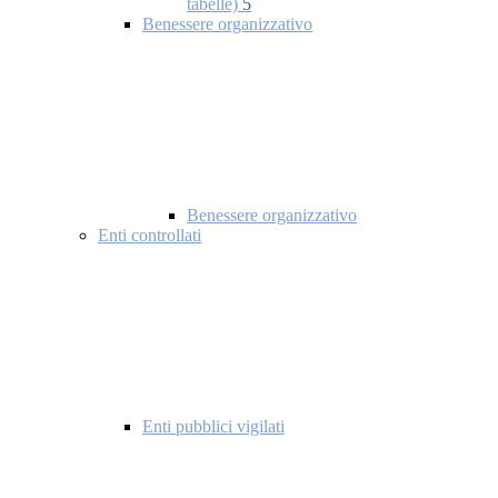
tabelle)
5
Benessere organizzativo
Benessere organizzativo
Enti controllati
Enti pubblici vigilati