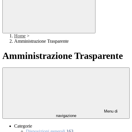
Home
>
Amministrazione Trasparente
Amministrazione Trasparente
Menu di
navigazione
Categorie
Disposizioni generali
163