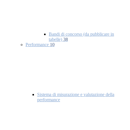
Bandi di concorso (da pubblicare in
tabelle)
38
Performance
10
Sistema di misurazione e valutazione della
performance