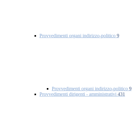
Provvedimenti organi indirizzo-politico
9
Provvedimenti organi indirizzo-politico
9
Provvedimenti dirigenti - amministrativi
431