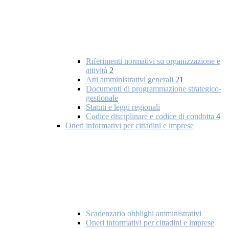
Riferimenti normativi su organizzazione e
attività
2
Atti amministrativi generali
21
Documenti di programmazione strategico-
gestionale
Statuti e leggi regionali
Codice disciplinare e codice di condotta
4
Oneri informativi per cittadini e imprese
Scadenzario obblighi amministrativi
Oneri informativi per cittadini e imprese