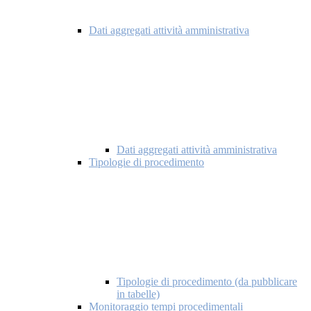
Dati aggregati attività amministrativa
Dati aggregati attività amministrativa
Tipologie di procedimento
Tipologie di procedimento (da pubblicare
in tabelle)
Monitoraggio tempi procedimentali