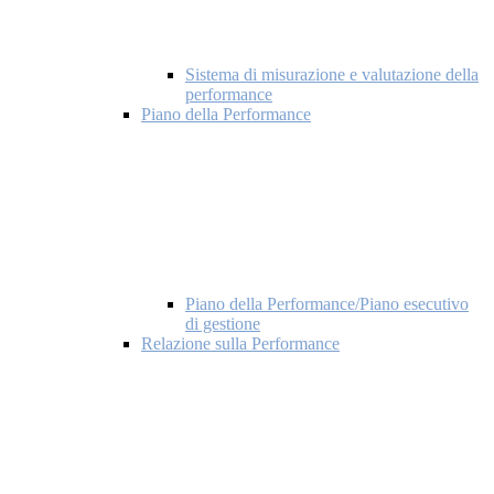
Sistema di misurazione e valutazione della
performance
Piano della Performance
Piano della Performance/Piano esecutivo
di gestione
Relazione sulla Performance