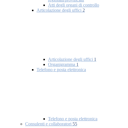
Atti degli organi di controllo
Articolazione degli uffici
2
Articolazione degli uffici
1
Organigramma
1
Telefono e posta elettronica
Telefono e posta elettronica
Consulenti e collaboratori
55