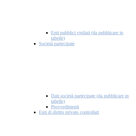
Enti pubblici vigilati (da pubblicare in
tabelle)
Società partecipate
Dati società partecipate (da pubblicare in
tabelle)
Provvedimenti
Enti di diritto privato controllati