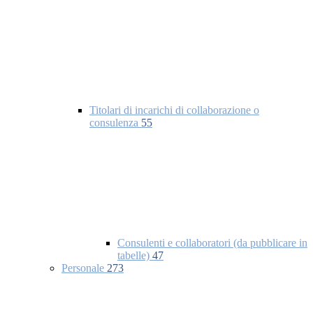
Titolari di incarichi di collaborazione o
consulenza
55
Consulenti e collaboratori (da pubblicare in
tabelle)
47
Personale
273