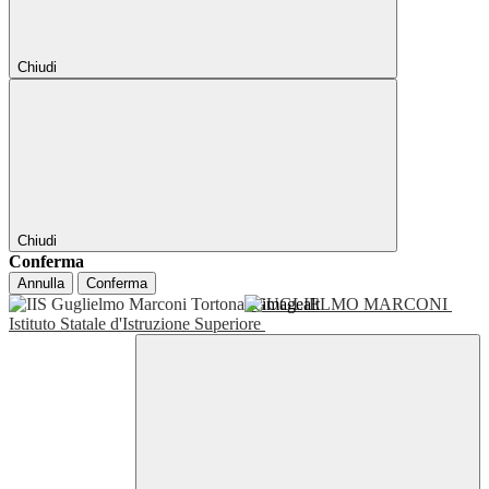
Chiudi
Chiudi
Conferma
Annulla
Conferma
GUGLIELMO MARCONI
Istituto Statale d'Istruzione Superiore