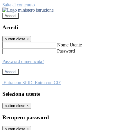
Salta al contenuto
Accedi
Accedi
button close
×
Nome Utente
Password
Password dimenticata?
-
Entra con SPID
Entra con CIE
Seleziona utente
button close
×
Recupero password
button close
×