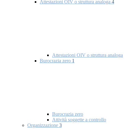
Attestazioni OIV o struttura analoga
4
Attestazioni OIV o struttura analoga
Burocrazia zero
1
Burocrazia zero
Attività soggette a controllo
Organizzazione
3