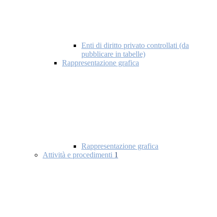
Enti di diritto privato controllati (da
pubblicare in tabelle)
Rappresentazione grafica
Rappresentazione grafica
Attività e procedimenti
1