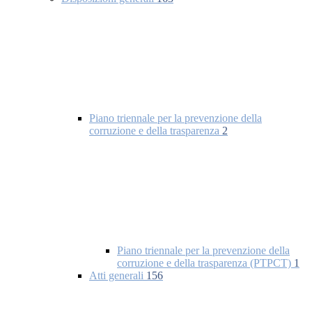
Piano triennale per la prevenzione della
corruzione e della trasparenza
2
Piano triennale per la prevenzione della
corruzione e della trasparenza (PTPCT)
1
Atti generali
156