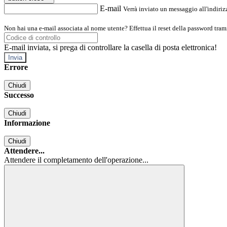
E-mail
Verrà inviato un messaggio all'indirizz
Non hai una e-mail associata al nome utente? Effettua il reset della password tram
E-mail inviata, si prega di controllare la casella di posta elettronica!
Errore
Chiudi
Successo
Chiudi
Informazione
Chiudi
Attendere...
Attendere il completamento dell'operazione...