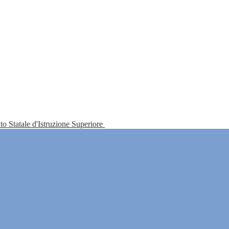
tuto Statale d'Istruzione Superiore