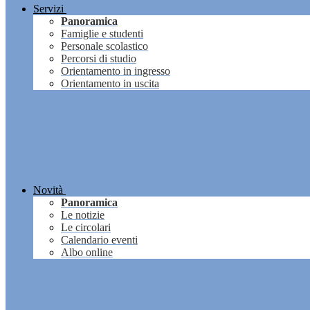
Servizi
Panoramica
Famiglie e studenti
Personale scolastico
Percorsi di studio
Orientamento in ingresso
Orientamento in uscita
Novità
Panoramica
Le notizie
Le circolari
Calendario eventi
Albo online