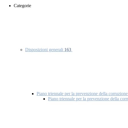
Categorie
Disposizioni generali
163
Piano triennale per la prevenzione della corruzione
Piano triennale per la prevenzione della co