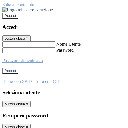
Salta al contenuto
Accedi
Accedi
button close
×
Nome Utente
Password
Password dimenticata?
-
Entra con SPID
Entra con CIE
Seleziona utente
button close
×
Recupero password
button close
×