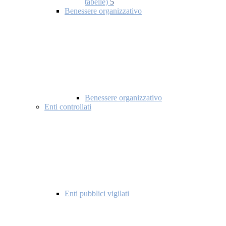
tabelle)
5
Benessere organizzativo
Benessere organizzativo
Enti controllati
Enti pubblici vigilati