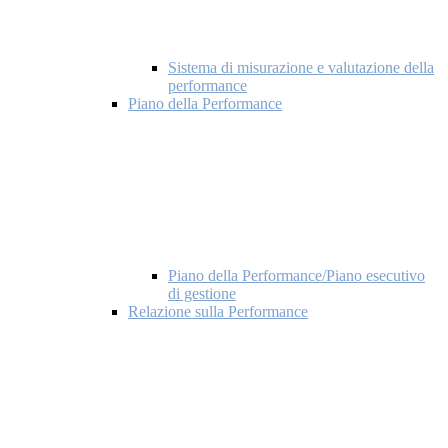
Sistema di misurazione e valutazione della
performance
Piano della Performance
Piano della Performance/Piano esecutivo
di gestione
Relazione sulla Performance