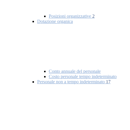
Posizioni organizzative
2
Dotazione organica
Conto annuale del personale
Costo personale tempo indeterminato
Personale non a tempo indeterminato
17