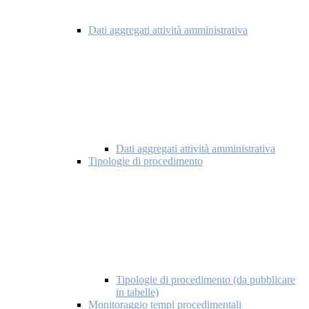
Dati aggregati attività amministrativa
Dati aggregati attività amministrativa
Tipologie di procedimento
Tipologie di procedimento (da pubblicare
in tabelle)
Monitoraggio tempi procedimentali