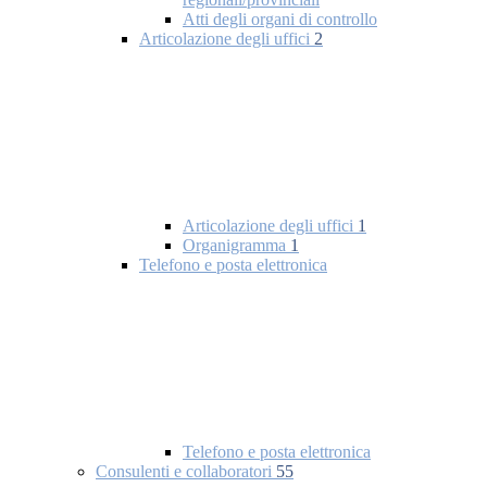
Atti degli organi di controllo
Articolazione degli uffici
2
Articolazione degli uffici
1
Organigramma
1
Telefono e posta elettronica
Telefono e posta elettronica
Consulenti e collaboratori
55