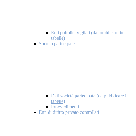
Enti pubblici vigilati (da pubblicare in
tabelle)
Società partecipate
Dati società partecipate (da pubblicare in
tabelle)
Provvedimenti
Enti di diritto privato controllati