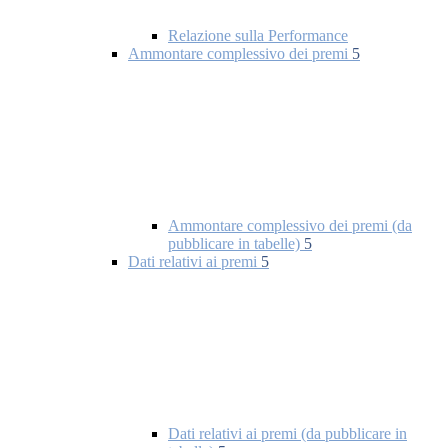
Relazione sulla Performance
Ammontare complessivo dei premi
5
Ammontare complessivo dei premi (da
pubblicare in tabelle)
5
Dati relativi ai premi
5
Dati relativi ai premi (da pubblicare in