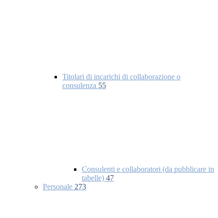
Titolari di incarichi di collaborazione o
consulenza
55
Consulenti e collaboratori (da pubblicare in
tabelle)
47
Personale
273