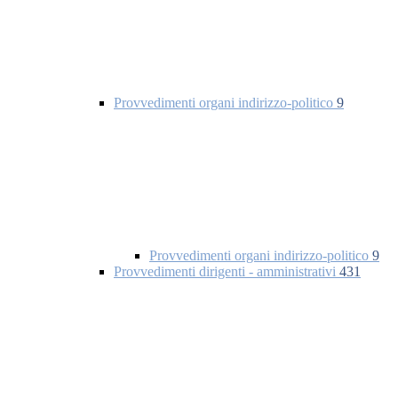
Provvedimenti organi indirizzo-politico
9
Provvedimenti organi indirizzo-politico
9
Provvedimenti dirigenti - amministrativi
431