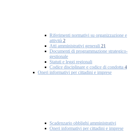
Riferimenti normativi su organizzazione e
attività
2
Atti amministrativi generali
21
Documenti di programmazione strategico-
gestionale
Statuti e leggi regionali
Codice disciplinare e codice di condotta
4
Oneri informativi per cittadini e imprese
Scadenzario obblighi amministrativi
Oneri informativi per cittadini e imprese