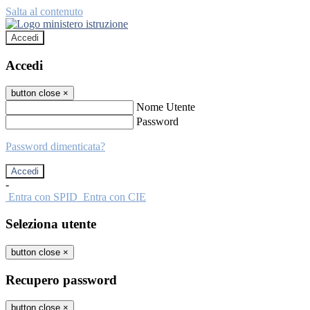
Salta al contenuto
Accedi
Accedi
button close
×
Nome Utente
Password
Password dimenticata?
-
Entra con SPID
Entra con CIE
Seleziona utente
button close
×
Recupero password
button close
×