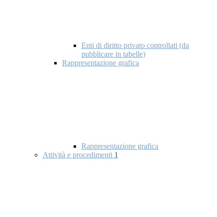
Enti di diritto privato controllati (da
pubblicare in tabelle)
Rappresentazione grafica
Rappresentazione grafica
Attività e procedimenti
1