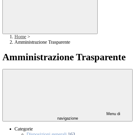
Home
>
Amministrazione Trasparente
Amministrazione Trasparente
Menu di
navigazione
Categorie
Disposizioni generali
163