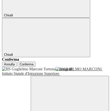
Chiudi
Chiudi
Conferma
Annulla
Conferma
GUGLIELMO MARCONI
Istituto Statale d'Istruzione Superiore