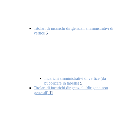
Titolari di incarichi dirigenziali amministrativi di
vertice
5
Incarichi amministrativi di vertice (da
pubblicare in tabelle)
5
Titolari di incarichi dirigenziali (dirigenti non
generali)
11