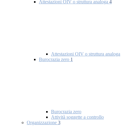
Attestazioni OIV o struttura analoga
4
Attestazioni OIV o struttura analoga
Burocrazia zero
1
Burocrazia zero
Attività soggette a controllo
Organizzazione
3