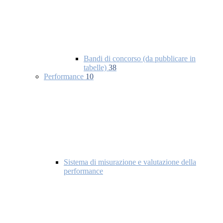
Bandi di concorso (da pubblicare in
tabelle)
38
Performance
10
Sistema di misurazione e valutazione della
performance