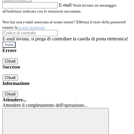
E-mail
Verrà inviato un messaggio
all'indirizzo indicato con le istruzioni necessarie.
Non hai una e-mail associata al nome utente? Effettua il reset della password
tramite la
Login Spaggiari
E-mail inviata, si prega di controllare la casella di posta elettronica!
Errore
Chiudi
Successo
Chiudi
Informazione
Chiudi
Attendere...
Attendere il completamento dell'operazione...