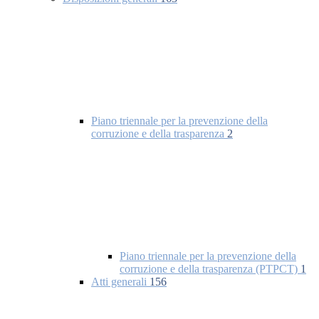
Piano triennale per la prevenzione della
corruzione e della trasparenza
2
Piano triennale per la prevenzione della
corruzione e della trasparenza (PTPCT)
1
Atti generali
156