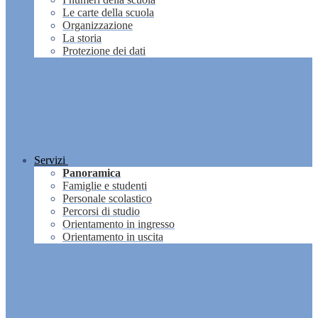
Le carte della scuola
Organizzazione
La storia
Protezione dei dati
Servizi
Panoramica
Famiglie e studenti
Personale scolastico
Percorsi di studio
Orientamento in ingresso
Orientamento in uscita