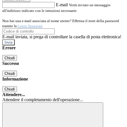
E-mail
Verrà inviato un messaggio
all'indirizzo indicato con le istruzioni necessarie.
Non hai una e-mail associata al nome utente? Effettua il reset della password
tramite la
Login Spaggiari
E-mail inviata, si prega di controllare la casella di posta elettronica!
Errore
Chiudi
Successo
Chiudi
Informazione
Chiudi
Attendere...
Attendere il completamento dell'operazione...