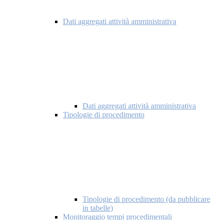
Dati aggregati attività amministrativa
Dati aggregati attività amministrativa
Tipologie di procedimento
Tipologie di procedimento (da pubblicare
in tabelle)
Monitoraggio tempi procedimentali