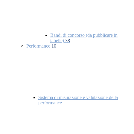
Bandi di concorso (da pubblicare in
tabelle)
38
Performance
10
Sistema di misurazione e valutazione della
performance