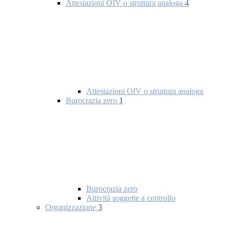
Attestazioni OIV o struttura analoga
4
Attestazioni OIV o struttura analoga
Burocrazia zero
1
Burocrazia zero
Attività soggette a controllo
Organizzazione
3