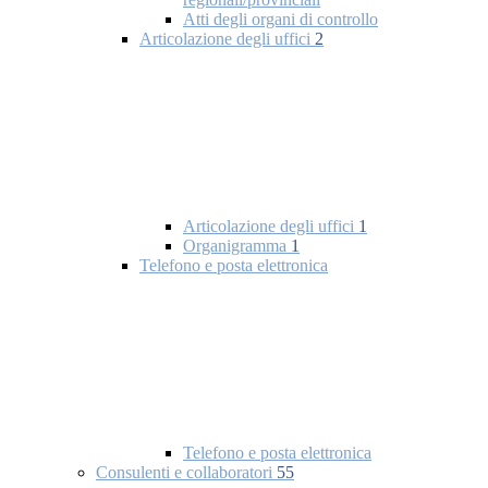
Atti degli organi di controllo
Articolazione degli uffici
2
Articolazione degli uffici
1
Organigramma
1
Telefono e posta elettronica
Telefono e posta elettronica
Consulenti e collaboratori
55