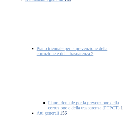
Piano triennale per la prevenzione della
corruzione e della trasparenza
2
Piano triennale per la prevenzione della
corruzione e della trasparenza (PTPCT)
1
Atti generali
156