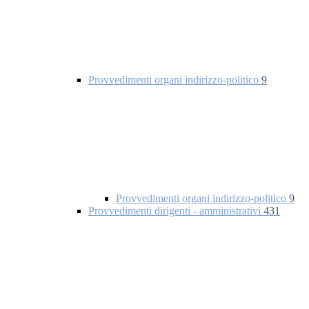
Provvedimenti organi indirizzo-politico
9
Provvedimenti organi indirizzo-politico
9
Provvedimenti dirigenti - amministrativi
431