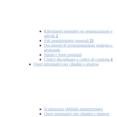
Riferimenti normativi su organizzazione e
attività
2
Atti amministrativi generali
21
Documenti di programmazione strategico-
gestionale
Statuti e leggi regionali
Codice disciplinare e codice di condotta
4
Oneri informativi per cittadini e imprese
Scadenzario obblighi amministrativi
Oneri informativi per cittadini e imprese