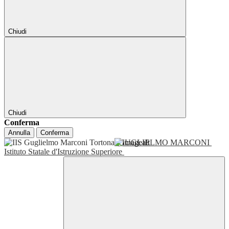
Chiudi
Chiudi
Conferma
Annulla
Conferma
GUGLIELMO MARCONI
Istituto Statale d'Istruzione Superiore