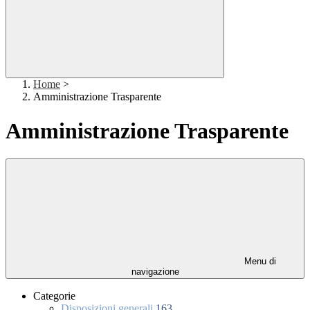
Home
>
Amministrazione Trasparente
Amministrazione Trasparente
Menu di
navigazione
Categorie
Disposizioni generali
163