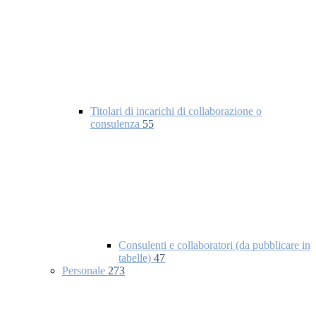
Titolari di incarichi di collaborazione o
consulenza
55
Consulenti e collaboratori (da pubblicare in
tabelle)
47
Personale
273