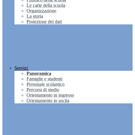
Le carte della scuola
Organizzazione
La storia
Protezione dei dati
Servizi
Panoramica
Famiglie e studenti
Personale scolastico
Percorsi di studio
Orientamento in ingresso
Orientamento in uscita