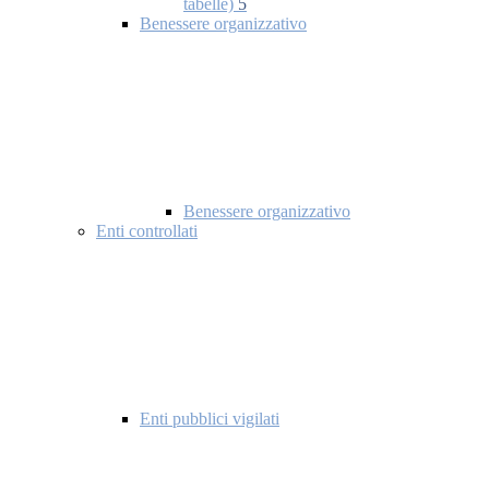
tabelle)
5
Benessere organizzativo
Benessere organizzativo
Enti controllati
Enti pubblici vigilati