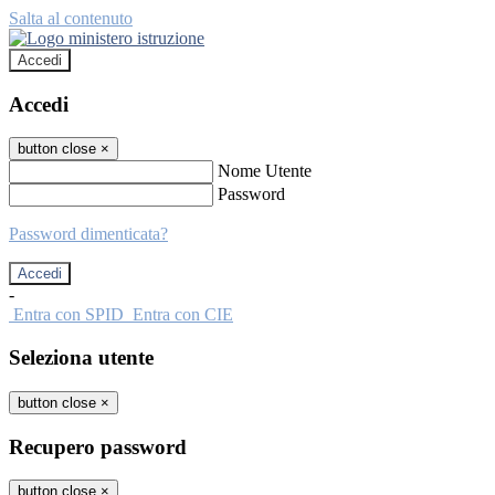
Salta al contenuto
Accedi
Accedi
button close
×
Nome Utente
Password
Password dimenticata?
-
Entra con SPID
Entra con CIE
Seleziona utente
button close
×
Recupero password
button close
×