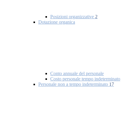
Posizioni organizzative
2
Dotazione organica
Conto annuale del personale
Costo personale tempo indeterminato
Personale non a tempo indeterminato
17