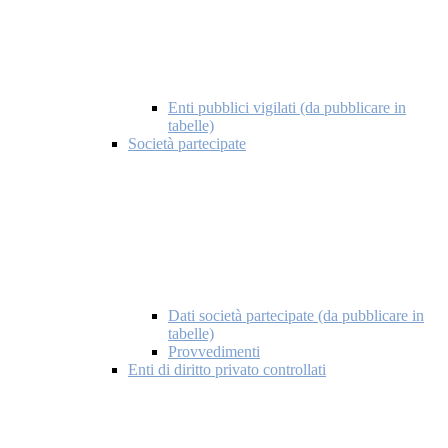
Enti pubblici vigilati (da pubblicare in
tabelle)
Società partecipate
Dati società partecipate (da pubblicare in
tabelle)
Provvedimenti
Enti di diritto privato controllati