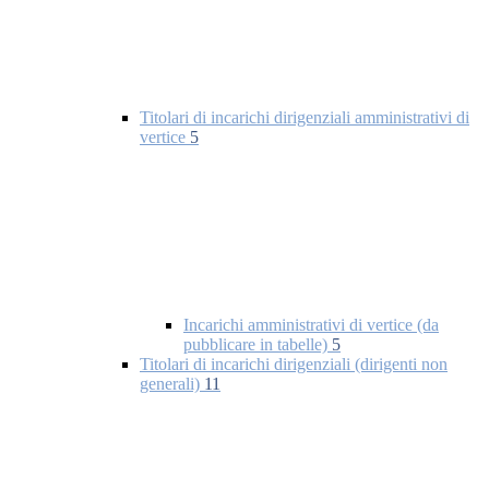
Titolari di incarichi dirigenziali amministrativi di
vertice
5
Incarichi amministrativi di vertice (da
pubblicare in tabelle)
5
Titolari di incarichi dirigenziali (dirigenti non
generali)
11