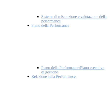
Sistema di misurazione e valutazione della
performance
Piano della Performance
Piano della Performance/Piano esecutivo
di gestione
Relazione sulla Performance