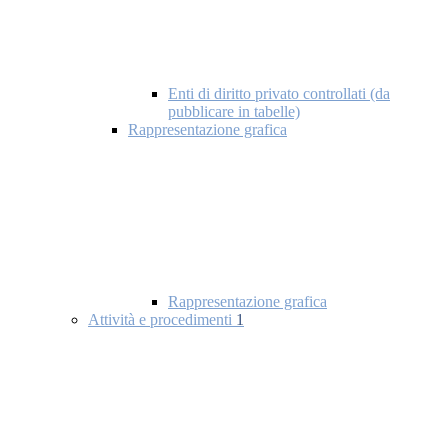
Enti di diritto privato controllati (da
pubblicare in tabelle)
Rappresentazione grafica
Rappresentazione grafica
Attività e procedimenti
1