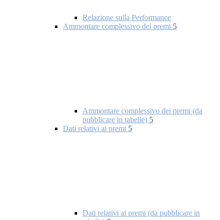
Relazione sulla Performance
Ammontare complessivo dei premi
5
Ammontare complessivo dei premi (da
pubblicare in tabelle)
5
Dati relativi ai premi
5
Dati relativi ai premi (da pubblicare in