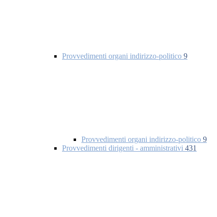
Provvedimenti organi indirizzo-politico
9
Provvedimenti organi indirizzo-politico
9
Provvedimenti dirigenti - amministrativi
431