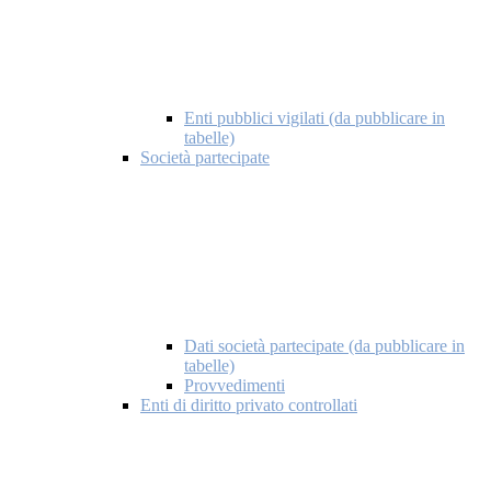
Enti pubblici vigilati (da pubblicare in
tabelle)
Società partecipate
Dati società partecipate (da pubblicare in
tabelle)
Provvedimenti
Enti di diritto privato controllati