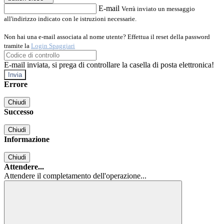
E-mail
Verrà inviato un messaggio
all'indirizzo indicato con le istruzioni necessarie.
Non hai una e-mail associata al nome utente? Effettua il reset della password
tramite la
Login Spaggiari
E-mail inviata, si prega di controllare la casella di posta elettronica!
Errore
Chiudi
Successo
Chiudi
Informazione
Chiudi
Attendere...
Attendere il completamento dell'operazione...