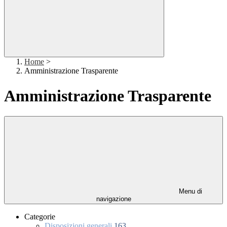
Home
>
Amministrazione Trasparente
Amministrazione Trasparente
Menu di
navigazione
Categorie
Disposizioni generali
163