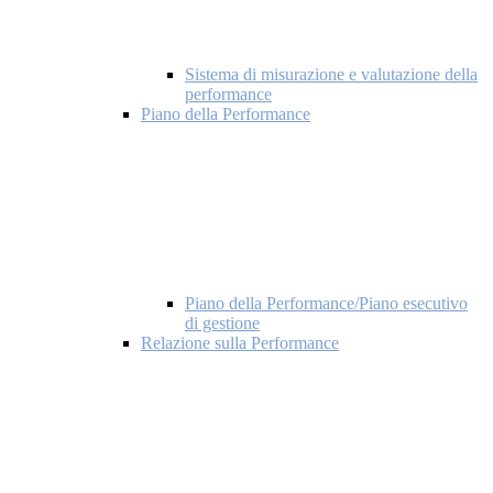
Sistema di misurazione e valutazione della
performance
Piano della Performance
Piano della Performance/Piano esecutivo
di gestione
Relazione sulla Performance