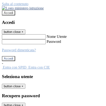
Salta al contenuto
Accedi
Accedi
button close
×
Nome Utente
Password
Password dimenticata?
-
Entra con SPID
Entra con CIE
Seleziona utente
button close
×
Recupero password
button close
×