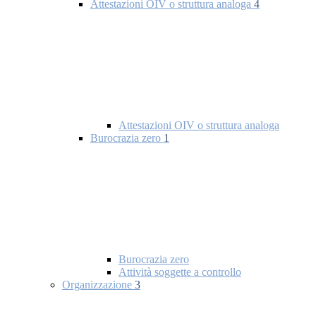
Attestazioni OIV o struttura analoga
4
Attestazioni OIV o struttura analoga
Burocrazia zero
1
Burocrazia zero
Attività soggette a controllo
Organizzazione
3