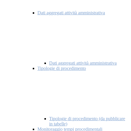
Dati aggregati attività amministrativa
Dati aggregati attività amministrativa
Tipologie di procedimento
Tipologie di procedimento (da pubblicare
in tabelle)
Monitoraggio tempi procedimentali