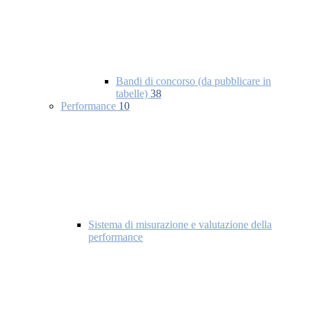
Bandi di concorso (da pubblicare in
tabelle)
38
Performance
10
Sistema di misurazione e valutazione della
performance