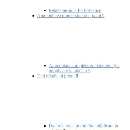
Relazione sulla Performance
Ammontare complessivo dei premi
5
Ammontare complessivo dei premi (da
pubblicare in tabelle)
5
Dati relativi ai premi
5
Dati relativi ai premi (da pubblicare in