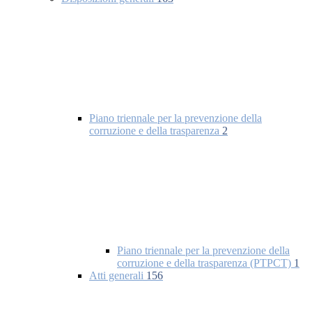
Piano triennale per la prevenzione della
corruzione e della trasparenza
2
Piano triennale per la prevenzione della
corruzione e della trasparenza (PTPCT)
1
Atti generali
156