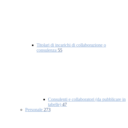
Titolari di incarichi di collaborazione o
consulenza
55
Consulenti e collaboratori (da pubblicare in
tabelle)
47
Personale
273