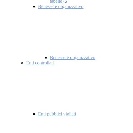
tabelle)
5
Benessere organizzativo
Benessere organizzativo
Enti controllati
Enti pubblici vigilati