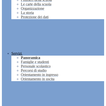
Le carte della scuola
Organizzazione
La storia
Protezione dei dati
Servizi
Panoramica
Famiglie e studenti
Personale scolastico
Percorsi di studio
Orientamento in ingresso
Orientamento in uscita