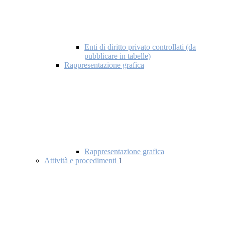
Enti di diritto privato controllati (da
pubblicare in tabelle)
Rappresentazione grafica
Rappresentazione grafica
Attività e procedimenti
1