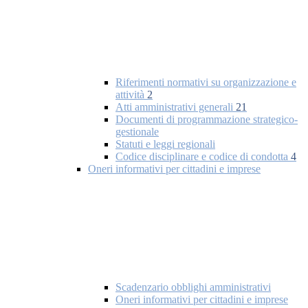
Riferimenti normativi su organizzazione e
attività
2
Atti amministrativi generali
21
Documenti di programmazione strategico-
gestionale
Statuti e leggi regionali
Codice disciplinare e codice di condotta
4
Oneri informativi per cittadini e imprese
Scadenzario obblighi amministrativi
Oneri informativi per cittadini e imprese