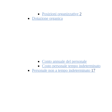
Posizioni organizzative
2
Dotazione organica
Conto annuale del personale
Costo personale tempo indeterminato
Personale non a tempo indeterminato
17