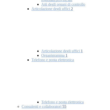
Atti degli organi di controllo
Articolazione degli uffici
2
Articolazione degli uffici
1
Organigramma
1
Telefono e posta elettronica
Telefono e posta elettronica
Consulenti e collaboratori
55