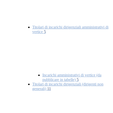
Titolari di incarichi dirigenziali amministrativi di
vertice
5
Incarichi amministrativi di vertice (da
pubblicare in tabelle)
5
Titolari di incarichi dirigenziali (dirigenti non
generali)
11