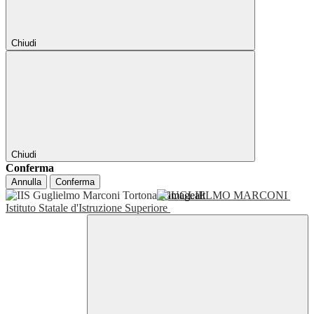
Chiudi
Chiudi
Conferma
Annulla
Conferma
GUGLIELMO MARCONI
Istituto Statale d'Istruzione Superiore