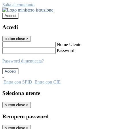
Salta al contenuto
Accedi
Accedi
button close
×
Nome Utente
Password
Password dimenticata?
-
Entra con SPID
Entra con CIE
Seleziona utente
button close
×
Recupero password
button close
×