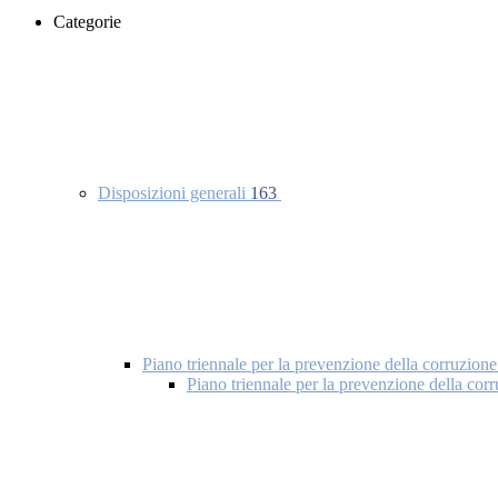
Categorie
Disposizioni generali
163
Piano triennale per la prevenzione della corruzione
Piano triennale per la prevenzione della co