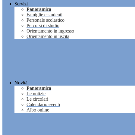
Servizi
Panoramica
Famiglie e studenti
Personale scolastico
Percorsi di studio
Orientamento in ingresso
Orientamento in uscita
Novità
Panoramica
Le notizie
Le circolari
Calendario eventi
Albo online