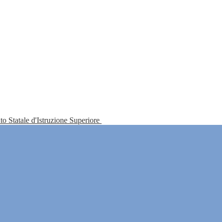
tuto Statale d'Istruzione Superiore