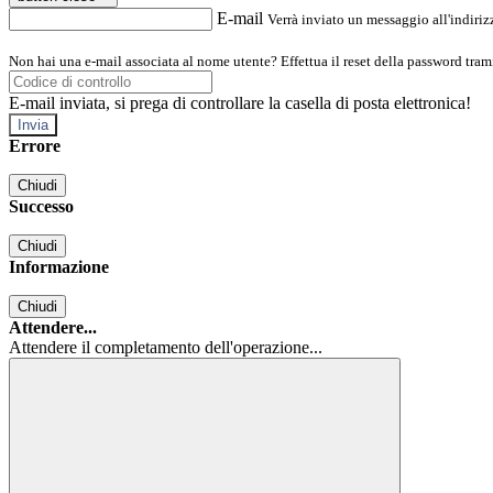
E-mail
Verrà inviato un messaggio all'indirizz
Non hai una e-mail associata al nome utente? Effettua il reset della password tram
E-mail inviata, si prega di controllare la casella di posta elettronica!
Errore
Chiudi
Successo
Chiudi
Informazione
Chiudi
Attendere...
Attendere il completamento dell'operazione...