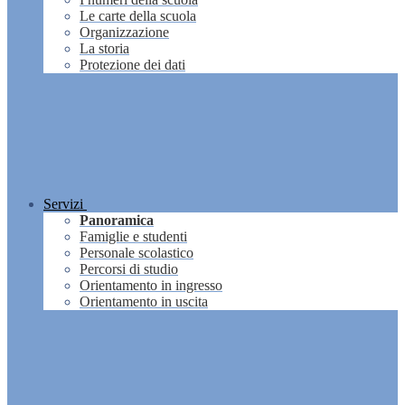
Le carte della scuola
Organizzazione
La storia
Protezione dei dati
Servizi
Panoramica
Famiglie e studenti
Personale scolastico
Percorsi di studio
Orientamento in ingresso
Orientamento in uscita