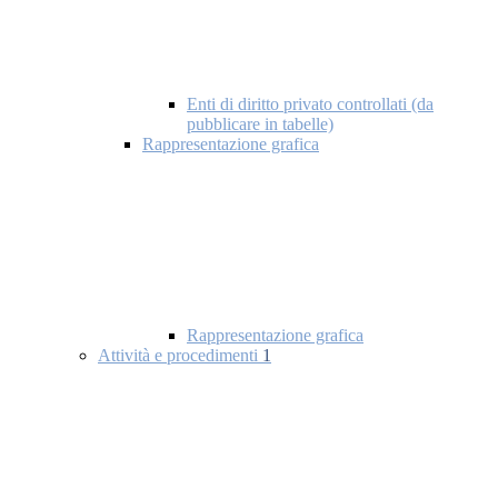
Enti di diritto privato controllati (da
pubblicare in tabelle)
Rappresentazione grafica
Rappresentazione grafica
Attività e procedimenti
1