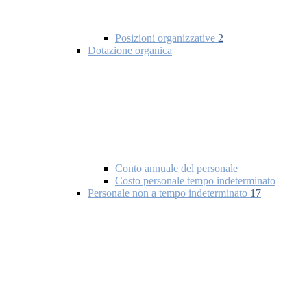
Posizioni organizzative
2
Dotazione organica
Conto annuale del personale
Costo personale tempo indeterminato
Personale non a tempo indeterminato
17