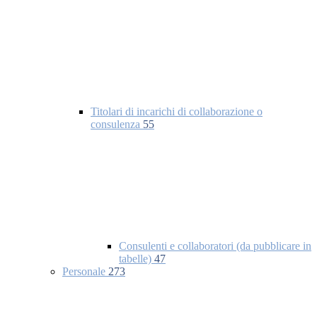
Titolari di incarichi di collaborazione o
consulenza
55
Consulenti e collaboratori (da pubblicare in
tabelle)
47
Personale
273