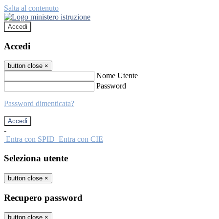
Salta al contenuto
Accedi
Accedi
button close
×
Nome Utente
Password
Password dimenticata?
-
Entra con SPID
Entra con CIE
Seleziona utente
button close
×
Recupero password
button close
×