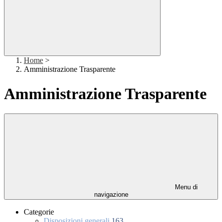
Home
>
Amministrazione Trasparente
Amministrazione Trasparente
Menu di
navigazione
Categorie
Disposizioni generali
163