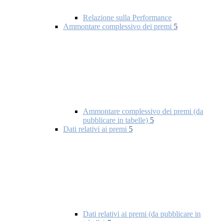
Relazione sulla Performance
Ammontare complessivo dei premi
5
Ammontare complessivo dei premi (da
pubblicare in tabelle)
5
Dati relativi ai premi
5
Dati relativi ai premi (da pubblicare in