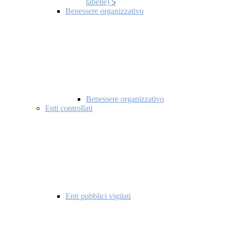
tabelle)
5
Benessere organizzativo
Benessere organizzativo
Enti controllati
Enti pubblici vigilati