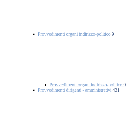
Provvedimenti organi indirizzo-politico
9
Provvedimenti organi indirizzo-politico
9
Provvedimenti dirigenti - amministrativi
431