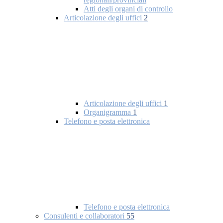
Atti degli organi di controllo
Articolazione degli uffici
2
Articolazione degli uffici
1
Organigramma
1
Telefono e posta elettronica
Telefono e posta elettronica
Consulenti e collaboratori
55