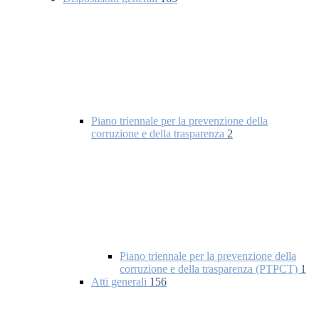
Piano triennale per la prevenzione della
corruzione e della trasparenza
2
Piano triennale per la prevenzione della
corruzione e della trasparenza (PTPCT)
1
Atti generali
156