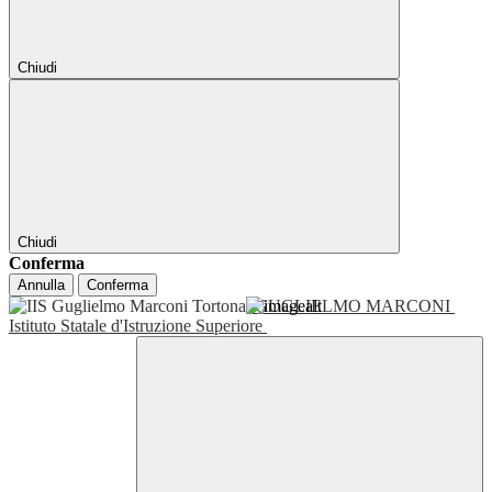
Chiudi
Chiudi
Conferma
Annulla
Conferma
GUGLIELMO MARCONI
Istituto Statale d'Istruzione Superiore