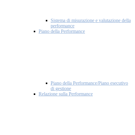
Sistema di misurazione e valutazione della
performance
Piano della Performance
Piano della Performance/Piano esecutivo
di gestione
Relazione sulla Performance