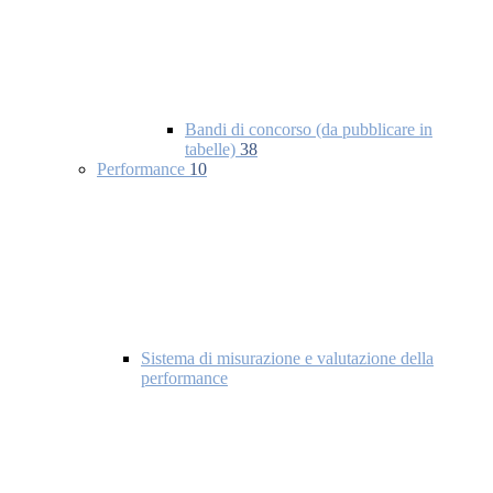
Bandi di concorso (da pubblicare in
tabelle)
38
Performance
10
Sistema di misurazione e valutazione della
performance