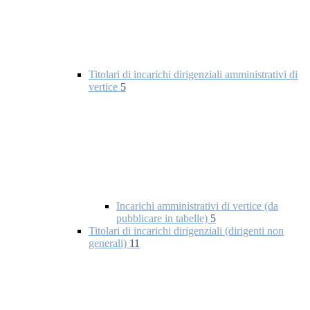
Titolari di incarichi dirigenziali amministrativi di
vertice
5
Incarichi amministrativi di vertice (da
pubblicare in tabelle)
5
Titolari di incarichi dirigenziali (dirigenti non
generali)
11