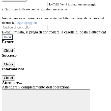
E-mail
Verrà inviato un messaggio
all'indirizzo indicato con le istruzioni necessarie.
Non hai una e-mail associata al nome utente? Effettua il reset della password
tramite la
Login Spaggiari
E-mail inviata, si prega di controllare la casella di posta elettronica!
Errore
Chiudi
Successo
Chiudi
Informazione
Chiudi
Attendere...
Attendere il completamento dell'operazione...