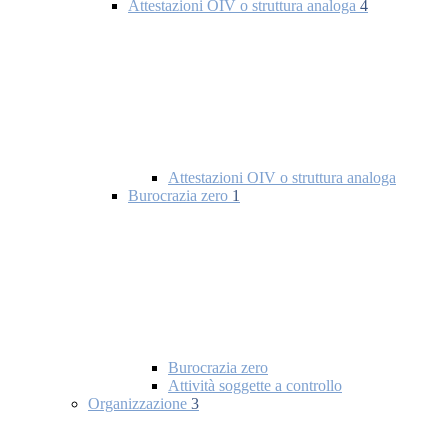
Attestazioni OIV o struttura analoga
4
Attestazioni OIV o struttura analoga
Burocrazia zero
1
Burocrazia zero
Attività soggette a controllo
Organizzazione
3