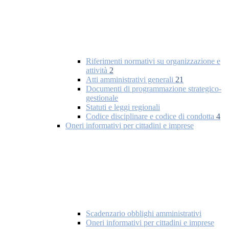
Riferimenti normativi su organizzazione e
attività
2
Atti amministrativi generali
21
Documenti di programmazione strategico-
gestionale
Statuti e leggi regionali
Codice disciplinare e codice di condotta
4
Oneri informativi per cittadini e imprese
Scadenzario obblighi amministrativi
Oneri informativi per cittadini e imprese