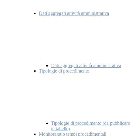
Dati aggregati attività amministrativa
Dati aggregati attività amministrativa
Tipologie di procedimento
Tipologie di procedimento (da pubblicare
in tabelle)
Monitoraggio tempi procedimentali