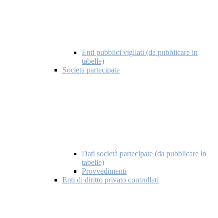
Enti pubblici vigilati (da pubblicare in
tabelle)
Società partecipate
Dati società partecipate (da pubblicare in
tabelle)
Provvedimenti
Enti di diritto privato controllati