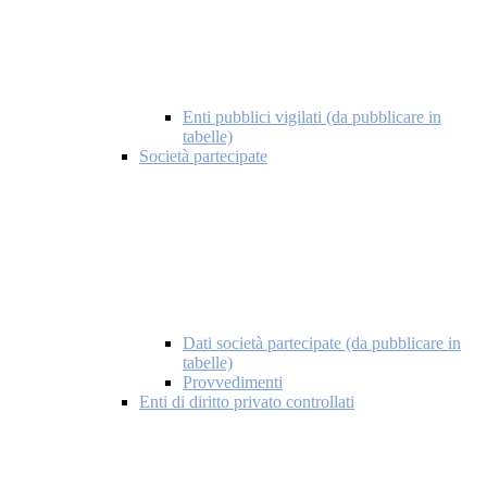
Enti pubblici vigilati (da pubblicare in
tabelle)
Società partecipate
Dati società partecipate (da pubblicare in
tabelle)
Provvedimenti
Enti di diritto privato controllati