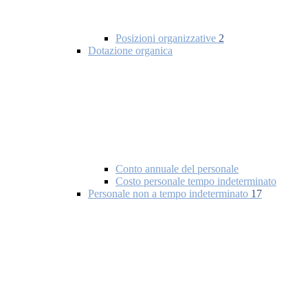
Posizioni organizzative
2
Dotazione organica
Conto annuale del personale
Costo personale tempo indeterminato
Personale non a tempo indeterminato
17