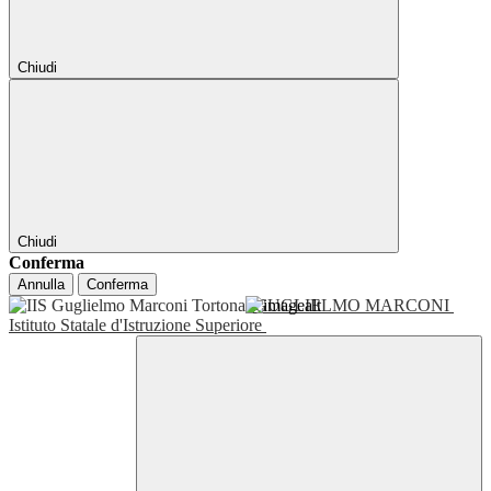
Chiudi
Chiudi
Conferma
Annulla
Conferma
GUGLIELMO MARCONI
Istituto Statale d'Istruzione Superiore