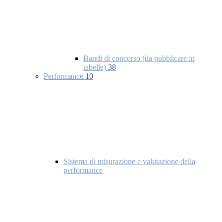
Bandi di concorso (da pubblicare in
tabelle)
38
Performance
10
Sistema di misurazione e valutazione della
performance