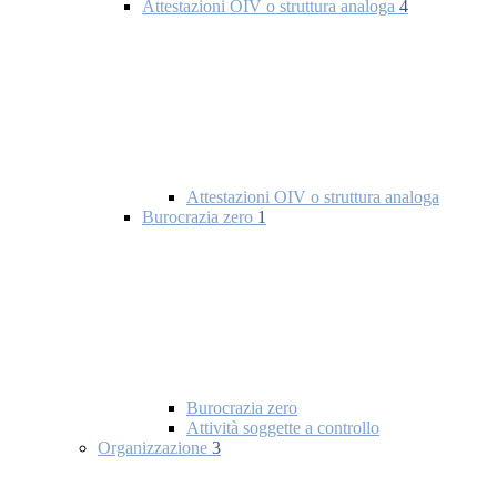
Attestazioni OIV o struttura analoga
4
Attestazioni OIV o struttura analoga
Burocrazia zero
1
Burocrazia zero
Attività soggette a controllo
Organizzazione
3