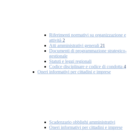
Riferimenti normativi su organizzazione e
attività
2
Atti amministrativi generali
21
Documenti di programmazione strategico-
gestionale
Statuti e leggi regionali
Codice disciplinare e codice di condotta
4
Oneri informativi per cittadini e imprese
Scadenzario obblighi amministrativi
Oneri informativi per cittadini e imprese