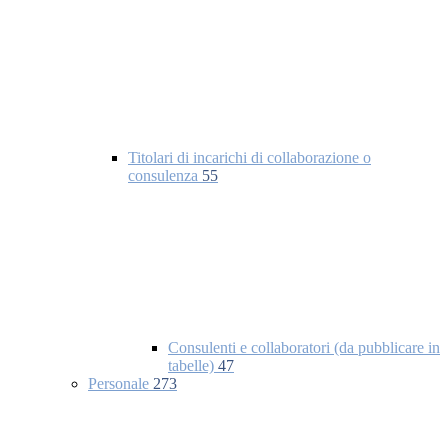
Titolari di incarichi di collaborazione o
consulenza
55
Consulenti e collaboratori (da pubblicare in
tabelle)
47
Personale
273