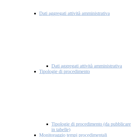
Dati aggregati attività amministrativa
Dati aggregati attività amministrativa
Tipologie di procedimento
Tipologie di procedimento (da pubblicare
in tabelle)
Monitoraggio tempi procedimentali