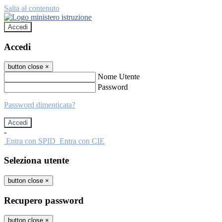
Salta al contenuto
Accedi
Accedi
button close
×
Nome Utente
Password
Password dimenticata?
-
Entra con SPID
Entra con CIE
Seleziona utente
button close
×
Recupero password
button close
×