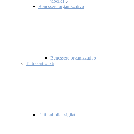
tabelle)
5
Benessere organizzativo
Benessere organizzativo
Enti controllati
Enti pubblici vigilati