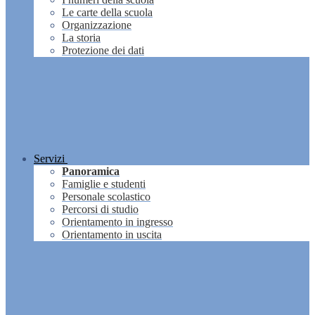
Le carte della scuola
Organizzazione
La storia
Protezione dei dati
Servizi
Panoramica
Famiglie e studenti
Personale scolastico
Percorsi di studio
Orientamento in ingresso
Orientamento in uscita