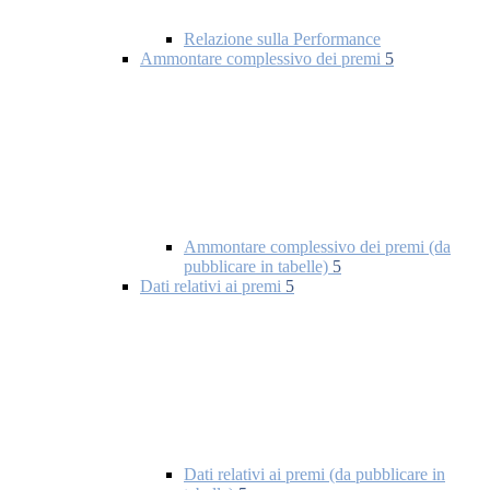
Relazione sulla Performance
Ammontare complessivo dei premi
5
Ammontare complessivo dei premi (da
pubblicare in tabelle)
5
Dati relativi ai premi
5
Dati relativi ai premi (da pubblicare in