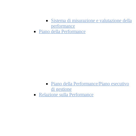
Sistema di misurazione e valutazione della
performance
Piano della Performance
Piano della Performance/Piano esecutivo
di gestione
Relazione sulla Performance