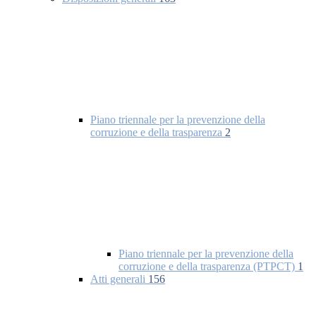
Piano triennale per la prevenzione della
corruzione e della trasparenza
2
Piano triennale per la prevenzione della
corruzione e della trasparenza (PTPCT)
1
Atti generali
156