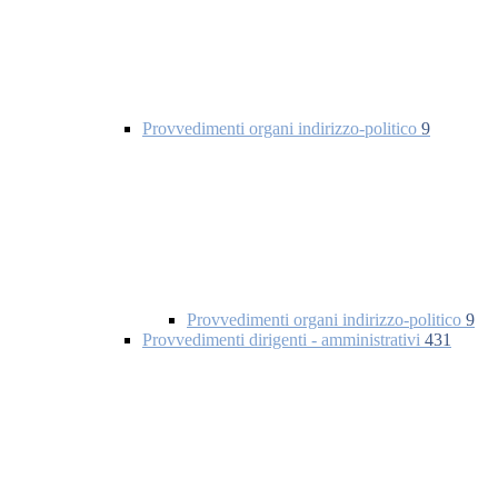
Provvedimenti organi indirizzo-politico
9
Provvedimenti organi indirizzo-politico
9
Provvedimenti dirigenti - amministrativi
431