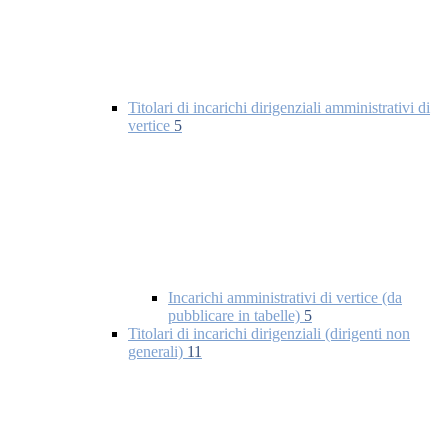
Titolari di incarichi dirigenziali amministrativi di
vertice
5
Incarichi amministrativi di vertice (da
pubblicare in tabelle)
5
Titolari di incarichi dirigenziali (dirigenti non
generali)
11