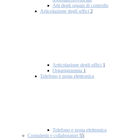
Atti degli organi di controllo
Articolazione degli uffici
2
Articolazione degli uffici
1
Organigramma
1
Telefono e posta elettronica
Telefono e posta elettronica
Consulenti e collaboratori
55