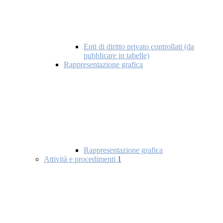
Enti di diritto privato controllati (da
pubblicare in tabelle)
Rappresentazione grafica
Rappresentazione grafica
Attività e procedimenti
1