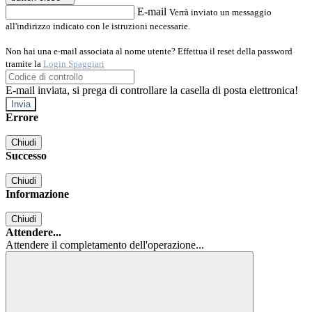
E-mail
Verrà inviato un messaggio
all'indirizzo indicato con le istruzioni necessarie.
Non hai una e-mail associata al nome utente? Effettua il reset della password
tramite la
Login Spaggiari
E-mail inviata, si prega di controllare la casella di posta elettronica!
Errore
Chiudi
Successo
Chiudi
Informazione
Chiudi
Attendere...
Attendere il completamento dell'operazione...