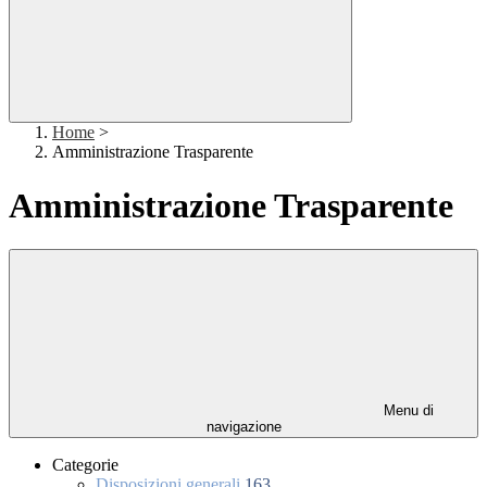
Home
>
Amministrazione Trasparente
Amministrazione Trasparente
Menu di
navigazione
Categorie
Disposizioni generali
163