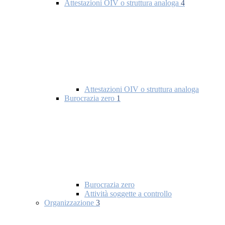
Attestazioni OIV o struttura analoga
4
Attestazioni OIV o struttura analoga
Burocrazia zero
1
Burocrazia zero
Attività soggette a controllo
Organizzazione
3