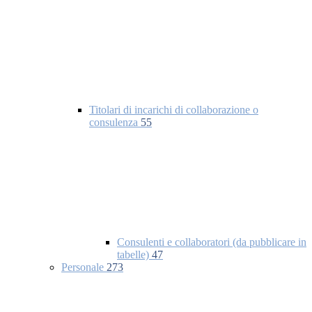
Titolari di incarichi di collaborazione o
consulenza
55
Consulenti e collaboratori (da pubblicare in
tabelle)
47
Personale
273