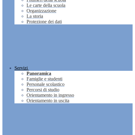
Le carte della scuola
Organizzazione
La storia
Protezione dei dati
Servizi
Panoramica
Famiglie e studenti
Personale scolastico
Percorsi di studio
Orientamento in ingresso
Orientamento in uscita