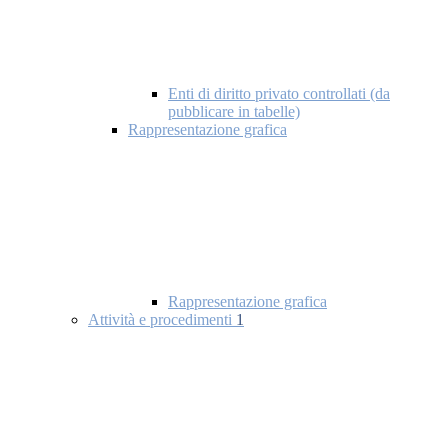
Enti di diritto privato controllati (da
pubblicare in tabelle)
Rappresentazione grafica
Rappresentazione grafica
Attività e procedimenti
1