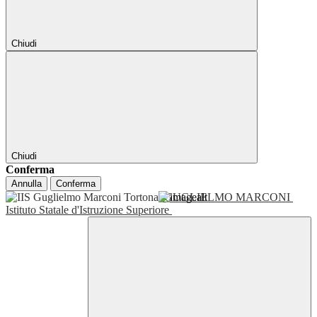
Chiudi
Chiudi
Conferma
Annulla
Conferma
GUGLIELMO MARCONI
Istituto Statale d'Istruzione Superiore