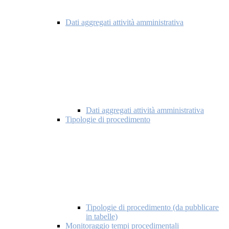
Dati aggregati attività amministrativa
Dati aggregati attività amministrativa
Tipologie di procedimento
Tipologie di procedimento (da pubblicare
in tabelle)
Monitoraggio tempi procedimentali