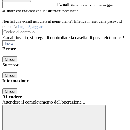
E-mail
Verrà inviato un messaggio
all'indirizzo indicato con le istruzioni necessarie.
Non hai una e-mail associata al nome utente? Effettua il reset della password
tramite la
Login Spaggiari
E-mail inviata, si prega di controllare la casella di posta elettronica!
Errore
Chiudi
Successo
Chiudi
Informazione
Chiudi
Attendere...
Attendere il completamento dell'operazione...