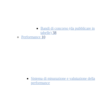
Bandi di concorso (da pubblicare in
tabelle)
38
Performance
10
Sistema di misurazione e valutazione della
performance