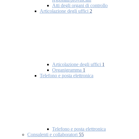
Atti degli organi di controllo
Articolazione degli uffici
2
Articolazione degli uffici
1
Organigramma
1
Telefono e posta elettronica
Telefono e posta elettronica
Consulenti e collaboratori
55