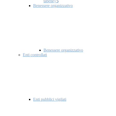
tabelle)
5
Benessere organizzativo
Benessere organizzativo
Enti controllati
Enti pubblici vigilati