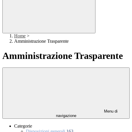
Home
>
Amministrazione Trasparente
Amministrazione Trasparente
Menu di
navigazione
Categorie
Disposizioni generali
163