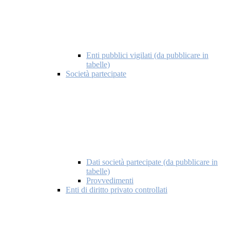
Enti pubblici vigilati (da pubblicare in
tabelle)
Società partecipate
Dati società partecipate (da pubblicare in
tabelle)
Provvedimenti
Enti di diritto privato controllati