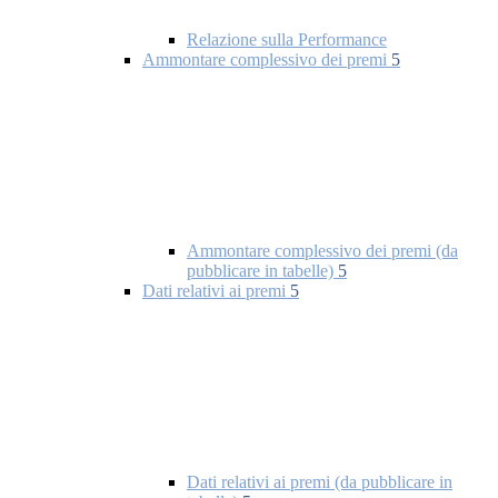
Relazione sulla Performance
Ammontare complessivo dei premi
5
Ammontare complessivo dei premi (da
pubblicare in tabelle)
5
Dati relativi ai premi
5
Dati relativi ai premi (da pubblicare in