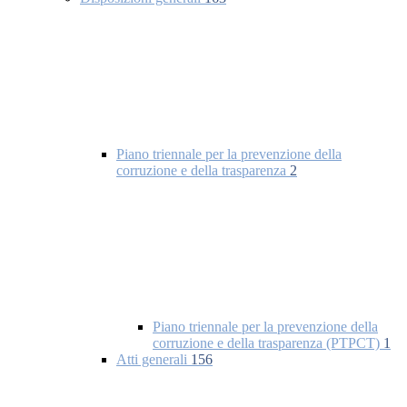
Piano triennale per la prevenzione della
corruzione e della trasparenza
2
Piano triennale per la prevenzione della
corruzione e della trasparenza (PTPCT)
1
Atti generali
156