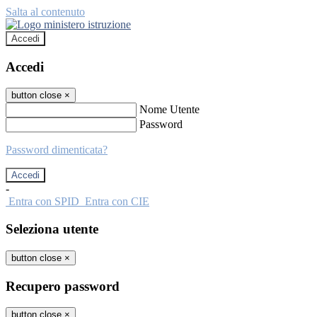
Salta al contenuto
Accedi
Accedi
button close
×
Nome Utente
Password
Password dimenticata?
-
Entra con SPID
Entra con CIE
Seleziona utente
button close
×
Recupero password
button close
×