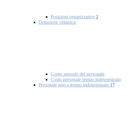
Posizioni organizzative
2
Dotazione organica
Conto annuale del personale
Costo personale tempo indeterminato
Personale non a tempo indeterminato
17