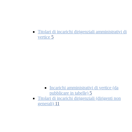
Titolari di incarichi dirigenziali amministrativi di
vertice
5
Incarichi amministrativi di vertice (da
pubblicare in tabelle)
5
Titolari di incarichi dirigenziali (dirigenti non
generali)
11