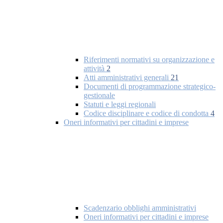
Riferimenti normativi su organizzazione e
attività
2
Atti amministrativi generali
21
Documenti di programmazione strategico-
gestionale
Statuti e leggi regionali
Codice disciplinare e codice di condotta
4
Oneri informativi per cittadini e imprese
Scadenzario obblighi amministrativi
Oneri informativi per cittadini e imprese