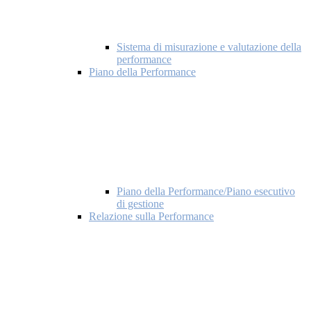
Sistema di misurazione e valutazione della
performance
Piano della Performance
Piano della Performance/Piano esecutivo
di gestione
Relazione sulla Performance