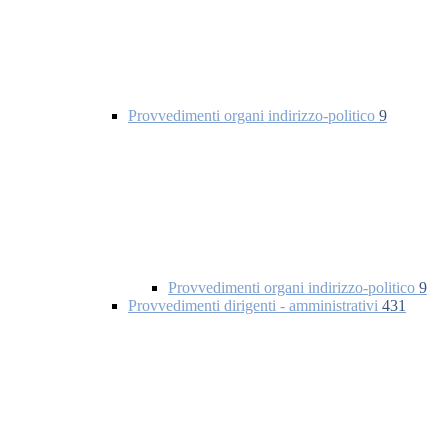
Provvedimenti organi indirizzo-politico
9
Provvedimenti organi indirizzo-politico
9
Provvedimenti dirigenti - amministrativi
431