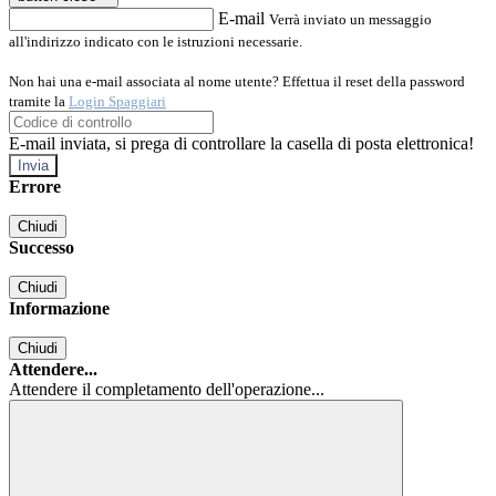
E-mail
Verrà inviato un messaggio
all'indirizzo indicato con le istruzioni necessarie.
Non hai una e-mail associata al nome utente? Effettua il reset della password
tramite la
Login Spaggiari
E-mail inviata, si prega di controllare la casella di posta elettronica!
Errore
Chiudi
Successo
Chiudi
Informazione
Chiudi
Attendere...
Attendere il completamento dell'operazione...