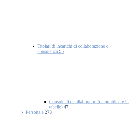
Titolari di incarichi di collaborazione o
consulenza
55
Consulenti e collaboratori (da pubblicare in
tabelle)
47
Personale
273