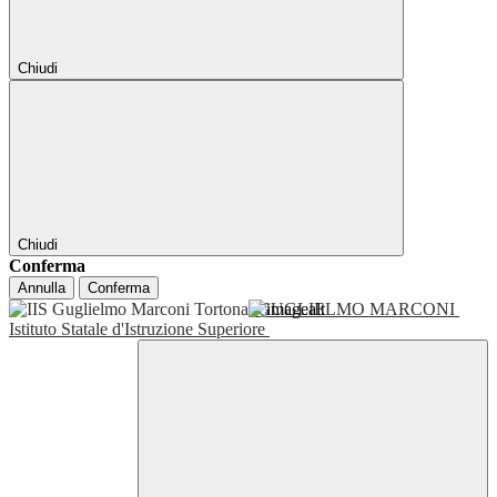
Chiudi
Chiudi
Conferma
Annulla
Conferma
GUGLIELMO MARCONI
Istituto Statale d'Istruzione Superiore