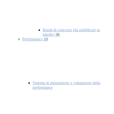
Bandi di concorso (da pubblicare in
tabelle)
38
Performance
10
Sistema di misurazione e valutazione della
performance