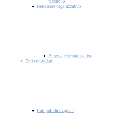
tabelle)
5
Benessere organizzativo
Benessere organizzativo
Enti controllati
Enti pubblici vigilati