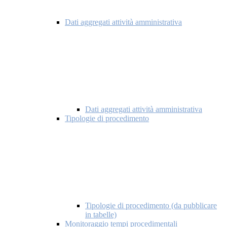
Dati aggregati attività amministrativa
Dati aggregati attività amministrativa
Tipologie di procedimento
Tipologie di procedimento (da pubblicare
in tabelle)
Monitoraggio tempi procedimentali