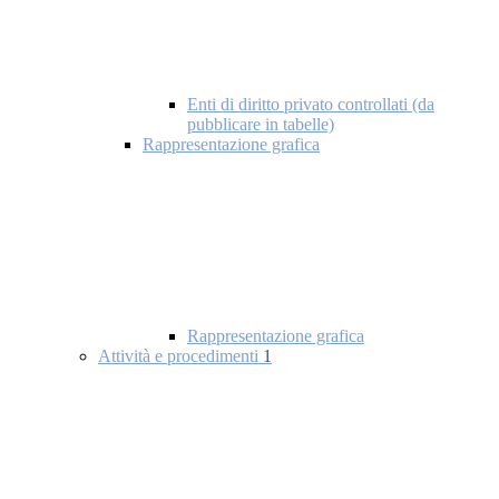
Enti di diritto privato controllati (da
pubblicare in tabelle)
Rappresentazione grafica
Rappresentazione grafica
Attività e procedimenti
1