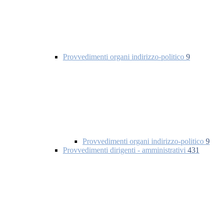
Provvedimenti organi indirizzo-politico
9
Provvedimenti organi indirizzo-politico
9
Provvedimenti dirigenti - amministrativi
431