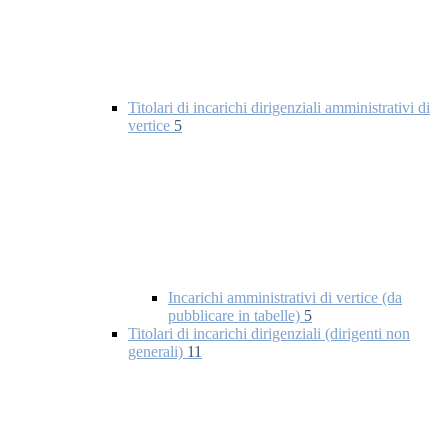
Titolari di incarichi dirigenziali amministrativi di
vertice
5
Incarichi amministrativi di vertice (da
pubblicare in tabelle)
5
Titolari di incarichi dirigenziali (dirigenti non
generali)
11