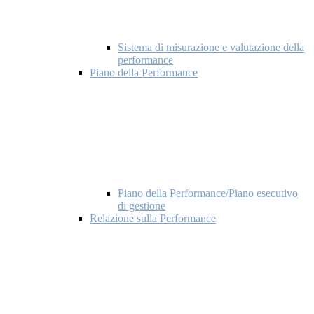
Sistema di misurazione e valutazione della
performance
Piano della Performance
Piano della Performance/Piano esecutivo
di gestione
Relazione sulla Performance