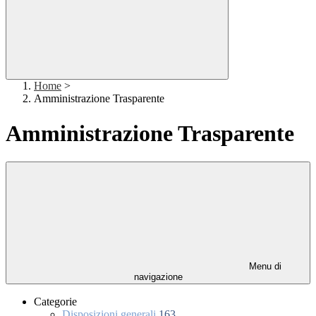
Home
>
Amministrazione Trasparente
Amministrazione Trasparente
Menu di
navigazione
Categorie
Disposizioni generali
163