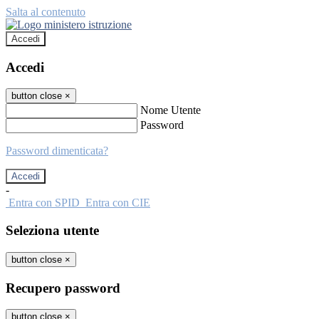
Salta al contenuto
Accedi
Accedi
button close
×
Nome Utente
Password
Password dimenticata?
-
Entra con SPID
Entra con CIE
Seleziona utente
button close
×
Recupero password
button close
×