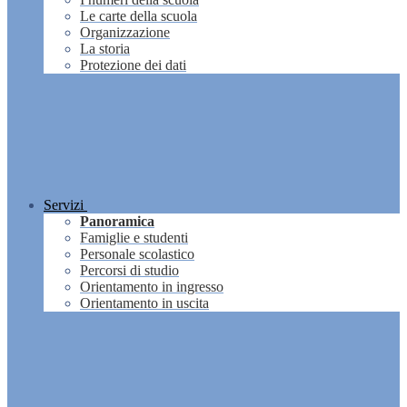
Le carte della scuola
Organizzazione
La storia
Protezione dei dati
Servizi
Panoramica
Famiglie e studenti
Personale scolastico
Percorsi di studio
Orientamento in ingresso
Orientamento in uscita