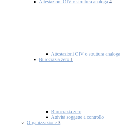
Attestazioni OIV o struttura analoga
4
Attestazioni OIV o struttura analoga
Burocrazia zero
1
Burocrazia zero
Attività soggette a controllo
Organizzazione
3