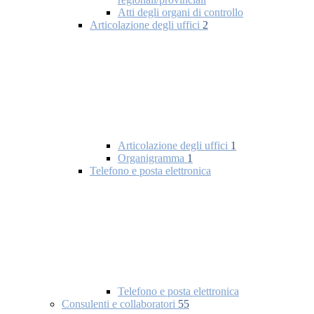
Atti degli organi di controllo
Articolazione degli uffici
2
Articolazione degli uffici
1
Organigramma
1
Telefono e posta elettronica
Telefono e posta elettronica
Consulenti e collaboratori
55