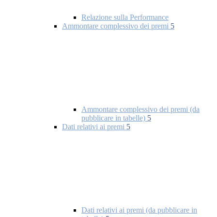
Relazione sulla Performance
Ammontare complessivo dei premi
5
Ammontare complessivo dei premi (da
pubblicare in tabelle)
5
Dati relativi ai premi
5
Dati relativi ai premi (da pubblicare in