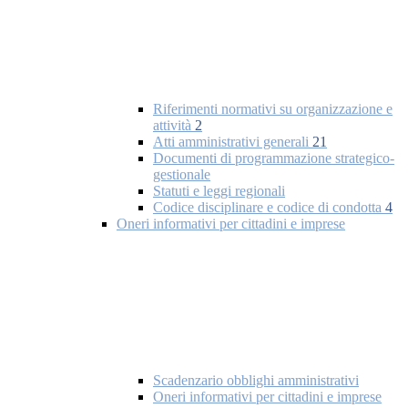
Riferimenti normativi su organizzazione e
attività
2
Atti amministrativi generali
21
Documenti di programmazione strategico-
gestionale
Statuti e leggi regionali
Codice disciplinare e codice di condotta
4
Oneri informativi per cittadini e imprese
Scadenzario obblighi amministrativi
Oneri informativi per cittadini e imprese