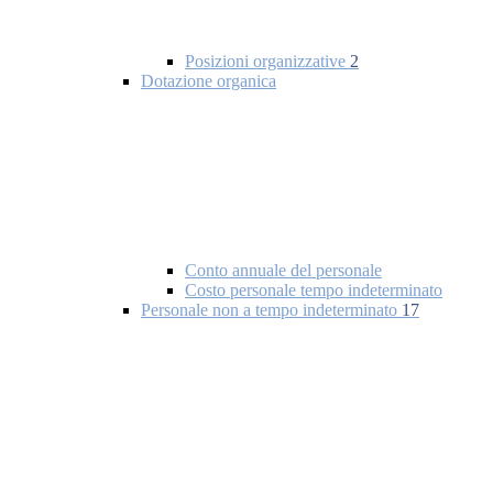
Posizioni organizzative
2
Dotazione organica
Conto annuale del personale
Costo personale tempo indeterminato
Personale non a tempo indeterminato
17