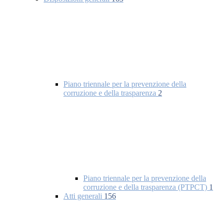
Piano triennale per la prevenzione della
corruzione e della trasparenza
2
Piano triennale per la prevenzione della
corruzione e della trasparenza (PTPCT)
1
Atti generali
156