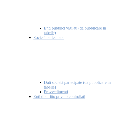
Enti pubblici vigilati (da pubblicare in
tabelle)
Società partecipate
Dati società partecipate (da pubblicare in
tabelle)
Provvedimenti
Enti di diritto privato controllati