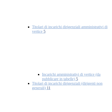
Titolari di incarichi dirigenziali amministrativi di
vertice
5
Incarichi amministrativi di vertice (da
pubblicare in tabelle)
5
Titolari di incarichi dirigenziali (dirigenti non
generali)
11