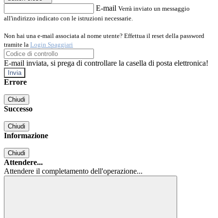
E-mail
Verrà inviato un messaggio
all'indirizzo indicato con le istruzioni necessarie.
Non hai una e-mail associata al nome utente? Effettua il reset della password
tramite la
Login Spaggiari
E-mail inviata, si prega di controllare la casella di posta elettronica!
Errore
Chiudi
Successo
Chiudi
Informazione
Chiudi
Attendere...
Attendere il completamento dell'operazione...