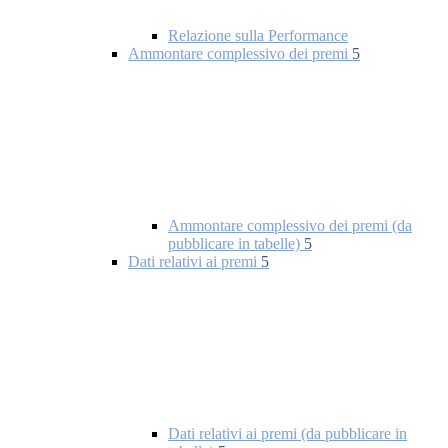
Relazione sulla Performance
Ammontare complessivo dei premi
5
Ammontare complessivo dei premi (da
pubblicare in tabelle)
5
Dati relativi ai premi
5
Dati relativi ai premi (da pubblicare in