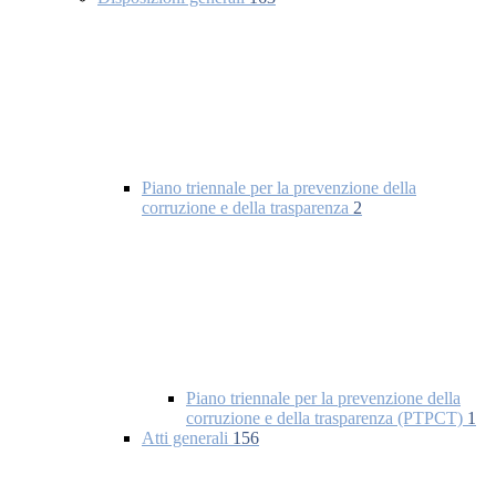
Piano triennale per la prevenzione della
corruzione e della trasparenza
2
Piano triennale per la prevenzione della
corruzione e della trasparenza (PTPCT)
1
Atti generali
156