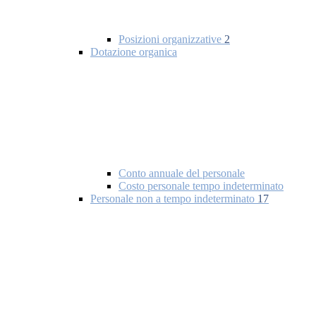
Posizioni organizzative
2
Dotazione organica
Conto annuale del personale
Costo personale tempo indeterminato
Personale non a tempo indeterminato
17