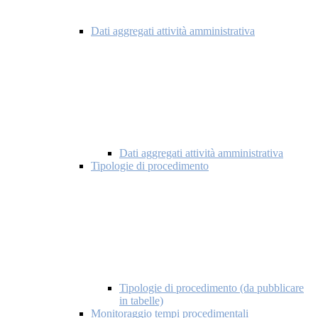
Dati aggregati attività amministrativa
Dati aggregati attività amministrativa
Tipologie di procedimento
Tipologie di procedimento (da pubblicare
in tabelle)
Monitoraggio tempi procedimentali