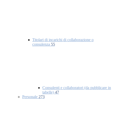
Titolari di incarichi di collaborazione o
consulenza
55
Consulenti e collaboratori (da pubblicare in
tabelle)
47
Personale
273