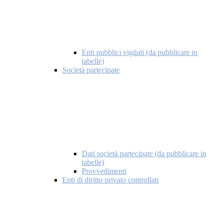
Enti pubblici vigilati (da pubblicare in
tabelle)
Società partecipate
Dati società partecipate (da pubblicare in
tabelle)
Provvedimenti
Enti di diritto privato controllati