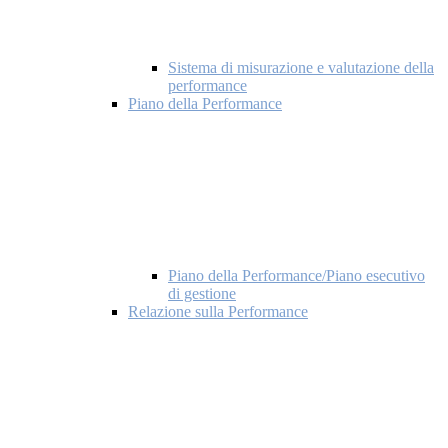
Sistema di misurazione e valutazione della
performance
Piano della Performance
Piano della Performance/Piano esecutivo
di gestione
Relazione sulla Performance