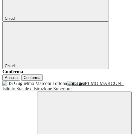
Chiudi
Chiudi
Conferma
Annulla
Conferma
GUGLIELMO MARCONI
Istituto Statale d'Istruzione Superiore