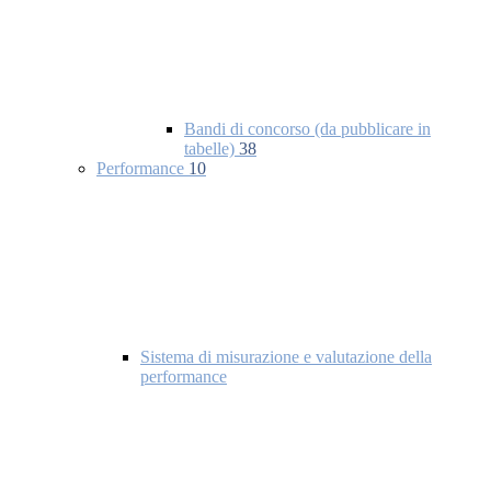
Bandi di concorso (da pubblicare in
tabelle)
38
Performance
10
Sistema di misurazione e valutazione della
performance