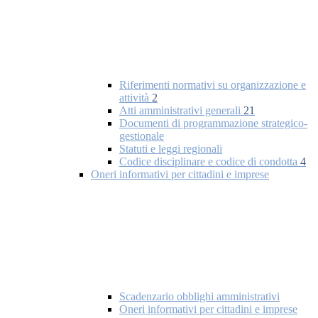
Riferimenti normativi su organizzazione e
attività
2
Atti amministrativi generali
21
Documenti di programmazione strategico-
gestionale
Statuti e leggi regionali
Codice disciplinare e codice di condotta
4
Oneri informativi per cittadini e imprese
Scadenzario obblighi amministrativi
Oneri informativi per cittadini e imprese