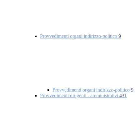
Provvedimenti organi indirizzo-politico
9
Provvedimenti organi indirizzo-politico
9
Provvedimenti dirigenti - amministrativi
431