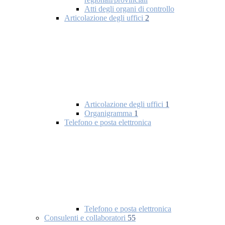
Atti degli organi di controllo
Articolazione degli uffici
2
Articolazione degli uffici
1
Organigramma
1
Telefono e posta elettronica
Telefono e posta elettronica
Consulenti e collaboratori
55