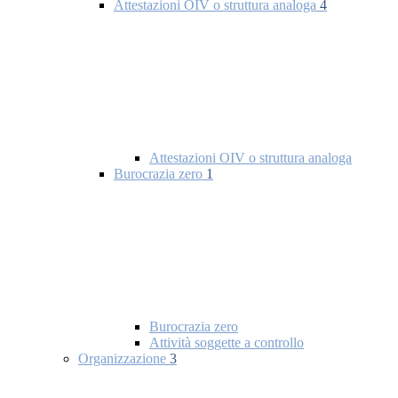
Attestazioni OIV o struttura analoga
4
Attestazioni OIV o struttura analoga
Burocrazia zero
1
Burocrazia zero
Attività soggette a controllo
Organizzazione
3