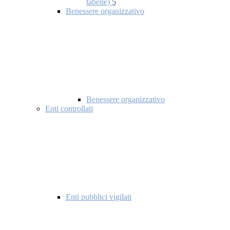
tabelle)
5
Benessere organizzativo
Benessere organizzativo
Enti controllati
Enti pubblici vigilati