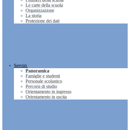
Le carte della scuola
Organizzazione
La storia
Protezione dei dati
Servizi
Panoramica
Famiglie e studenti
Personale scolastico
Percorsi di studio
Orientamento in ingresso
Orientamento in uscita