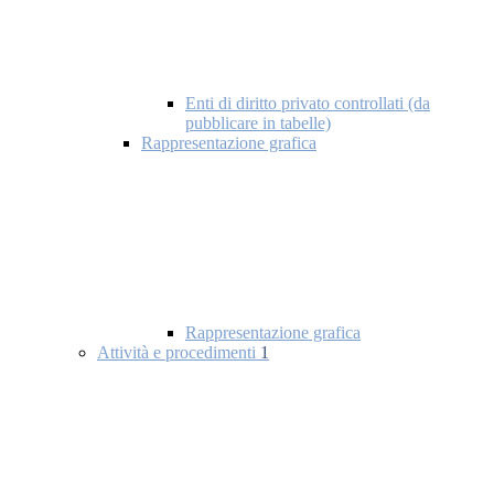
Enti di diritto privato controllati (da
pubblicare in tabelle)
Rappresentazione grafica
Rappresentazione grafica
Attività e procedimenti
1