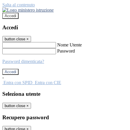
Salta al contenuto
Accedi
Accedi
button close
×
Nome Utente
Password
Password dimenticata?
-
Entra con SPID
Entra con CIE
Seleziona utente
button close
×
Recupero password
button close
×