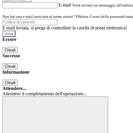
E-mail
Verrà inviato un messaggio all'indirizz
Non hai una e-mail associata al nome utente? Effettua il reset della password tram
E-mail inviata, si prega di controllare la casella di posta elettronica!
Errore
Chiudi
Successo
Chiudi
Informazione
Chiudi
Attendere...
Attendere il completamento dell'operazione...