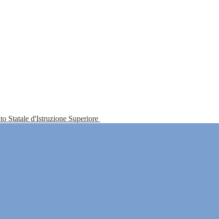
tuto Statale d'Istruzione Superiore