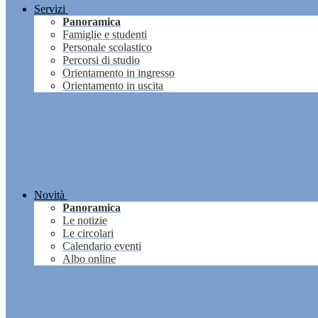
Servizi
Panoramica
Famiglie e studenti
Personale scolastico
Percorsi di studio
Orientamento in ingresso
Orientamento in uscita
Novità
Panoramica
Le notizie
Le circolari
Calendario eventi
Albo online