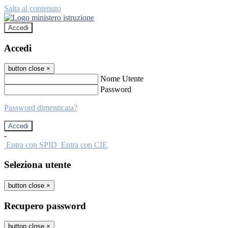
Salta al contenuto
Accedi
Accedi
button close
×
Nome Utente
Password
Password dimenticata?
-
Entra con SPID
Entra con CIE
Seleziona utente
button close
×
Recupero password
button close
×