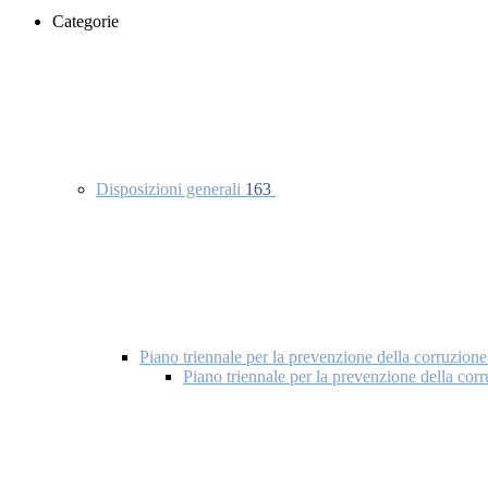
Categorie
Disposizioni generali
163
Piano triennale per la prevenzione della corruzione
Piano triennale per la prevenzione della co