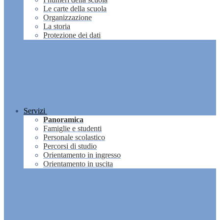
Le carte della scuola
Organizzazione
La storia
Protezione dei dati
Servizi
Panoramica
Famiglie e studenti
Personale scolastico
Percorsi di studio
Orientamento in ingresso
Orientamento in uscita