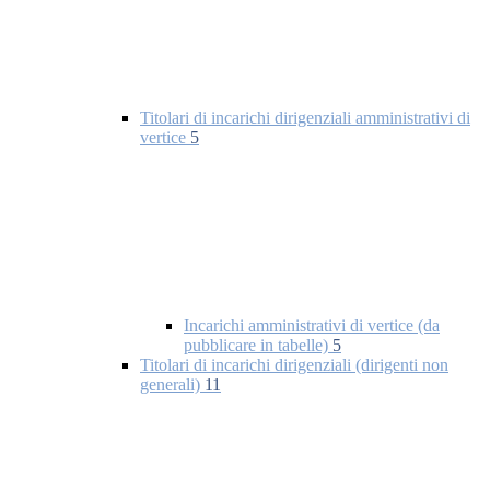
Titolari di incarichi dirigenziali amministrativi di
vertice
5
Incarichi amministrativi di vertice (da
pubblicare in tabelle)
5
Titolari di incarichi dirigenziali (dirigenti non
generali)
11