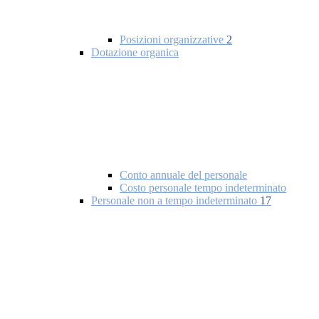
Posizioni organizzative
2
Dotazione organica
Conto annuale del personale
Costo personale tempo indeterminato
Personale non a tempo indeterminato
17