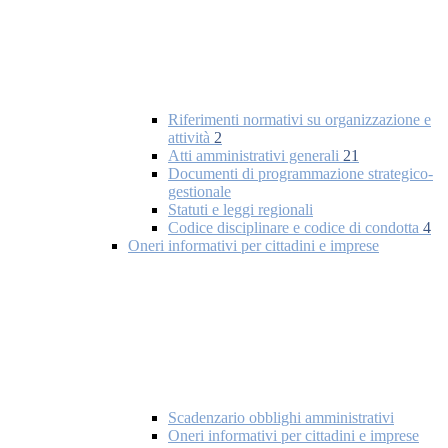
Riferimenti normativi su organizzazione e
attività
2
Atti amministrativi generali
21
Documenti di programmazione strategico-
gestionale
Statuti e leggi regionali
Codice disciplinare e codice di condotta
4
Oneri informativi per cittadini e imprese
Scadenzario obblighi amministrativi
Oneri informativi per cittadini e imprese