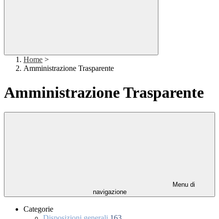
Home
>
Amministrazione Trasparente
Amministrazione Trasparente
Menu di
navigazione
Categorie
Disposizioni generali
163