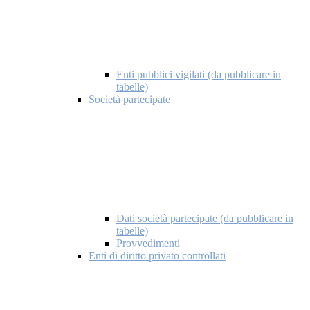
Enti pubblici vigilati (da pubblicare in
tabelle)
Società partecipate
Dati società partecipate (da pubblicare in
tabelle)
Provvedimenti
Enti di diritto privato controllati