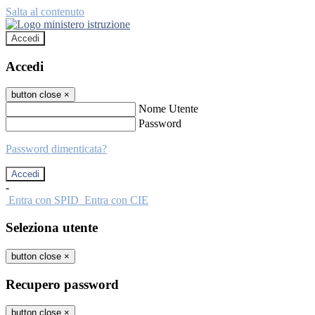
Salta al contenuto
Accedi
Accedi
button close
×
Nome Utente
Password
Password dimenticata?
-
Entra con SPID
Entra con CIE
Seleziona utente
button close
×
Recupero password
button close
×