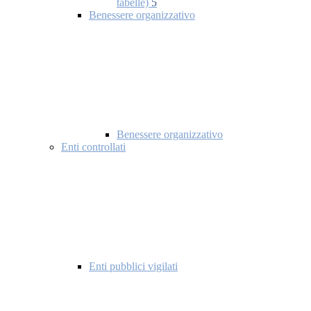
tabelle)
5
Benessere organizzativo
Benessere organizzativo
Enti controllati
Enti pubblici vigilati