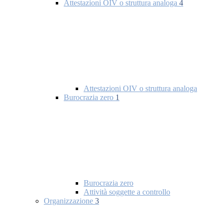
Attestazioni OIV o struttura analoga
4
Attestazioni OIV o struttura analoga
Burocrazia zero
1
Burocrazia zero
Attività soggette a controllo
Organizzazione
3