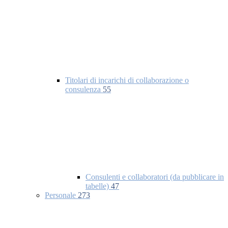
Titolari di incarichi di collaborazione o
consulenza
55
Consulenti e collaboratori (da pubblicare in
tabelle)
47
Personale
273