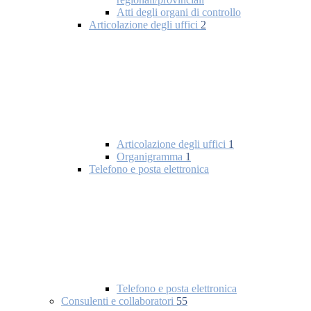
Atti degli organi di controllo
Articolazione degli uffici
2
Articolazione degli uffici
1
Organigramma
1
Telefono e posta elettronica
Telefono e posta elettronica
Consulenti e collaboratori
55