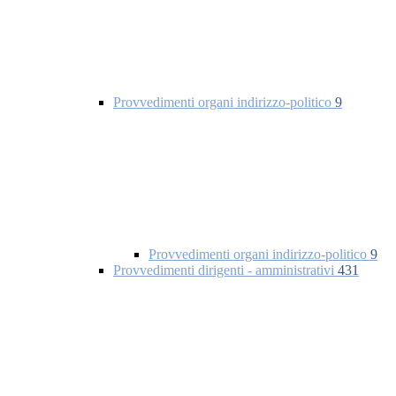
Provvedimenti organi indirizzo-politico
9
Provvedimenti organi indirizzo-politico
9
Provvedimenti dirigenti - amministrativi
431