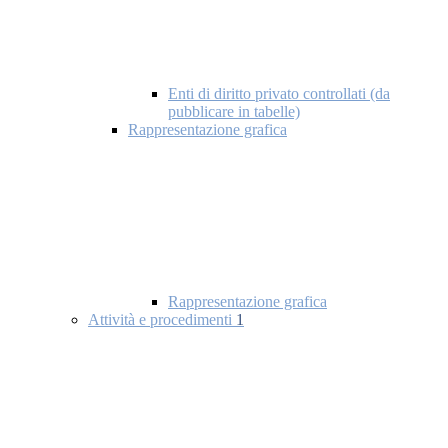
Enti di diritto privato controllati (da
pubblicare in tabelle)
Rappresentazione grafica
Rappresentazione grafica
Attività e procedimenti
1