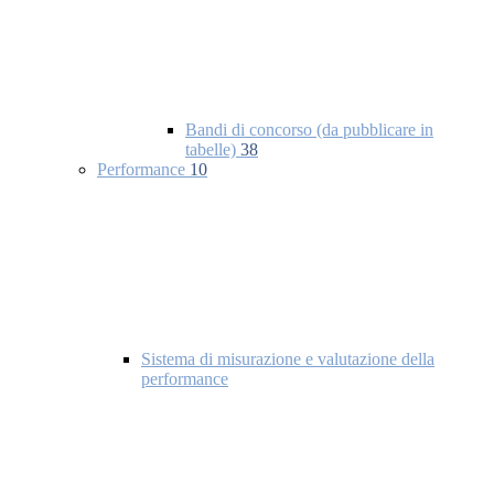
Bandi di concorso (da pubblicare in
tabelle)
38
Performance
10
Sistema di misurazione e valutazione della
performance