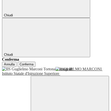
Chiudi
Chiudi
Conferma
Annulla
Conferma
GUGLIELMO MARCONI
Istituto Statale d'Istruzione Superiore