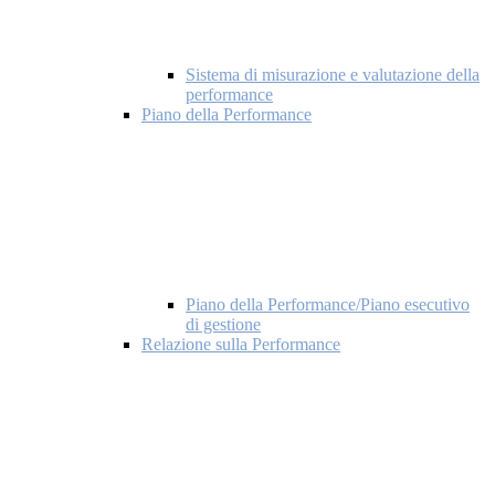
Sistema di misurazione e valutazione della
performance
Piano della Performance
Piano della Performance/Piano esecutivo
di gestione
Relazione sulla Performance