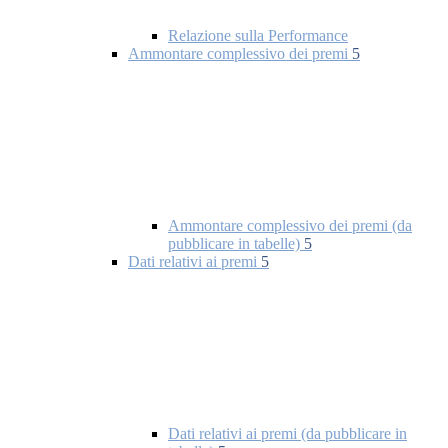
Relazione sulla Performance
Ammontare complessivo dei premi
5
Ammontare complessivo dei premi (da
pubblicare in tabelle)
5
Dati relativi ai premi
5
Dati relativi ai premi (da pubblicare in