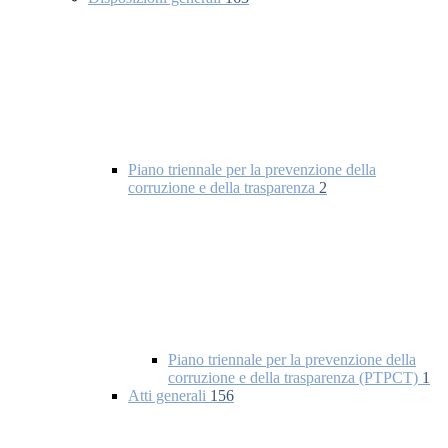
Piano triennale per la prevenzione della
corruzione e della trasparenza
2
Piano triennale per la prevenzione della
corruzione e della trasparenza (PTPCT)
1
Atti generali
156