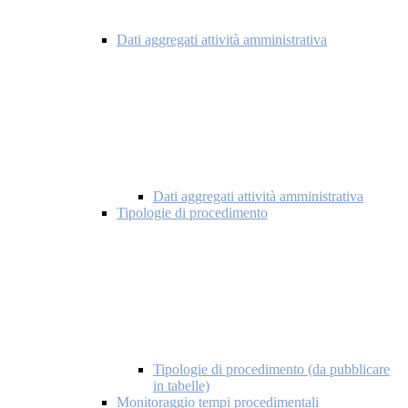
Dati aggregati attività amministrativa
Dati aggregati attività amministrativa
Tipologie di procedimento
Tipologie di procedimento (da pubblicare
in tabelle)
Monitoraggio tempi procedimentali