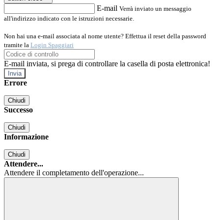
E-mail
Verrà inviato un messaggio
all'indirizzo indicato con le istruzioni necessarie.
Non hai una e-mail associata al nome utente? Effettua il reset della password
tramite la
Login Spaggiari
E-mail inviata, si prega di controllare la casella di posta elettronica!
Errore
Chiudi
Successo
Chiudi
Informazione
Chiudi
Attendere...
Attendere il completamento dell'operazione...