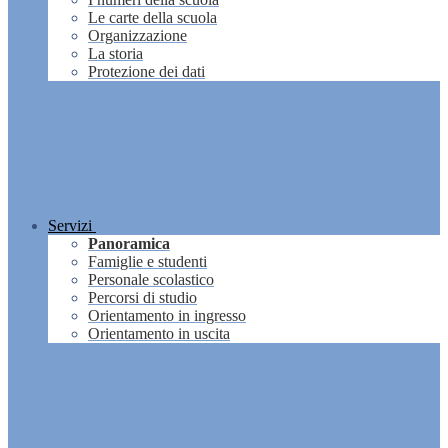
Le carte della scuola
Organizzazione
La storia
Protezione dei dati
Servizi
Panoramica
Famiglie e studenti
Personale scolastico
Percorsi di studio
Orientamento in ingresso
Orientamento in uscita