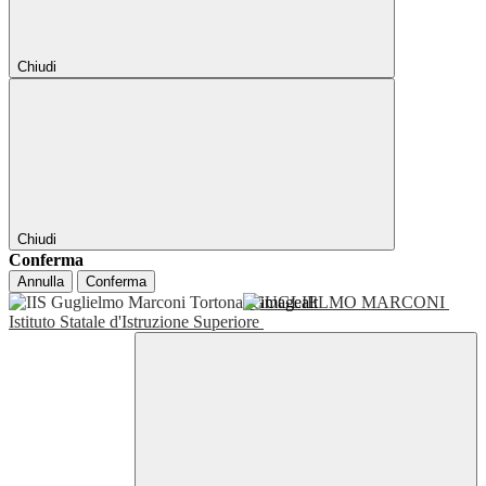
Chiudi
Chiudi
Conferma
Annulla
Conferma
GUGLIELMO MARCONI
Istituto Statale d'Istruzione Superiore