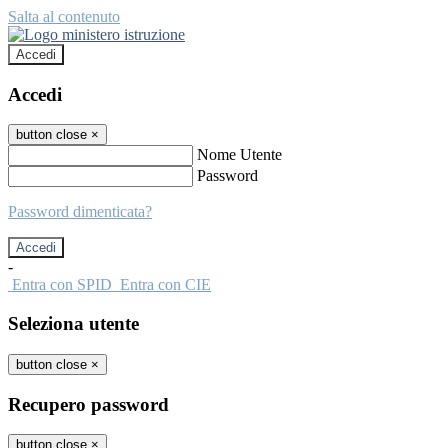
Salta al contenuto
Accedi
Accedi
button close
×
Nome Utente
Password
Password dimenticata?
-
Entra con SPID
Entra con CIE
Seleziona utente
button close
×
Recupero password
button close
×