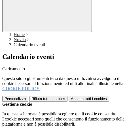
Home
>
Novità
>
Calendario eventi
Calendario eventi
Caricamento...
Questo sito o gli strumenti terzi da questo utilizzati si avvalgono di
cookie necessari al funzionamento ed utili alle finalità illustrate nella
COOKIE POLICY
.
Personalizza
Rifiuta tutti
i cookies
Accetta tutti
i cookies
Gestione cookie
In questa schermata è possibile scegliere quali cookie consentire.
I cookie necessari sono quelli che consentono il funzionamento della
piattaforma e non è possibile disabilitarli.