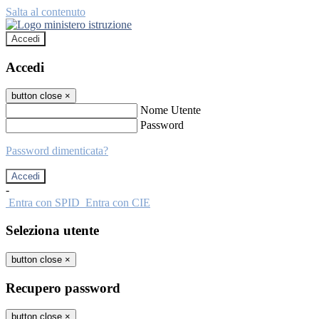
Salta al contenuto
Accedi
Accedi
button close
×
Nome Utente
Password
Password dimenticata?
-
Entra con SPID
Entra con CIE
Seleziona utente
button close
×
Recupero password
button close
×