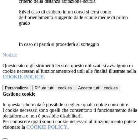
criterio della distanza abitazione-scuola
6)Nel caso di esubero in un corso si terrà conto
dell’orientamento suggerito dalle scuole medie di primo
grado
In caso di parità si procederà al sorteggio
Notizie
Questo sito o gli strumenti terzi da questo utilizzati si avvalgono di
cookie necessari al funzionamento ed utili alle finalità illustrate nella
COOKIE POLICY
.
Personalizza
Rifiuta tutti
i cookies
Accetta tutti
i cookies
Gestione cookie
In questa schermata è possibile scegliere quali cookie consentire.
I cookie necessari sono quelli che consentono il funzionamento della
piattaforma e non è possibile disabilitarli.
Per conoscere quali sono i cookie necessari al funzionamento potete
visionare la
COOKIE POLICY
.