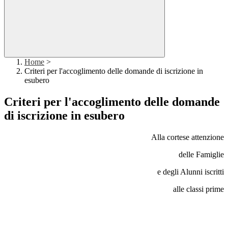
Home
>
Criteri per l'accoglimento delle domande di iscrizione in
esubero
Criteri per l'accoglimento delle domande
di iscrizione in esubero
Alla cortese attenzione
delle Famiglie
e degli Alunni iscritti
alle classi prime