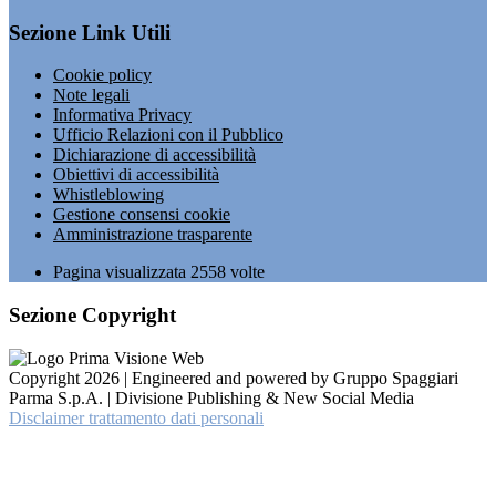
Sezione Link Utili
Cookie policy
Note legali
Informativa Privacy
Ufficio Relazioni con il Pubblico
Dichiarazione di accessibilità
Obiettivi di accessibilità
Whistleblowing
Gestione consensi cookie
Amministrazione trasparente
Pagina visualizzata
2558
volte
Sezione Copyright
Copyright 2026 | Engineered and powered by Gruppo Spaggiari
Parma S.p.A. | Divisione Publishing & New Social Media
Disclaimer trattamento dati personali