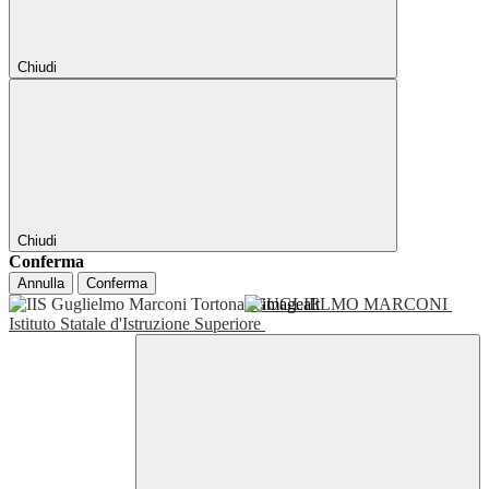
Chiudi
Chiudi
Conferma
Annulla
Conferma
GUGLIELMO MARCONI
Istituto Statale d'Istruzione Superiore