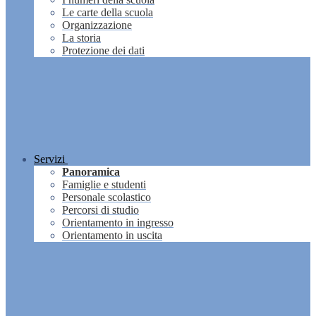
Le carte della scuola
Organizzazione
La storia
Protezione dei dati
Servizi
Panoramica
Famiglie e studenti
Personale scolastico
Percorsi di studio
Orientamento in ingresso
Orientamento in uscita