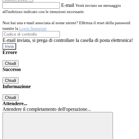
E-mail
Verrà inviato un messaggio
all'indirizzo indicato con le istruzioni necessarie.
Non hai una e-mail associata al nome utente? Effettua il reset della password
tramite la
Login Spaggiari
E-mail inviata, si prega di controllare la casella di posta elettronica!
Errore
Chiudi
Successo
Chiudi
Informazione
Chiudi
Attendere...
Attendere il completamento dell'operazione...