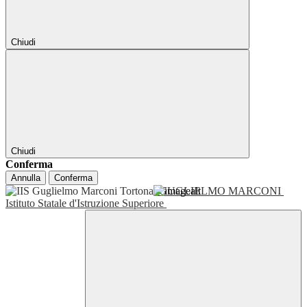
Chiudi
Chiudi
Conferma
Annulla
Conferma
GUGLIELMO MARCONI
Istituto Statale d'Istruzione Superiore