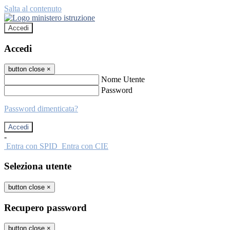
Salta al contenuto
Accedi
Accedi
button close
×
Nome Utente
Password
Password dimenticata?
-
Entra con SPID
Entra con CIE
Seleziona utente
button close
×
Recupero password
button close
×