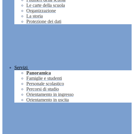
Le carte della scuola
Organizzazione
La storia
Protezione dei dati
Servizi
Panoramica
Famiglie e studenti
Personale scolastico
Percorsi di studio
Orientamento in ingresso
Orientamento in uscita