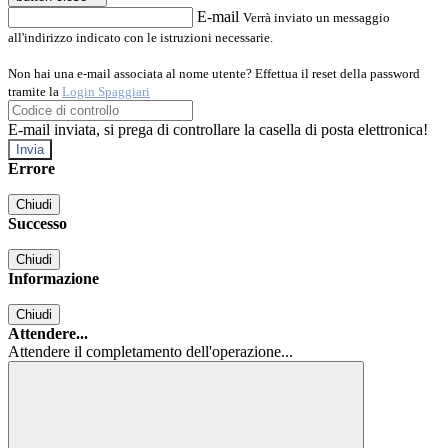
E-mail
Verrà inviato un messaggio
all'indirizzo indicato con le istruzioni necessarie.
Non hai una e-mail associata al nome utente? Effettua il reset della password
tramite la
Login Spaggiari
E-mail inviata, si prega di controllare la casella di posta elettronica!
Errore
Chiudi
Successo
Chiudi
Informazione
Chiudi
Attendere...
Attendere il completamento dell'operazione...