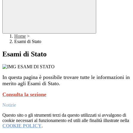
Home
>
Esami di Stato
Esami di Stato
In questa pagina è possibile trovare tutte le informazioni in
merito agli Esami di Stato.
Consulta la sezione
Notizie
Questo sito o gli strumenti terzi da questo utilizzati si avvalgono di
cookie necessari al funzionamento ed utili alle finalità illustrate nella
COOKIE POLICY
.