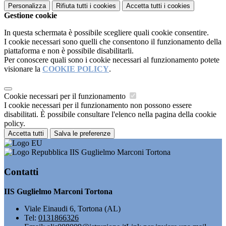
Personalizza
Rifiuta tutti
i cookies
Accetta tutti
i cookies
Gestione cookie
In questa schermata è possibile scegliere quali cookie consentire.
I cookie necessari sono quelli che consentono il funzionamento della
piattaforma e non è possibile disabilitarli.
Per conoscere quali sono i cookie necessari al funzionamento potete
visionare la
COOKIE POLICY
.
Cookie necessari per il funzionamento
I cookie necessari per il funzionamento non possono essere
disabilitati. È possibile consultare l'elenco nella pagina della cookie
policy.
Accetta tutti
Salva le preferenze
IIS Guglielmo Marconi Tortona
Contatti
IIS Guglielmo Marconi Tortona
Viale Einaudi 6, Tortona (AL)
Tel:
0131866326