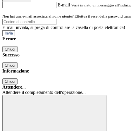
E-mail
Verrà inviato un messaggio all'indirizz
Non hai una e-mail associata al nome utente? Effettua il reset della password tram
E-mail inviata, si prega di controllare la casella di posta elettronica!
Errore
Chiudi
Successo
Chiudi
Informazione
Chiudi
Attendere...
Attendere il completamento dell'operazione...