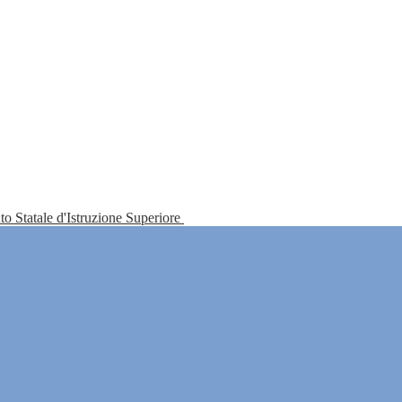
tuto Statale d'Istruzione Superiore