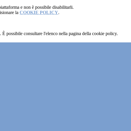
attaforma e non è possibile disabilitarli.
isionare la
COOKIE POLICY
.
 È possibile consultare l'elenco nella pagina della cookie policy.