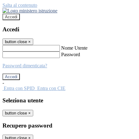
Salta al contenuto
Accedi
Accedi
button close
×
Nome Utente
Password
Password dimenticata?
-
Entra con SPID
Entra con CIE
Seleziona utente
button close
×
Recupero password
button close
×