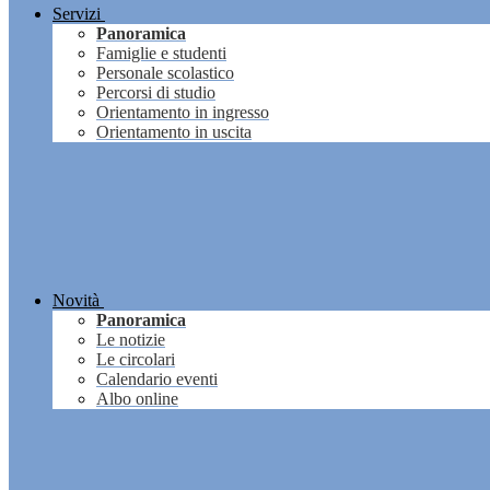
Servizi
Panoramica
Famiglie e studenti
Personale scolastico
Percorsi di studio
Orientamento in ingresso
Orientamento in uscita
Novità
Panoramica
Le notizie
Le circolari
Calendario eventi
Albo online