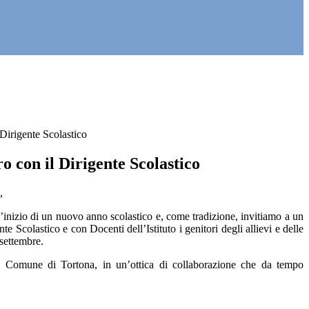
 Dirigente Scolastico
ro con il Dirigente Scolastico
,
l’inizio di un nuovo anno scolastico e, come tradizione, invitiamo a un
te Scolastico e con Docenti dell’Istituto i genitori degli allievi e delle
 settembre.
al Comune di Tortona, in un’ottica di collaborazione che da tempo