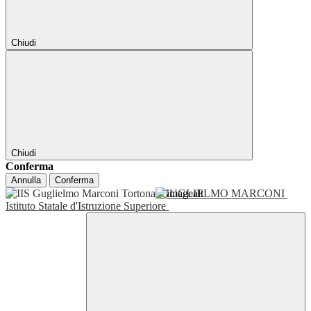
Chiudi
Chiudi
Conferma
Annulla
Conferma
GUGLIELMO MARCONI
Istituto Statale d'Istruzione Superiore