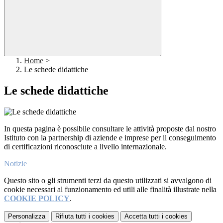
Home
>
Le schede didattiche
Le schede didattiche
In questa pagina è possibile consultare le attività proposte dal nostro
Istituto con la partnership di aziende e imprese per il conseguimento
di certificazioni riconosciute a livello internazionale.
Notizie
Questo sito o gli strumenti terzi da questo utilizzati si avvalgono di
cookie necessari al funzionamento ed utili alle finalità illustrate nella
COOKIE POLICY
.
Personalizza
Rifiuta tutti
i cookies
Accetta tutti
i cookies