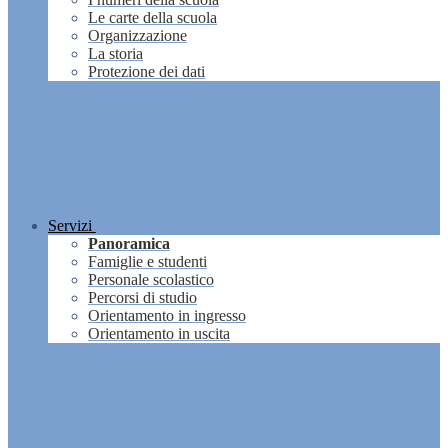
Le carte della scuola
Organizzazione
La storia
Protezione dei dati
Servizi
Panoramica
Famiglie e studenti
Personale scolastico
Percorsi di studio
Orientamento in ingresso
Orientamento in uscita