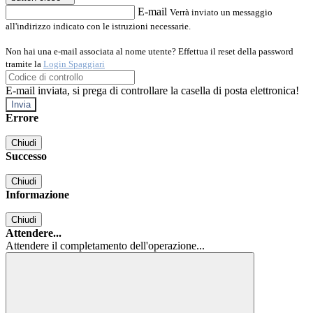
E-mail
Verrà inviato un messaggio
all'indirizzo indicato con le istruzioni necessarie.
Non hai una e-mail associata al nome utente? Effettua il reset della password
tramite la
Login Spaggiari
E-mail inviata, si prega di controllare la casella di posta elettronica!
Errore
Chiudi
Successo
Chiudi
Informazione
Chiudi
Attendere...
Attendere il completamento dell'operazione...