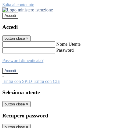
Salta al contenuto
Accedi
Accedi
button close
×
Nome Utente
Password
Password dimenticata?
-
Entra con SPID
Entra con CIE
Seleziona utente
button close
×
Recupero password
button close
×