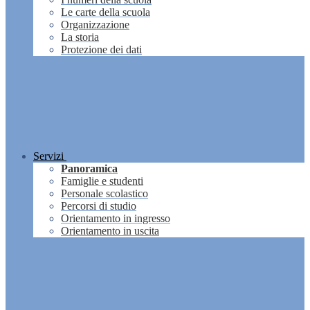
Le carte della scuola
Organizzazione
La storia
Protezione dei dati
Servizi
Panoramica
Famiglie e studenti
Personale scolastico
Percorsi di studio
Orientamento in ingresso
Orientamento in uscita