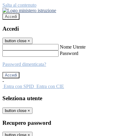
Salta al contenuto
Accedi
Accedi
button close
×
Nome Utente
Password
Password dimenticata?
-
Entra con SPID
Entra con CIE
Seleziona utente
button close
×
Recupero password
button close
×