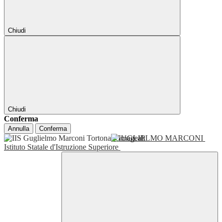
Chiudi
Chiudi
Conferma
Annulla
Conferma
GUGLIELMO MARCONI
Istituto Statale d'Istruzione Superiore