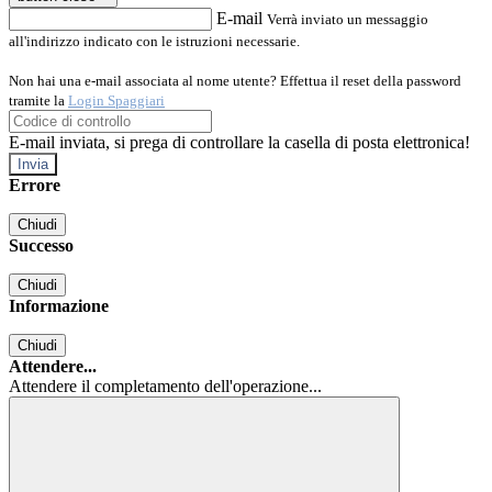
E-mail
Verrà inviato un messaggio
all'indirizzo indicato con le istruzioni necessarie.
Non hai una e-mail associata al nome utente? Effettua il reset della password
tramite la
Login Spaggiari
E-mail inviata, si prega di controllare la casella di posta elettronica!
Errore
Chiudi
Successo
Chiudi
Informazione
Chiudi
Attendere...
Attendere il completamento dell'operazione...