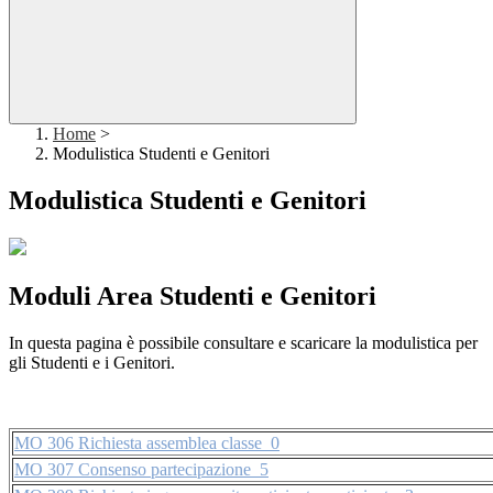
Home
>
Modulistica Studenti e Genitori
Modulistica Studenti e Genitori
Moduli Area Studenti e Genitori
In questa pagina è possibile consultare e scaricare la modulistica per
gli Studenti e i Genitori.
MO 306 Richiesta assemblea classe_0
MO 307 Consenso partecipazione_5