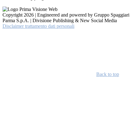
Copyright 2026 | Engineered and powered by Gruppo Spaggiari
Parma S.p.A. | Divisione Publishing & New Social Media
Disclaimer trattamento dati personali
Back to top