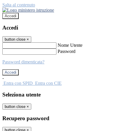
Salta al contenuto
Accedi
Accedi
button close
×
Nome Utente
Password
Password dimenticata?
-
Entra con SPID
Entra con CIE
Seleziona utente
button close
×
Recupero password
button close
×