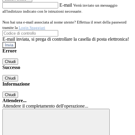
E-mail
Verrà inviato un messaggio
all'indirizzo indicato con le istruzioni necessarie.
Non hai una e-mail associata al nome utente? Effettua il reset della password
tramite la
Login Spaggiari
E-mail inviata, si prega di controllare la casella di posta elettronica!
Errore
Chiudi
Successo
Chiudi
Informazione
Chiudi
Attendere...
Attendere il completamento dell'operazione...