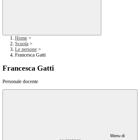
Home
>
Scuola
>
Le persone
>
Francesca Gatti
Francesca Gatti
Personale docente
Menu di