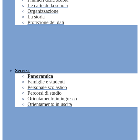
Le carte della scuola
Organizzazione
La storia
Protezione dei dati
Servizi
Panoramica
Famiglie e studenti
Personale scolastico
Percorsi di studio
Orientamento in ingresso
Orientamento in uscita