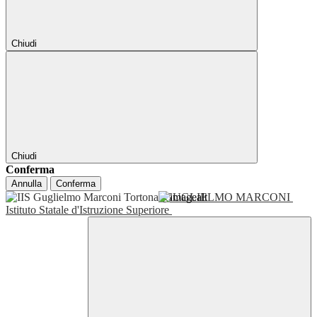
Chiudi
Chiudi
Conferma
Annulla
Conferma
GUGLIELMO MARCONI
Istituto Statale d'Istruzione Superiore