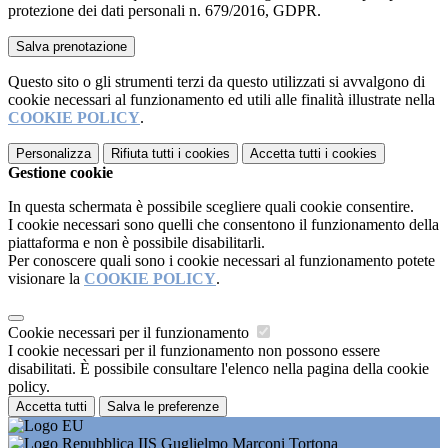
protezione dei dati personali n. 679/2016, GDPR.
Questo sito o gli strumenti terzi da questo utilizzati si avvalgono di
cookie necessari al funzionamento ed utili alle finalità illustrate nella
COOKIE POLICY
.
Personalizza
Rifiuta tutti
i cookies
Accetta tutti
i cookies
Gestione cookie
In questa schermata è possibile scegliere quali cookie consentire.
I cookie necessari sono quelli che consentono il funzionamento della
piattaforma e non è possibile disabilitarli.
Per conoscere quali sono i cookie necessari al funzionamento potete
visionare la
COOKIE POLICY
.
Cookie necessari per il funzionamento
I cookie necessari per il funzionamento non possono essere
disabilitati. È possibile consultare l'elenco nella pagina della cookie
policy.
Accetta tutti
Salva le preferenze
IIS Guglielmo Marconi Tortona