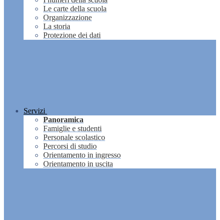
Le carte della scuola
Organizzazione
La storia
Protezione dei dati
Servizi
Panoramica
Famiglie e studenti
Personale scolastico
Percorsi di studio
Orientamento in ingresso
Orientamento in uscita