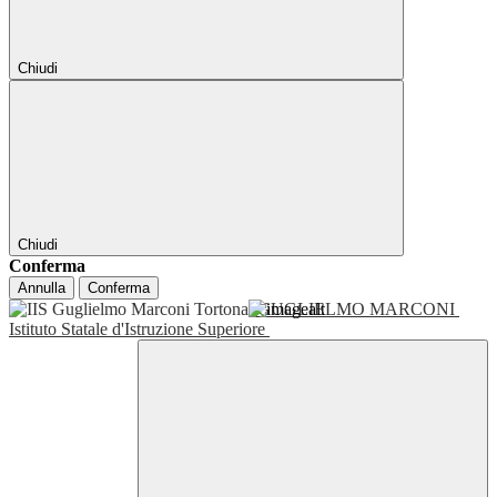
Chiudi
Chiudi
Conferma
Annulla
Conferma
GUGLIELMO MARCONI
Istituto Statale d'Istruzione Superiore