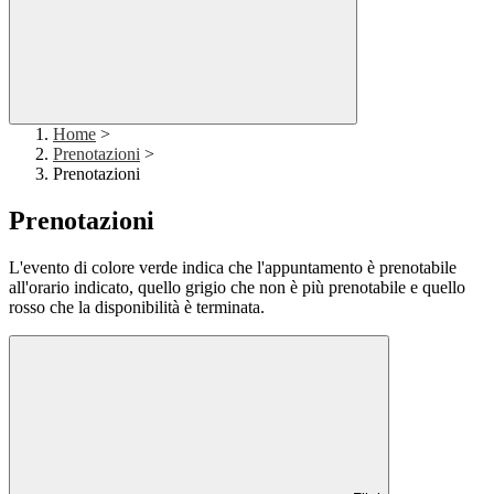
Home
>
Prenotazioni
>
Prenotazioni
Prenotazioni
L'evento di colore verde indica che l'appuntamento è prenotabile
all'orario indicato, quello grigio che non è più prenotabile e quello
rosso che la disponibilità è terminata.