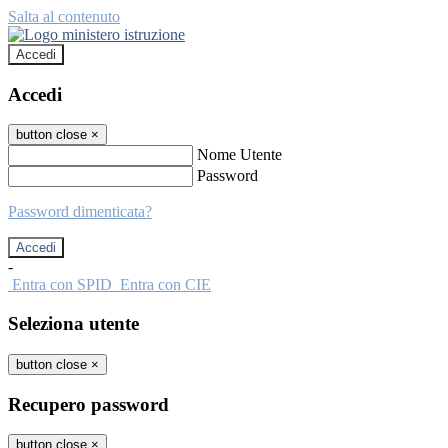
Salta al contenuto
Accedi
Accedi
button close
×
Nome Utente
Password
Password dimenticata?
-
Entra con SPID
Entra con CIE
Seleziona utente
button close
×
Recupero password
button close
×