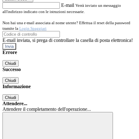
E-mail
Verrà inviato un messaggio
all'indirizzo indicato con le istruzioni necessarie.
Non hai una e-mail associata al nome utente? Effettua il reset della password
tramite la
Login Spaggiari
E-mail inviata, si prega di controllare la casella di posta elettronica!
Errore
Chiudi
Successo
Chiudi
Informazione
Chiudi
Attendere...
Attendere il completamento dell'operazione...