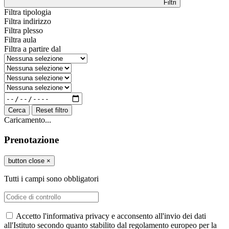
Filtri
Filtra tipologia
Filtra indirizzo
Filtra plesso
Filtra aula
Filtra a partire dal
Cerca
Reset filtro
Caricamento...
Prenotazione
button close
×
Tutti i campi sono obbligatori
Accetto l'informativa privacy e acconsento all'invio dei dati
all'Istituto secondo quanto stabilito dal regolamento europeo per la