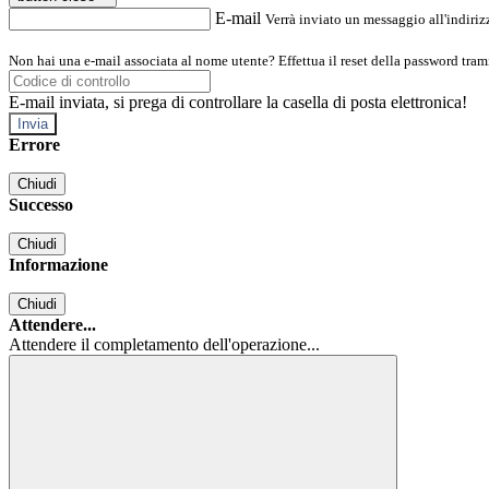
E-mail
Verrà inviato un messaggio all'indirizz
Non hai una e-mail associata al nome utente? Effettua il reset della password tram
E-mail inviata, si prega di controllare la casella di posta elettronica!
Errore
Chiudi
Successo
Chiudi
Informazione
Chiudi
Attendere...
Attendere il completamento dell'operazione...