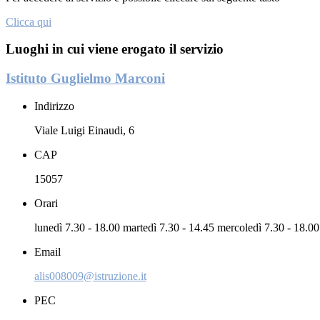
Clicca qui
Luoghi in cui viene erogato il servizio
Istituto Guglielmo Marconi
Indirizzo
Viale Luigi Einaudi, 6
CAP
15057
Orari
lunedì 7.30 - 18.00 martedì 7.30 - 14.45 mercoledì 7.30 - 18.00
Email
alis008009@istruzione.it
PEC