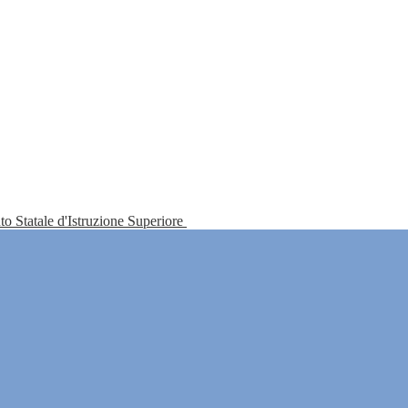
tuto Statale d'Istruzione Superiore