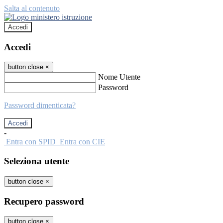
Salta al contenuto
Accedi
Accedi
button close
×
Nome Utente
Password
Password dimenticata?
-
Entra con SPID
Entra con CIE
Seleziona utente
button close
×
Recupero password
button close
×