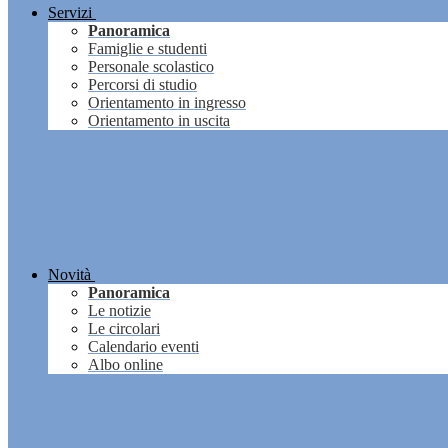
Servizi
Panoramica
Famiglie e studenti
Personale scolastico
Percorsi di studio
Orientamento in ingresso
Orientamento in uscita
Novità
Panoramica
Le notizie
Le circolari
Calendario eventi
Albo online