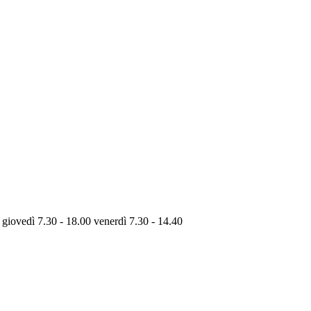
 giovedì 7.30 - 18.00 venerdì 7.30 - 14.40