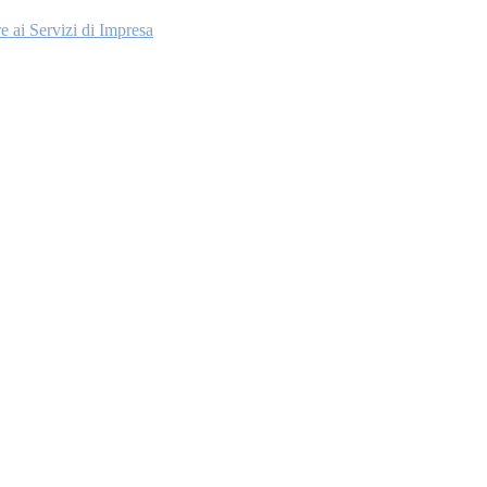
e ai Servizi di Impresa