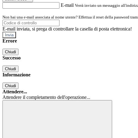
E-mail
Verrà inviato un messaggio all'indirizz
Non hai una e-mail associata al nome utente? Effettua il reset della password tram
E-mail inviata, si prega di controllare la casella di posta elettronica!
Errore
Chiudi
Successo
Chiudi
Informazione
Chiudi
Attendere...
Attendere il completamento dell'operazione...