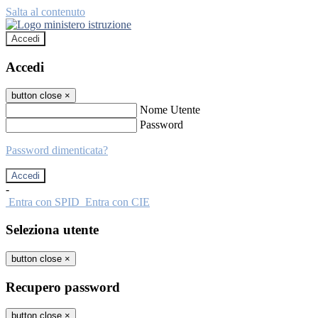
Salta al contenuto
Accedi
Accedi
button close
×
Nome Utente
Password
Password dimenticata?
-
Entra con SPID
Entra con CIE
Seleziona utente
button close
×
Recupero password
button close
×