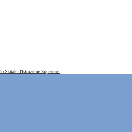
tuto Statale d'Istruzione Superiore