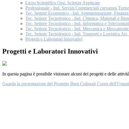
Liceo Scientifico Opz. Scienze Applicate
Professionale - Ind. Servizi Commerciali curvatura Turism
Tec. Settore Economico - Ind. Amministrazione, Finanza
Tec. Settore Tecnologico - Ind. Chimica, Materiali e Bio
Tec. Settore Tecnologico - Ind. Informatica e Telecomuni
Tec. Settore Tecnologico - Ind. Meccanica e Meccatroni
Tec. Settore Tecnologico - Ind. Trasporti e Logistica Art.
Progetti e Laboratori Innovativi
Progetti e Laboratori Innovativi
In questa pagina è possibile visionare alcuni dei progetti e delle attività
Guarda la presentazione del Progetto Beni Culturali Cuore dell'Umani