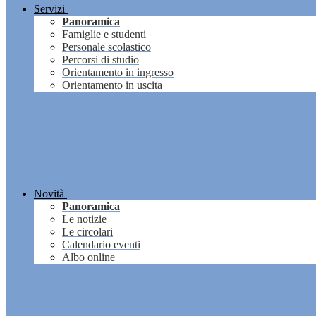
Servizi
Panoramica
Famiglie e studenti
Personale scolastico
Percorsi di studio
Orientamento in ingresso
Orientamento in uscita
Novità
Panoramica
Le notizie
Le circolari
Calendario eventi
Albo online