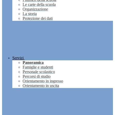
Le carte della scuola
Organizzazione
La storia
Protezione dei dati
Servizi
Panoramica
Famiglie e studenti
Personale scolastico
Percorsi di studio
Orientamento in ingresso
Orientamento in uscita