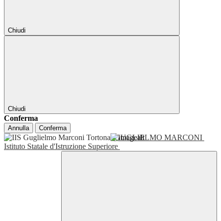
Chiudi
Chiudi
Conferma
Annulla
Conferma
GUGLIELMO MARCONI
Istituto Statale d'Istruzione Superiore