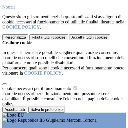
Notizie
Questo sito o gli strumenti terzi da questo utilizzati si avvalgono di
cookie necessari al funzionamento ed utili alle finalità illustrate nella
COOKIE POLICY
.
Personalizza
Rifiuta tutti
i cookies
Accetta tutti
i cookies
Gestione cookie
In questa schermata è possibile scegliere quali cookie consentire.
I cookie necessari sono quelli che consentono il funzionamento della
piattaforma e non è possibile disabilitarli.
Per conoscere quali sono i cookie necessari al funzionamento potete
visionare la
COOKIE POLICY
.
Cookie necessari per il funzionamento
I cookie necessari per il funzionamento non possono essere
disabilitati. È possibile consultare l'elenco nella pagina della cookie
policy.
Accetta tutti
Salva le preferenze
IIS Guglielmo Marconi Tortona