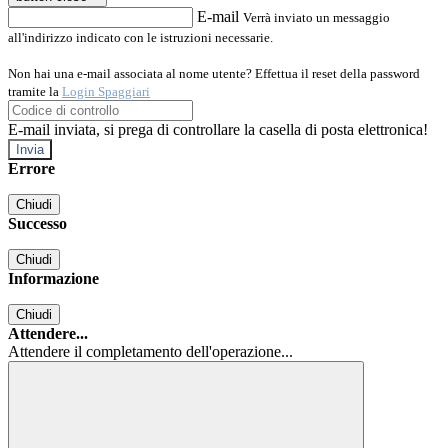
E-mail
Verrà inviato un messaggio
all'indirizzo indicato con le istruzioni necessarie.
Non hai una e-mail associata al nome utente? Effettua il reset della password
tramite la
Login Spaggiari
E-mail inviata, si prega di controllare la casella di posta elettronica!
Errore
Chiudi
Successo
Chiudi
Informazione
Chiudi
Attendere...
Attendere il completamento dell'operazione...