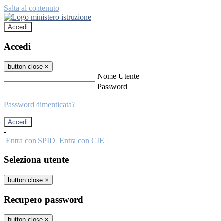
Salta al contenuto
Accedi
Accedi
button close
×
Nome Utente
Password
Password dimenticata?
-
Entra con SPID
Entra con CIE
Seleziona utente
button close
×
Recupero password
button close
×