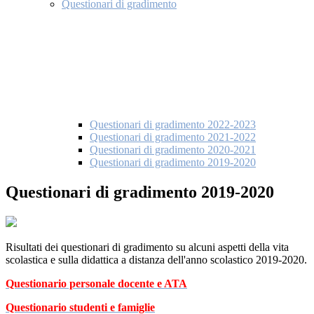
Questionari di gradimento
Questionari di gradimento 2022-2023
Questionari di gradimento 2021-2022
Questionari di gradimento 2020-2021
Questionari di gradimento 2019-2020
Questionari di gradimento 2019-2020
Risultati dei questionari di gradimento su alcuni aspetti della vita
scolastica e sulla didattica a distanza dell'anno scolastico 2019-2020.
Questionario personale docente e ATA
Questionario studenti e famiglie