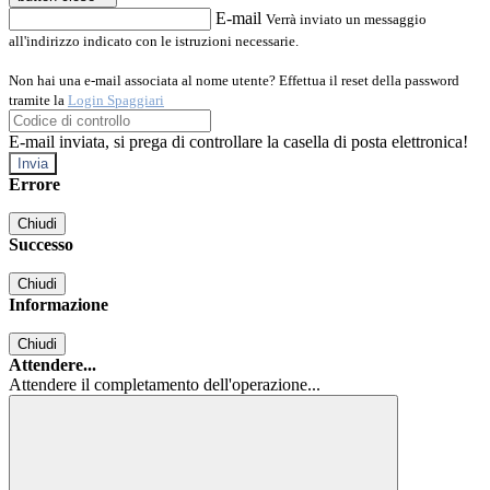
E-mail
Verrà inviato un messaggio
all'indirizzo indicato con le istruzioni necessarie.
Non hai una e-mail associata al nome utente? Effettua il reset della password
tramite la
Login Spaggiari
E-mail inviata, si prega di controllare la casella di posta elettronica!
Errore
Chiudi
Successo
Chiudi
Informazione
Chiudi
Attendere...
Attendere il completamento dell'operazione...