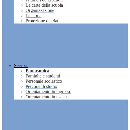
Le carte della scuola
Organizzazione
La storia
Protezione dei dati
Servizi
Panoramica
Famiglie e studenti
Personale scolastico
Percorsi di studio
Orientamento in ingresso
Orientamento in uscita