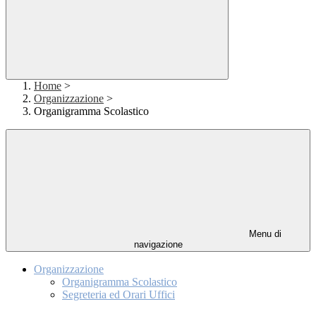
Home
>
Organizzazione
>
Organigramma Scolastico
Menu di
navigazione
Organizzazione
Organigramma Scolastico
Segreteria ed Orari Uffici