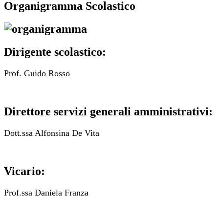
Organigramma Scolastico
Dirigente scolastico:
Prof. Guido Rosso
Direttore servizi generali amministrativi:
Dott.ssa Alfonsina De Vita
Vicario:
Prof.ssa Daniela Franza