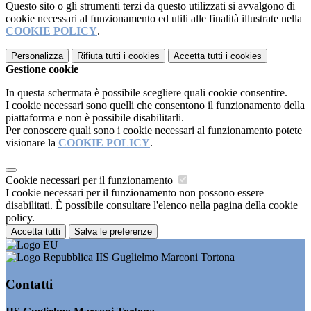
Questo sito o gli strumenti terzi da questo utilizzati si avvalgono di
cookie necessari al funzionamento ed utili alle finalità illustrate nella
COOKIE POLICY
.
Personalizza
Rifiuta tutti
i cookies
Accetta tutti
i cookies
Gestione cookie
In questa schermata è possibile scegliere quali cookie consentire.
I cookie necessari sono quelli che consentono il funzionamento della
piattaforma e non è possibile disabilitarli.
Per conoscere quali sono i cookie necessari al funzionamento potete
visionare la
COOKIE POLICY
.
Cookie necessari per il funzionamento
I cookie necessari per il funzionamento non possono essere
disabilitati. È possibile consultare l'elenco nella pagina della cookie
policy.
Accetta tutti
Salva le preferenze
IIS Guglielmo Marconi Tortona
Contatti