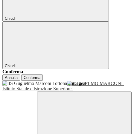
Chiudi
Chiudi
Conferma
Annulla
Conferma
GUGLIELMO MARCONI
Istituto Statale d'Istruzione Superiore