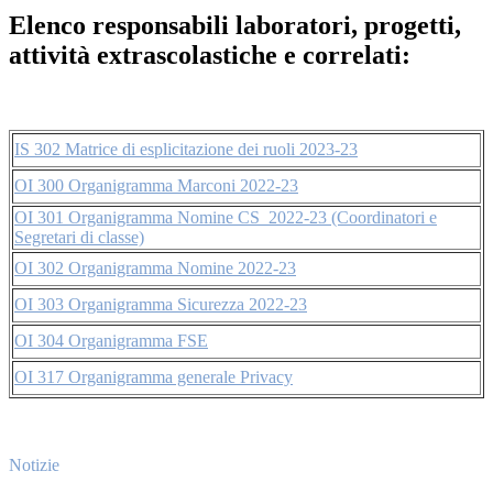
Elenco responsabili laboratori, progetti,
attività extrascolastiche e correlati:
IS 302 Matrice di esplicitazione dei ruoli 2023-23
OI 300 Organigramma Marconi 2022-23
OI 301 Organigramma Nomine CS_2022-23 (Coordinatori e
Segretari di classe)
OI 302 Organigramma Nomine 2022-23
OI 303 Organigramma Sicurezza 2022-23
OI 304 Organigramma FSE
OI 317 Organigramma generale Privacy
Notizie