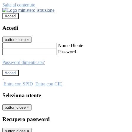
Salta al contenuto
Accedi
Accedi
button close
×
Nome Utente
Password
Password dimenticata?
-
Entra con SPID
Entra con CIE
Seleziona utente
button close
×
Recupero password
button close
×