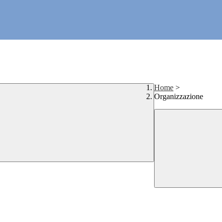
Home
>
Organizzazione