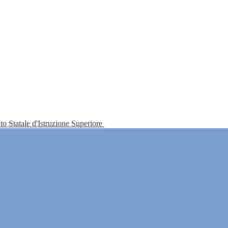
tuto Statale d'Istruzione Superiore