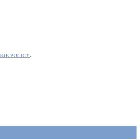
KIE POLICY
.