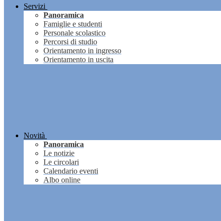
Servizi
Panoramica
Famiglie e studenti
Personale scolastico
Percorsi di studio
Orientamento in ingresso
Orientamento in uscita
Novità
Panoramica
Le notizie
Le circolari
Calendario eventi
Albo online