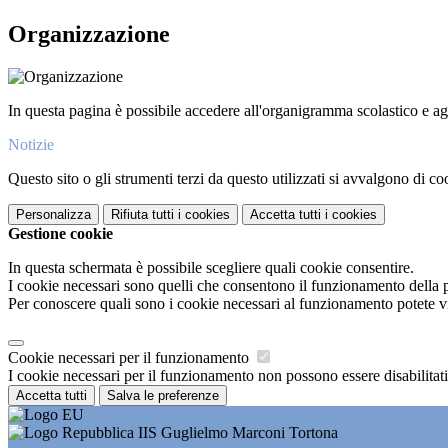
Organizzazione
In questa pagina è possibile accedere all'organigramma scolastico e agli 
Notizie
Questo sito o gli strumenti terzi da questo utilizzati si avvalgono di coo
Personalizza
Rifiuta tutti
i cookies
Accetta tutti
i cookies
Gestione cookie
In questa schermata è possibile scegliere quali cookie consentire.
I cookie necessari sono quelli che consentono il funzionamento della pi
Per conoscere quali sono i cookie necessari al funzionamento potete v
Cookie necessari per il funzionamento
I cookie necessari per il funzionamento non possono essere disabilitati.
Accetta tutti
Salva le preferenze
IIS Guglielmo Marconi Tortona