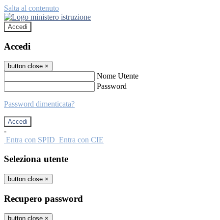
Salta al contenuto
Accedi
Accedi
button close
×
Nome Utente
Password
Password dimenticata?
-
Entra con SPID
Entra con CIE
Seleziona utente
button close
×
Recupero password
button close
×