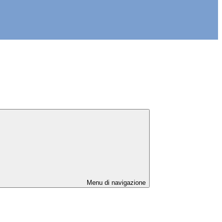
Menu di navigazione