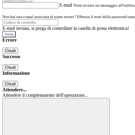
E-mail
Verrà inviato un messaggio all'indirizz
Non hai una e-mail associata al nome utente? Effettua il reset della password tram
E-mail inviata, si prega di controllare la casella di posta elettronica!
Errore
Chiudi
Successo
Chiudi
Informazione
Chiudi
Attendere...
Attendere il completamento dell'operazione...