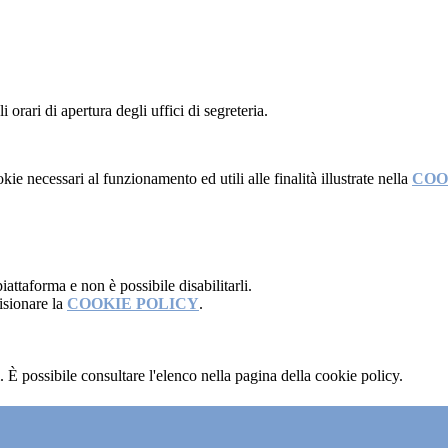
orari di apertura degli uffici di segreteria.
kie necessari al funzionamento ed utili alle finalità illustrate nella
COO
attaforma e non è possibile disabilitarli.
isionare la
COOKIE POLICY
.
 È possibile consultare l'elenco nella pagina della cookie policy.