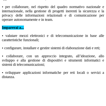
• per collaborare, nel rispetto del quadro normativo nazionale e
internazionale, nella gestione di progetti inerenti la sicurezza e la
privacy delle informazioni relazionali e di comunicazione per
operare autonomamente e in team.
Imparerai a...
• valutare mezzi elettronici e di telecomunicazione in base alle
caratteristiche funzionali;
• configurare, installare e gestire sistemi di elaborazione dati e reti;
• collaborare, con un approccio integrato, all’ideazione, allo
sviluppo e alla gestione di dispositivi e strumenti informatici e
sistemi di telecomunicazioni;
• sviluppare applicazioni informatiche per reti locali o servizi a
distanza.