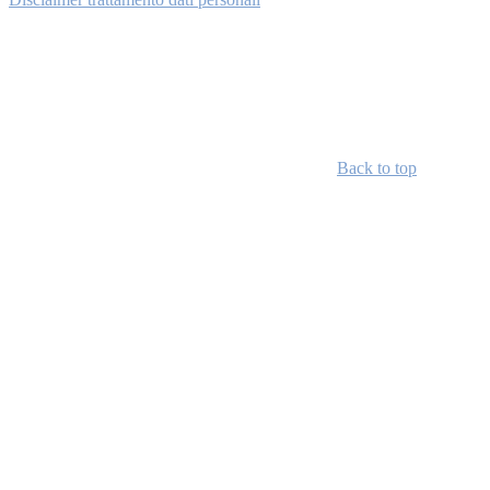
Back to top