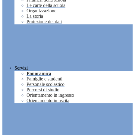
Le carte della scuola
Organizzazione
La storia
Protezione dei dati
Servizi
Panoramica
Famiglie e studenti
Personale scolastico
Percorsi di studio
Orientamento in ingresso
Orientamento in uscita