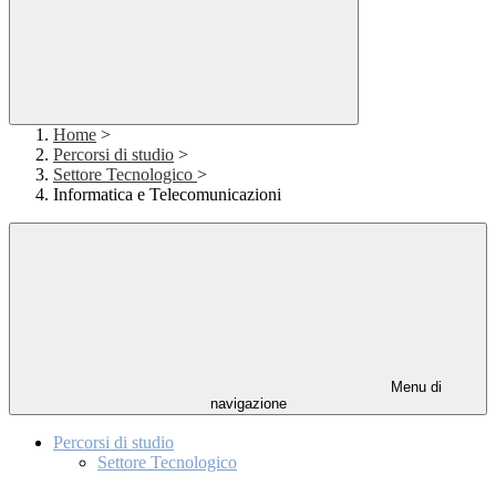
Home
>
Percorsi di studio
>
Settore Tecnologico
>
Informatica e Telecomunicazioni
Menu di
navigazione
Percorsi di studio
Settore Tecnologico