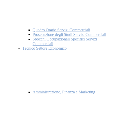
Quadro Orario Servizi Commerciali
Prosecuzione degli Studi Servizi Commerciali
Sbocchi Occupazionali Specifici Servizi
Commerciali
Tecnico Settore Economico
Amministrazione, Finanza e Marketing