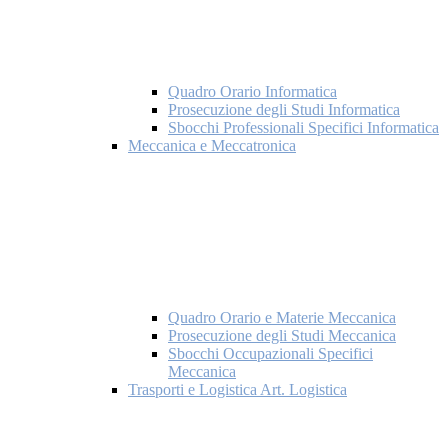
Quadro Orario Informatica
Prosecuzione degli Studi Informatica
Sbocchi Professionali Specifici Informatica
Meccanica e Meccatronica
Quadro Orario e Materie Meccanica
Prosecuzione degli Studi Meccanica
Sbocchi Occupazionali Specifici
Meccanica
Trasporti e Logistica Art. Logistica