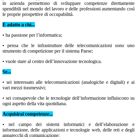
in azienda permettono di sviluppare competenze direttamente
spendibili nel mondo del lavoro e delle professioni aumentando così
le proprie prospettive di occupabilità.
É adatto a chi...
• ha passione per l’informatica;
• pensa che le infrastrutture delle telecomunicazioni sono uno
strumento di competizione per il sistema Paese;
• vuole stare al centro dell’innovazione tecnologica.
Se...
• sei interessato alle telecomunicazioni (analogiche e digitali) e ai
vari mezzi trasmessivi;
• sei consapevole che le tecnologie dell’informazione influiscono su
ogni aspetto della vita quotidiana.
Acquisirai competenze...
• nel campo dei sistemi informatici e dell’elaborazione e
informazione, delle applicazioni e tecnologie web, delle reti e degli
apparecchi di comunicazione;