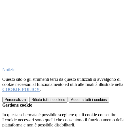
Notizie
Questo sito o gli strumenti terzi da questo utilizzati si avvalgono di
cookie necessari al funzionamento ed utili alle finalità illustrate nella
COOKIE POLICY
.
Personalizza
Rifiuta tutti
i cookies
Accetta tutti
i cookies
Gestione cookie
In questa schermata è possibile scegliere quali cookie consentire.
I cookie necessari sono quelli che consentono il funzionamento della
piattaforma e non è possibile disabilitarli.