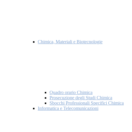
Chimica, Materiali e Biotecnologie
Quadro orario Chimica
Prosecuzione degli Studi Chimica
Sbocchi Professionali Specifici Chimica
Informatica e Telecomunicazioni