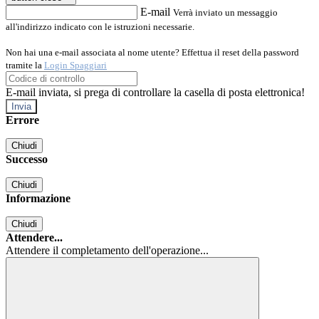
E-mail
Verrà inviato un messaggio
all'indirizzo indicato con le istruzioni necessarie.
Non hai una e-mail associata al nome utente? Effettua il reset della password
tramite la
Login Spaggiari
E-mail inviata, si prega di controllare la casella di posta elettronica!
Errore
Chiudi
Successo
Chiudi
Informazione
Chiudi
Attendere...
Attendere il completamento dell'operazione...