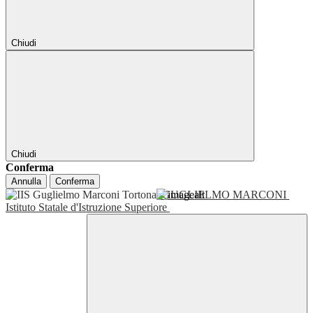
Chiudi
Chiudi
Conferma
Annulla
Conferma
GUGLIELMO MARCONI
Istituto Statale d'Istruzione Superiore