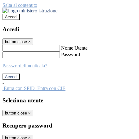
Salta al contenuto
Accedi
Accedi
button close
×
Nome Utente
Password
Password dimenticata?
-
Entra con SPID
Entra con CIE
Seleziona utente
button close
×
Recupero password
button close
×