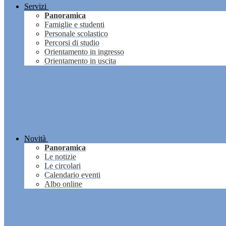
Servizi
Panoramica
Famiglie e studenti
Personale scolastico
Percorsi di studio
Orientamento in ingresso
Orientamento in uscita
Novità
Panoramica
Le notizie
Le circolari
Calendario eventi
Albo online