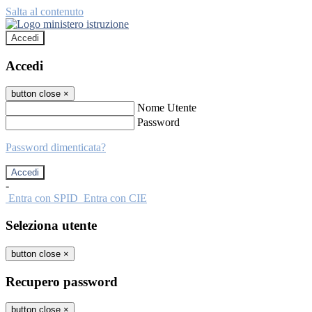
Salta al contenuto
Accedi
Accedi
button close
×
Nome Utente
Password
Password dimenticata?
-
Entra con SPID
Entra con CIE
Seleziona utente
button close
×
Recupero password
button close
×