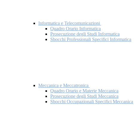
Informatica e Telecomunicazioni
Quadro Orario Informatica
Prosecuzione degli Studi Informatica
Sbocchi Professionali Specifici Informatica
Meccanica e Meccatronica
Quadro Orario e Materie Meccanica
Prosecuzione degli Studi Meccanica
Sbocchi Occupazionali Specifici Meccanica