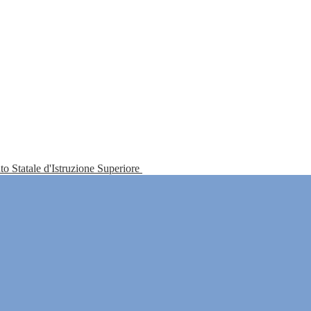
tuto Statale d'Istruzione Superiore