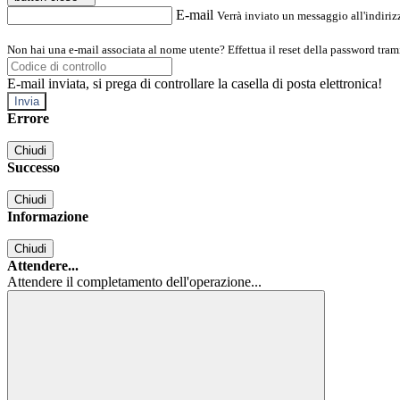
E-mail
Verrà inviato un messaggio all'indirizz
Non hai una e-mail associata al nome utente? Effettua il reset della password tram
E-mail inviata, si prega di controllare la casella di posta elettronica!
Errore
Chiudi
Successo
Chiudi
Informazione
Chiudi
Attendere...
Attendere il completamento dell'operazione...