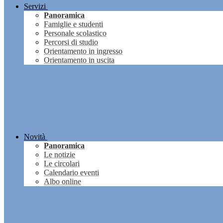
Servizi
Panoramica
Famiglie e studenti
Personale scolastico
Percorsi di studio
Orientamento in ingresso
Orientamento in uscita
Novità
Panoramica
Le notizie
Le circolari
Calendario eventi
Albo online