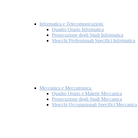
Informatica e Telecomunicazioni
Quadro Orario Informatica
Prosecuzione degli Studi Informatica
Sbocchi Professionali Specifici Informatica
Meccanica e Meccatronica
Quadro Orario e Materie Meccanica
Prosecuzione degli Studi Meccanica
Sbocchi Occupazionali Specifici Meccanica