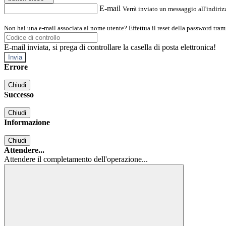
E-mail
Verrà inviato un messaggio all'indirizz
Non hai una e-mail associata al nome utente? Effettua il reset della password tram
E-mail inviata, si prega di controllare la casella di posta elettronica!
Errore
Chiudi
Successo
Chiudi
Informazione
Chiudi
Attendere...
Attendere il completamento dell'operazione...