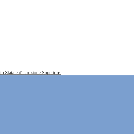
tuto Statale d'Istruzione Superiore