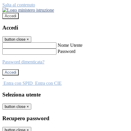
Salta al contenuto
Accedi
Accedi
button close
×
Nome Utente
Password
Password dimenticata?
-
Entra con SPID
Entra con CIE
Seleziona utente
button close
×
Recupero password
button close
×