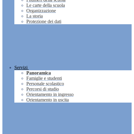
Le carte della scuola
Organizzazione
La storia
Protezione dei dati
Servizi
Panoramica
Famiglie e studenti
Personale scolastico
Percorsi di studio
Orientamento in ingresso
Orientamento in uscita