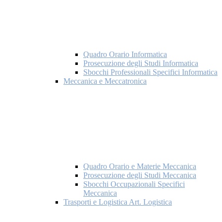
Quadro Orario Informatica
Prosecuzione degli Studi Informatica
Sbocchi Professionali Specifici Informatica
Meccanica e Meccatronica
Quadro Orario e Materie Meccanica
Prosecuzione degli Studi Meccanica
Sbocchi Occupazionali Specifici
Meccanica
Trasporti e Logistica Art. Logistica