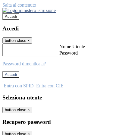
Salta al contenuto
Accedi
Accedi
button close
×
Nome Utente
Password
Password dimenticata?
-
Entra con SPID
Entra con CIE
Seleziona utente
button close
×
Recupero password
button close
×