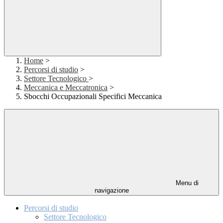
Home
>
Percorsi di studio
>
Settore Tecnologico
>
Meccanica e Meccatronica
>
Sbocchi Occupazionali Specifici Meccanica
Menu di
navigazione
Percorsi di studio
Settore Tecnologico