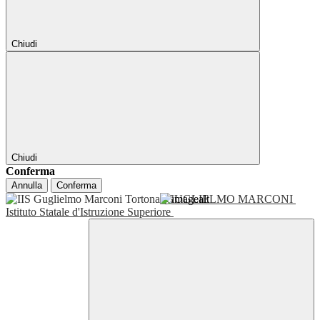
Chiudi
Chiudi
Conferma
Annulla
Conferma
GUGLIELMO MARCONI
Istituto Statale d'Istruzione Superiore