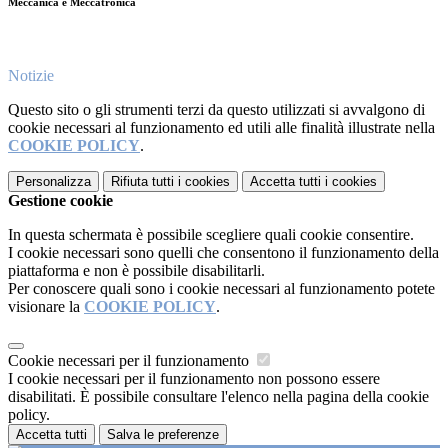
Meccanica e Meccatronica
Notizie
Questo sito o gli strumenti terzi da questo utilizzati si avvalgono di
cookie necessari al funzionamento ed utili alle finalità illustrate nella
COOKIE POLICY
.
Personalizza
Rifiuta tutti
i cookies
Accetta tutti
i cookies
Gestione cookie
In questa schermata è possibile scegliere quali cookie consentire.
I cookie necessari sono quelli che consentono il funzionamento della
piattaforma e non è possibile disabilitarli.
Per conoscere quali sono i cookie necessari al funzionamento potete
visionare la
COOKIE POLICY
.
Cookie necessari per il funzionamento
I cookie necessari per il funzionamento non possono essere
disabilitati. È possibile consultare l'elenco nella pagina della cookie
policy.
Accetta tutti
Salva le preferenze