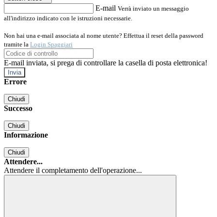
E-mail
Verrà inviato un messaggio
all'indirizzo indicato con le istruzioni necessarie.
Non hai una e-mail associata al nome utente? Effettua il reset della password
tramite la
Login Spaggiari
E-mail inviata, si prega di controllare la casella di posta elettronica!
Errore
Chiudi
Successo
Chiudi
Informazione
Chiudi
Attendere...
Attendere il completamento dell'operazione...