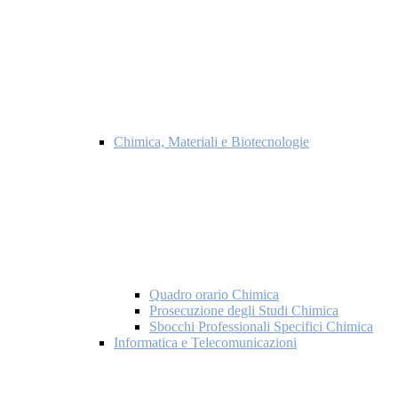
Chimica, Materiali e Biotecnologie
Quadro orario Chimica
Prosecuzione degli Studi Chimica
Sbocchi Professionali Specifici Chimica
Informatica e Telecomunicazioni