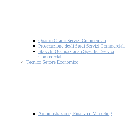
Quadro Orario Servizi Commerciali
Prosecuzione degli Studi Servizi Commerciali
Sbocchi Occupazionali Specifici Servizi
Commerciali
Tecnico Settore Economico
Amministrazione, Finanza e Marketing