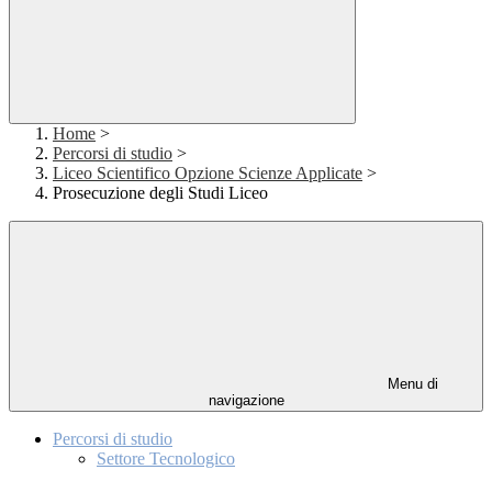
Home
>
Percorsi di studio
>
Liceo Scientifico Opzione Scienze Applicate
>
Prosecuzione degli Studi Liceo
Menu di
navigazione
Percorsi di studio
Settore Tecnologico