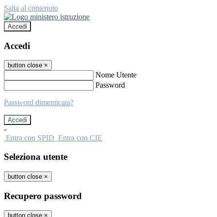
Salta al contenuto
Accedi
Accedi
button close
×
Nome Utente
Password
Password dimenticata?
-
Entra con SPID
Entra con CIE
Seleziona utente
button close
×
Recupero password
button close
×