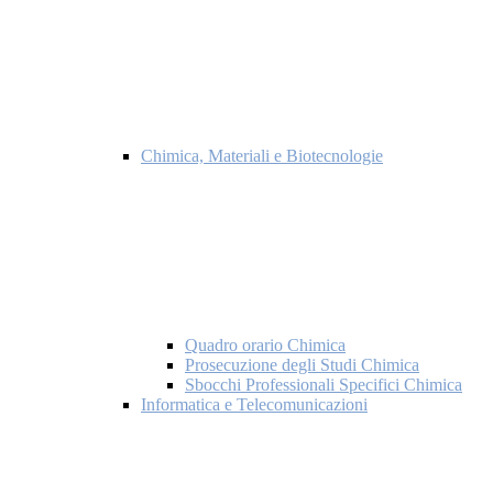
Chimica, Materiali e Biotecnologie
Quadro orario Chimica
Prosecuzione degli Studi Chimica
Sbocchi Professionali Specifici Chimica
Informatica e Telecomunicazioni