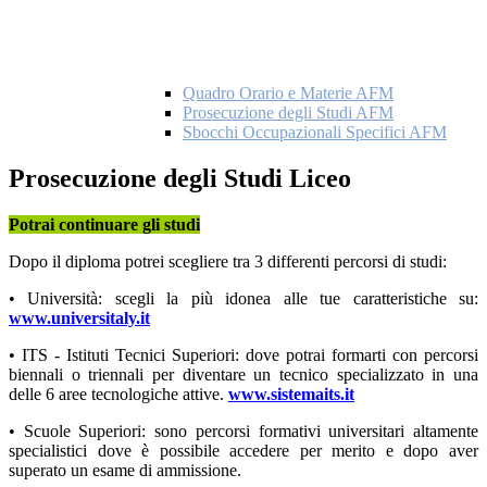
Quadro Orario e Materie AFM
Prosecuzione degli Studi AFM
Sbocchi Occupazionali Specifici AFM
Prosecuzione degli Studi Liceo
Potrai continuare gli studi
Dopo il diploma potrei scegliere tra 3 differenti percorsi di studi:
• Università: scegli la più idonea alle tue caratteristiche su:
www.universitaly.it
• ITS - Istituti Tecnici Superiori: dove potrai formarti con percorsi
biennali o triennali per diventare un tecnico specializzato in una
delle 6 aree tecnologiche attive.
www.sistemaits.it
• Scuole Superiori: sono percorsi formativi universitari altamente
specialistici dove è possibile accedere per merito e dopo aver
superato un esame di ammissione.