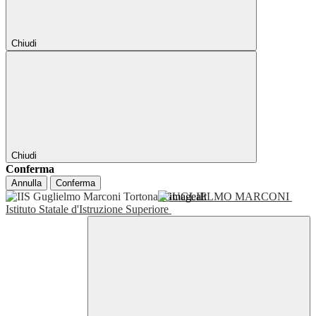
Chiudi
Chiudi
Conferma
Annulla
Conferma
GUGLIELMO MARCONI
Istituto Statale d'Istruzione Superiore