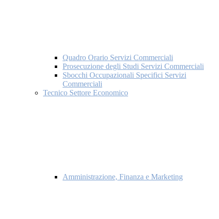
Quadro Orario Servizi Commerciali
Prosecuzione degli Studi Servizi Commerciali
Sbocchi Occupazionali Specifici Servizi
Commerciali
Tecnico Settore Economico
Amministrazione, Finanza e Marketing