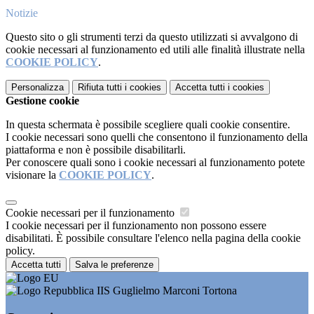
Notizie
Questo sito o gli strumenti terzi da questo utilizzati si avvalgono di
cookie necessari al funzionamento ed utili alle finalità illustrate nella
COOKIE POLICY
.
Personalizza
Rifiuta tutti
i cookies
Accetta tutti
i cookies
Gestione cookie
In questa schermata è possibile scegliere quali cookie consentire.
I cookie necessari sono quelli che consentono il funzionamento della
piattaforma e non è possibile disabilitarli.
Per conoscere quali sono i cookie necessari al funzionamento potete
visionare la
COOKIE POLICY
.
Cookie necessari per il funzionamento
I cookie necessari per il funzionamento non possono essere
disabilitati. È possibile consultare l'elenco nella pagina della cookie
policy.
Accetta tutti
Salva le preferenze
IIS Guglielmo Marconi Tortona