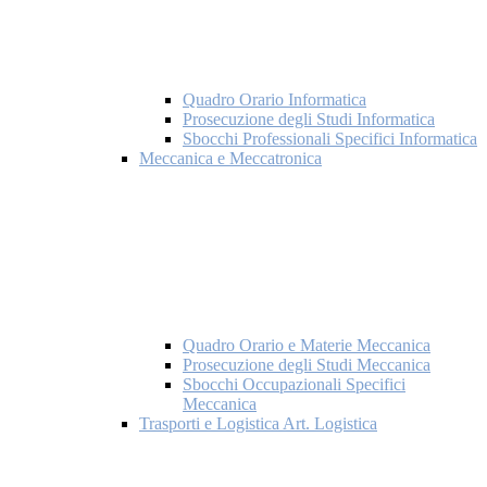
Quadro Orario Informatica
Prosecuzione degli Studi Informatica
Sbocchi Professionali Specifici Informatica
Meccanica e Meccatronica
Quadro Orario e Materie Meccanica
Prosecuzione degli Studi Meccanica
Sbocchi Occupazionali Specifici
Meccanica
Trasporti e Logistica Art. Logistica