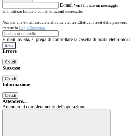
E-mail
Verrà inviato un messaggio
all'indirizzo indicato con le istruzioni necessarie.
Non hai una e-mail associata al nome utente? Effettua il reset della password
tramite la
Login Spaggiari
E-mail inviata, si prega di controllare la casella di posta elettronica!
Errore
Chiudi
Successo
Chiudi
Informazione
Chiudi
Attendere...
Attendere il completamento dell'operazione...