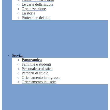
Le carte della scuola
Organizzazione
La storia
Protezione dei dati
Servizi
Panoramica
Famiglie e studenti
Personale scolastico
Percorsi di studio
Orientamento in ingresso
Orientamento in uscita