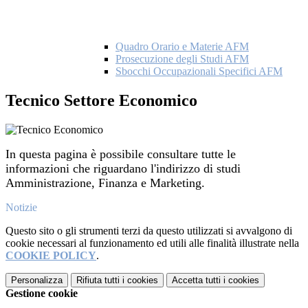
Quadro Orario e Materie AFM
Prosecuzione degli Studi AFM
Sbocchi Occupazionali Specifici AFM
Tecnico Settore Economico
In questa pagina è possibile consultare tutte le
informazioni che riguardano l'indirizzo di studi
Amministrazione, Finanza e Marketing.
Notizie
Questo sito o gli strumenti terzi da questo utilizzati si avvalgono di
cookie necessari al funzionamento ed utili alle finalità illustrate nella
COOKIE POLICY
.
Personalizza
Rifiuta tutti
i cookies
Accetta tutti
i cookies
Gestione cookie