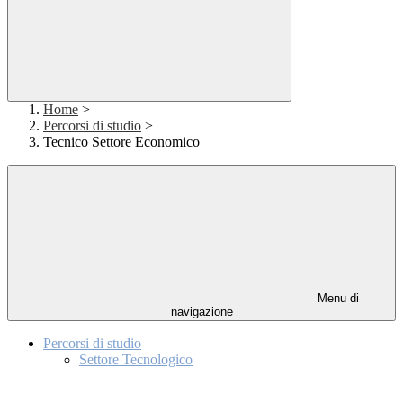
Home
>
Percorsi di studio
>
Tecnico Settore Economico
Menu di
navigazione
Percorsi di studio
Settore Tecnologico