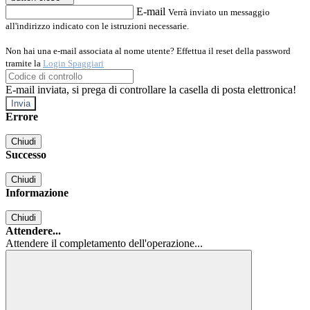
E-mail
Verrà inviato un messaggio
all'indirizzo indicato con le istruzioni necessarie.
Non hai una e-mail associata al nome utente? Effettua il reset della password
tramite la
Login Spaggiari
E-mail inviata, si prega di controllare la casella di posta elettronica!
Errore
Chiudi
Successo
Chiudi
Informazione
Chiudi
Attendere...
Attendere il completamento dell'operazione...