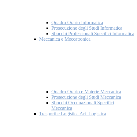
Quadro Orario Informatica
Prosecuzione degli Studi Informatica
Sbocchi Professionali Specifici Informatica
Meccanica e Meccatronica
Quadro Orario e Materie Meccanica
Prosecuzione degli Studi Meccanica
Sbocchi Occupazionali Specifici
Meccanica
Trasporti e Logistica Art. Logistica