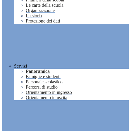
Le carte della scuola
Organizzazione
La storia
Protezione dei dati
Servizi
Panoramica
Famiglie e studenti
Personale scolastico
Percorsi di studio
Orientamento in ingresso
Orientamento in uscita