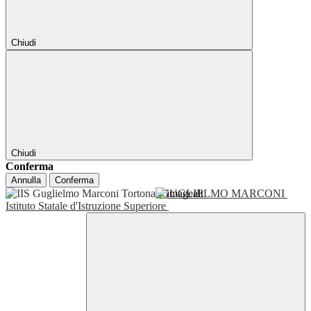
Chiudi
Chiudi
Conferma
Annulla
Conferma
GUGLIELMO MARCONI
Istituto Statale d'Istruzione Superiore