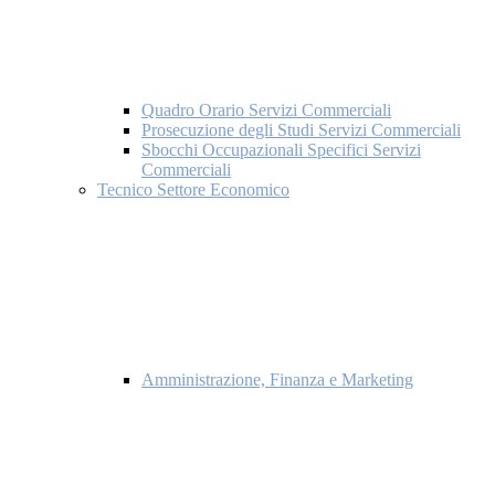
Quadro Orario Servizi Commerciali
Prosecuzione degli Studi Servizi Commerciali
Sbocchi Occupazionali Specifici Servizi
Commerciali
Tecnico Settore Economico
Amministrazione, Finanza e Marketing