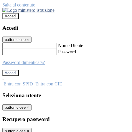
Salta al contenuto
Accedi
Accedi
button close
×
Nome Utente
Password
Password dimenticata?
-
Entra con SPID
Entra con CIE
Seleziona utente
button close
×
Recupero password
button close
×