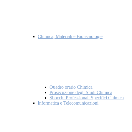
Chimica, Materiali e Biotecnologie
Quadro orario Chimica
Prosecuzione degli Studi Chimica
Sbocchi Professionali Specifici Chimica
Informatica e Telecomunicazioni