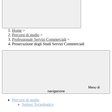
Home
>
Percorsi di studio
>
Professionale Servizi Commerciali
>
Prosecuzione degli Studi Servizi Commerciali
Menu di
navigazione
Percorsi di studio
Settore Tecnologico