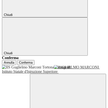
Chiudi
Chiudi
Conferma
Annulla
Conferma
GUGLIELMO MARCONI
Istituto Statale d'Istruzione Superiore