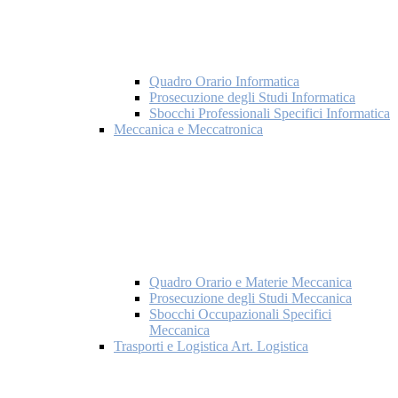
Quadro Orario Informatica
Prosecuzione degli Studi Informatica
Sbocchi Professionali Specifici Informatica
Meccanica e Meccatronica
Quadro Orario e Materie Meccanica
Prosecuzione degli Studi Meccanica
Sbocchi Occupazionali Specifici
Meccanica
Trasporti e Logistica Art. Logistica