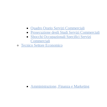
Quadro Orario Servizi Commerciali
Prosecuzione degli Studi Servizi Commerciali
Sbocchi Occupazionali Specifici Servizi
Commerciali
Tecnico Settore Economico
Amministrazione, Finanza e Marketing