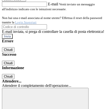
E-mail
Verrà inviato un messaggio
all'indirizzo indicato con le istruzioni necessarie.
Non hai una e-mail associata al nome utente? Effettua il reset della password
tramite la
Login Spaggiari
E-mail inviata, si prega di controllare la casella di posta elettronica!
Errore
Chiudi
Successo
Chiudi
Informazione
Chiudi
Attendere...
Attendere il completamento dell'operazione...