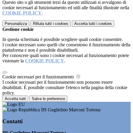
Questo sito o gli strumenti terzi da questo utilizzati si avvalgono di
cookie necessari al funzionamento ed utili alle finalità illustrate nella
COOKIE POLICY
.
Personalizza
Rifiuta tutti
i cookies
Accetta tutti
i cookies
Gestione cookie
In questa schermata è possibile scegliere quali cookie consentire.
I cookie necessari sono quelli che consentono il funzionamento della
piattaforma e non è possibile disabilitarli.
Per conoscere quali sono i cookie necessari al funzionamento potete
visionare la
COOKIE POLICY
.
Cookie necessari per il funzionamento
I cookie necessari per il funzionamento non possono essere
disabilitati. È possibile consultare l'elenco nella pagina della cookie
policy.
Accetta tutti
Salva le preferenze
IIS Guglielmo Marconi Tortona
Contatti
IIS Guglielmo Marconi Tortona