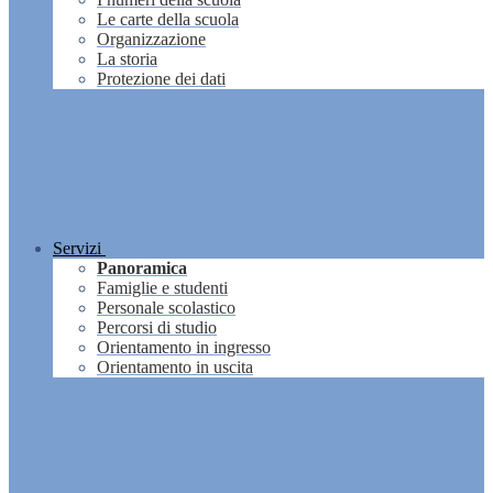
Le carte della scuola
Organizzazione
La storia
Protezione dei dati
Servizi
Panoramica
Famiglie e studenti
Personale scolastico
Percorsi di studio
Orientamento in ingresso
Orientamento in uscita