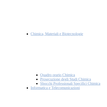
Chimica, Materiali e Biotecnologie
Quadro orario Chimica
Prosecuzione degli Studi Chimica
Sbocchi Professionali Specifici Chimica
Informatica e Telecomunicazioni