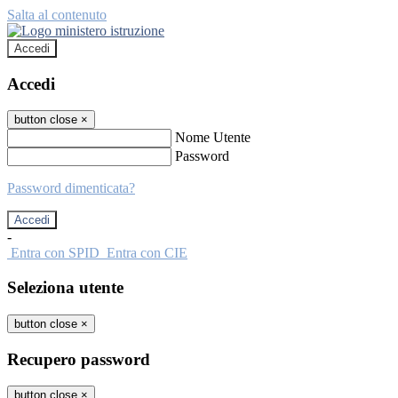
Salta al contenuto
Accedi
Accedi
button close
×
Nome Utente
Password
Password dimenticata?
-
Entra con SPID
Entra con CIE
Seleziona utente
button close
×
Recupero password
button close
×