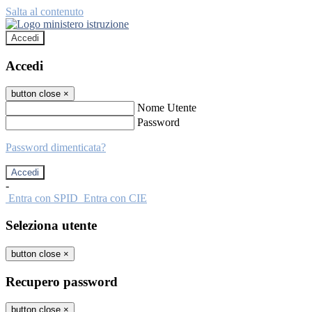
Salta al contenuto
Accedi
Accedi
button close
×
Nome Utente
Password
Password dimenticata?
-
Entra con SPID
Entra con CIE
Seleziona utente
button close
×
Recupero password
button close
×