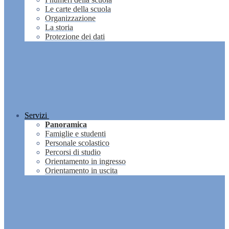
Le carte della scuola
Organizzazione
La storia
Protezione dei dati
Servizi
Panoramica
Famiglie e studenti
Personale scolastico
Percorsi di studio
Orientamento in ingresso
Orientamento in uscita