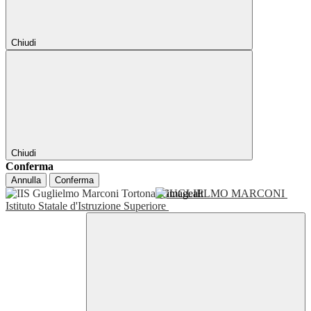
Chiudi
Chiudi
Conferma
Annulla
Conferma
GUGLIELMO MARCONI
Istituto Statale d'Istruzione Superiore