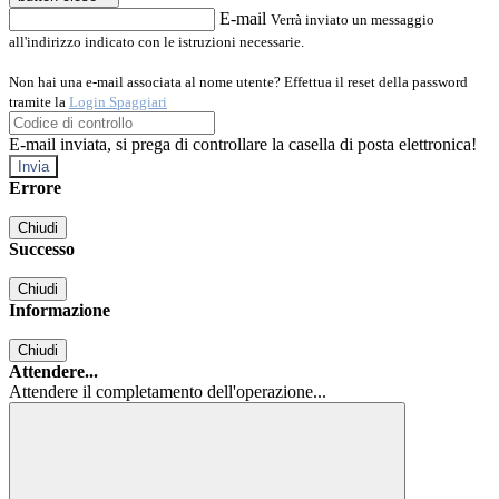
E-mail
Verrà inviato un messaggio
all'indirizzo indicato con le istruzioni necessarie.
Non hai una e-mail associata al nome utente? Effettua il reset della password
tramite la
Login Spaggiari
E-mail inviata, si prega di controllare la casella di posta elettronica!
Errore
Chiudi
Successo
Chiudi
Informazione
Chiudi
Attendere...
Attendere il completamento dell'operazione...