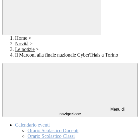
Home
>
Novità
>
Le notizie
>
Il Marconi alla finale nazionale CyberTrials a Torino
Menu di
navigazione
Calendario eventi
Orario Scolastico Docenti
Orario Scolastico Classi