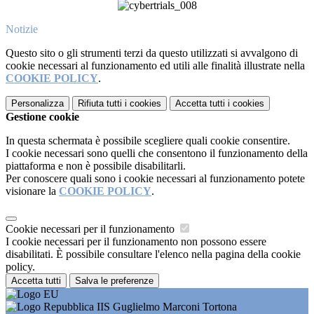
Notizie
Questo sito o gli strumenti terzi da questo utilizzati si avvalgono di
cookie necessari al funzionamento ed utili alle finalità illustrate nella
COOKIE POLICY
.
Personalizza
Rifiuta tutti
i cookies
Accetta tutti
i cookies
Gestione cookie
In questa schermata è possibile scegliere quali cookie consentire.
I cookie necessari sono quelli che consentono il funzionamento della
piattaforma e non è possibile disabilitarli.
Per conoscere quali sono i cookie necessari al funzionamento potete
visionare la
COOKIE POLICY
.
Cookie necessari per il funzionamento
I cookie necessari per il funzionamento non possono essere
disabilitati. È possibile consultare l'elenco nella pagina della cookie
policy.
Accetta tutti
Salva le preferenze
IIS Guglielmo Marconi Tortona