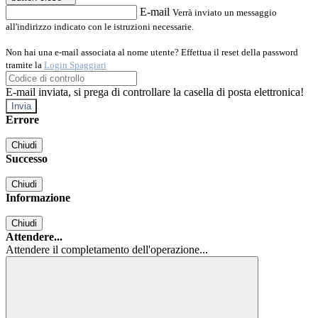
E-mail
Verrà inviato un messaggio
all'indirizzo indicato con le istruzioni necessarie.
Non hai una e-mail associata al nome utente? Effettua il reset della password
tramite la
Login Spaggiari
E-mail inviata, si prega di controllare la casella di posta elettronica!
Errore
Chiudi
Successo
Chiudi
Informazione
Chiudi
Attendere...
Attendere il completamento dell'operazione...