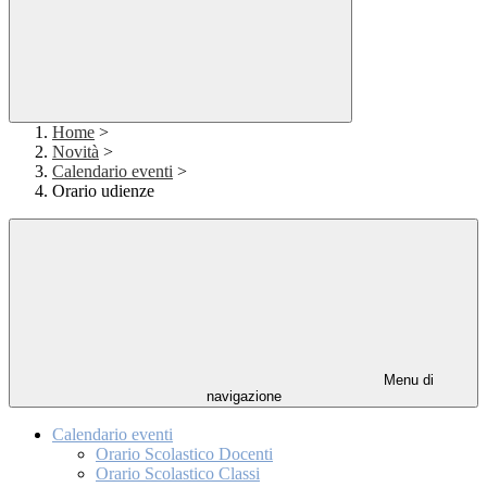
Home
>
Novità
>
Calendario eventi
>
Orario udienze
Menu di
navigazione
Calendario eventi
Orario Scolastico Docenti
Orario Scolastico Classi