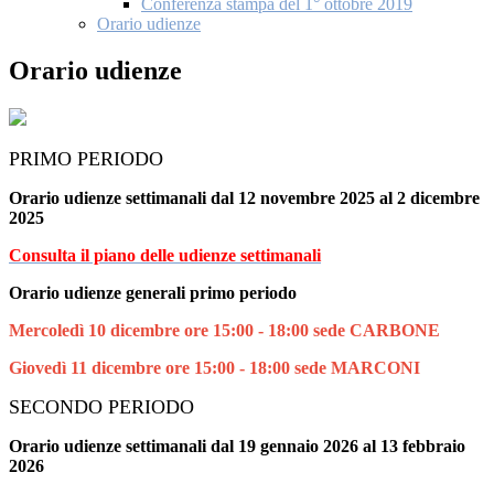
Conferenza stampa del 1° ottobre 2019
Orario udienze
Orario udienze
PRIMO PERIODO
Orario udienze settimanali dal 12 novembre 2025 al 2 dicembre
2025
Consulta il piano delle udienze settimanali
Orario udienze generali primo periodo
Mercoledì 10 dicembre ore 15:00 - 18:00 sede CARBONE
Giovedì 11 dicembre ore 15:00 - 18:00 sede MARCONI
SECONDO PERIODO
Orario udienze settimanali dal 19 gennaio 2026 al 13 febbraio
2026