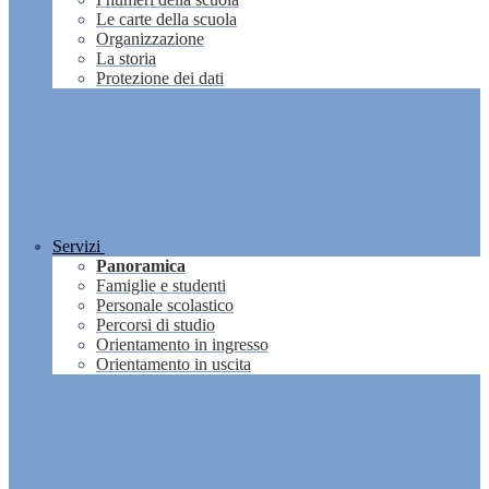
Le carte della scuola
Organizzazione
La storia
Protezione dei dati
Servizi
Panoramica
Famiglie e studenti
Personale scolastico
Percorsi di studio
Orientamento in ingresso
Orientamento in uscita