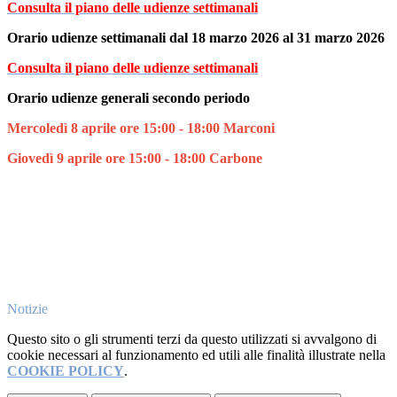
Consulta il piano delle udienze settimanali
Orario udienze settimanali dal 18 marzo 2026 al 31 marzo 2026
Consulta il piano delle udienze settimanali
Orario udienze generali secondo periodo
Mercoledì 8 aprile ore 15:00 - 18:00 Marconi
Giovedì 9 aprile ore 15:00 - 18:00 Carbone
Notizie
Questo sito o gli strumenti terzi da questo utilizzati si avvalgono di
cookie necessari al funzionamento ed utili alle finalità illustrate nella
COOKIE POLICY
.