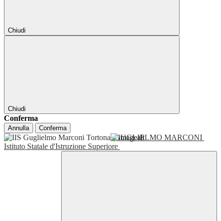
Chiudi
Chiudi
Conferma
Annulla
Conferma
GUGLIELMO MARCONI
Istituto Statale d'Istruzione Superiore