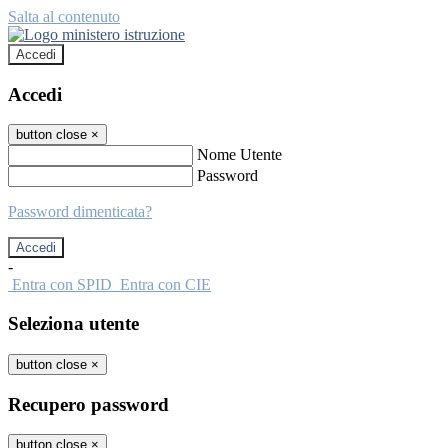
Salta al contenuto
Accedi
Accedi
button close
×
Nome Utente
Password
Password dimenticata?
-
Entra con SPID
Entra con CIE
Seleziona utente
button close
×
Recupero password
button close
×