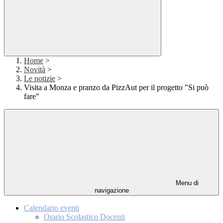
Home
>
Novità
>
Le notizie
>
Visita a Monza e pranzo da PizzAut per il progetto "Si può
fare"
Menu di
navigazione
Calendario eventi
Orario Scolastico Docenti