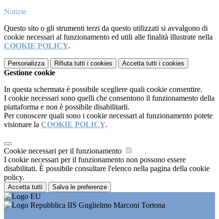
Notizie
Questo sito o gli strumenti terzi da questo utilizzati si avvalgono di
cookie necessari al funzionamento ed utili alle finalità illustrate nella
COOKIE POLICY
.
Personalizza
Rifiuta tutti
i cookies
Accetta tutti
i cookies
Gestione cookie
In questa schermata è possibile scegliere quali cookie consentire.
I cookie necessari sono quelli che consentono il funzionamento della
piattaforma e non è possibile disabilitarli.
Per conoscere quali sono i cookie necessari al funzionamento potete
visionare la
COOKIE POLICY
.
Cookie necessari per il funzionamento
I cookie necessari per il funzionamento non possono essere
disabilitati. È possibile consultare l'elenco nella pagina della cookie
policy.
Accetta tutti
Salva le preferenze
IIS Guglielmo Marconi Tortona