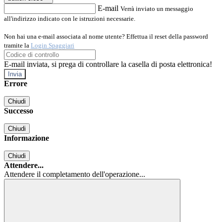
E-mail
Verrà inviato un messaggio
all'indirizzo indicato con le istruzioni necessarie.
Non hai una e-mail associata al nome utente? Effettua il reset della password
tramite la
Login Spaggiari
E-mail inviata, si prega di controllare la casella di posta elettronica!
Errore
Chiudi
Successo
Chiudi
Informazione
Chiudi
Attendere...
Attendere il completamento dell'operazione...