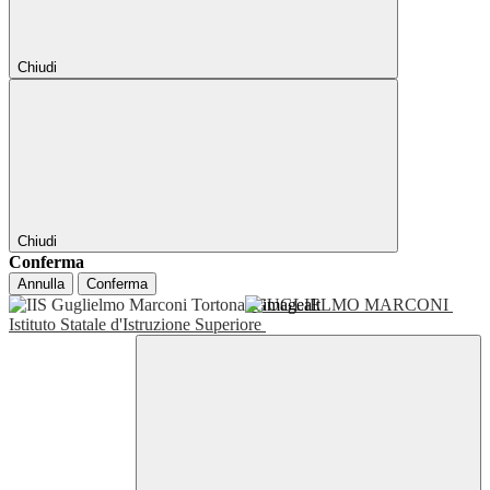
Chiudi
Chiudi
Conferma
Annulla
Conferma
GUGLIELMO MARCONI
Istituto Statale d'Istruzione Superiore