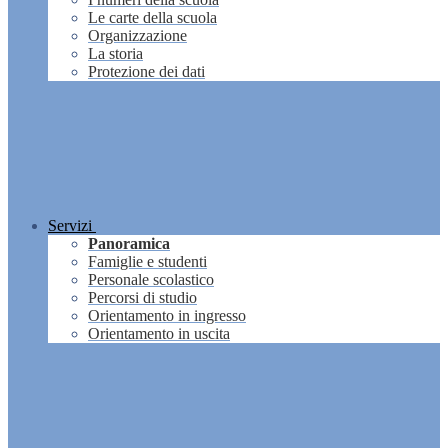
Le carte della scuola
Organizzazione
La storia
Protezione dei dati
Servizi
Panoramica
Famiglie e studenti
Personale scolastico
Percorsi di studio
Orientamento in ingresso
Orientamento in uscita