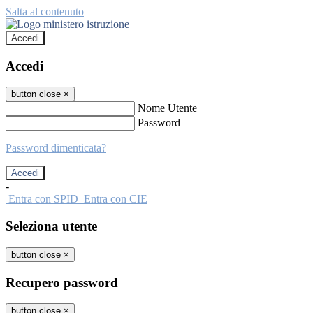
Salta al contenuto
Accedi
Accedi
button close
×
Nome Utente
Password
Password dimenticata?
-
Entra con SPID
Entra con CIE
Seleziona utente
button close
×
Recupero password
button close
×