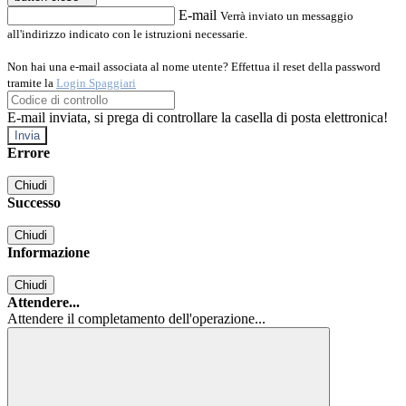
E-mail
Verrà inviato un messaggio
all'indirizzo indicato con le istruzioni necessarie.
Non hai una e-mail associata al nome utente? Effettua il reset della password
tramite la
Login Spaggiari
E-mail inviata, si prega di controllare la casella di posta elettronica!
Errore
Chiudi
Successo
Chiudi
Informazione
Chiudi
Attendere...
Attendere il completamento dell'operazione...