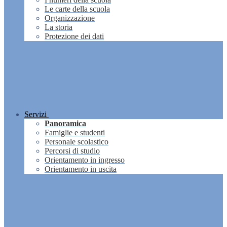
Le carte della scuola
Organizzazione
La storia
Protezione dei dati
Servizi
Panoramica
Famiglie e studenti
Personale scolastico
Percorsi di studio
Orientamento in ingresso
Orientamento in uscita