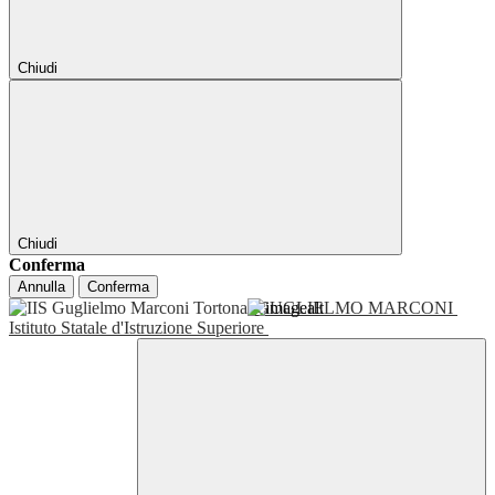
Chiudi
Chiudi
Conferma
Annulla
Conferma
GUGLIELMO MARCONI
Istituto Statale d'Istruzione Superiore