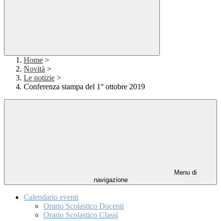
Home
>
Novità
>
Le notizie
>
Conferenza stampa del 1° ottobre 2019
Menu di
navigazione
Calendario eventi
Orario Scolastico Docenti
Orario Scolastico Classi