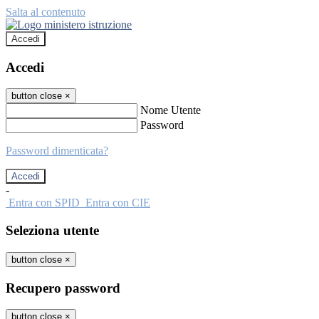
Salta al contenuto
Accedi
Accedi
button close
×
Nome Utente
Password
Password dimenticata?
-
Entra con SPID
Entra con CIE
Seleziona utente
button close
×
Recupero password
button close
×