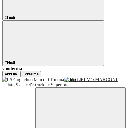
Chiudi
Chiudi
Conferma
Annulla
Conferma
GUGLIELMO MARCONI
Istituto Statale d'Istruzione Superiore