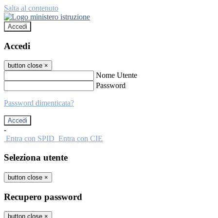
Salta al contenuto
Accedi
Accedi
button close
×
Nome Utente
Password
Password dimenticata?
-
Entra con SPID
Entra con CIE
Seleziona utente
button close
×
Recupero password
button close
×