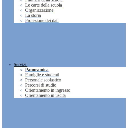
Le carte della scuola
Organizzazione
La storia
Protezione dei dati
Servizi
Panoramica
Famiglie e studenti
Personale scolastico
Percorsi di studio
Orientamento in ingresso
Orientamento in uscita