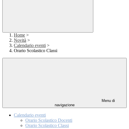
Home
>
Novità
>
Calendario eventi
>
Orario Scolastico Classi
Menu di
navigazione
Calendario eventi
Orario Scolastico Docenti
Orario Scolastico Classi