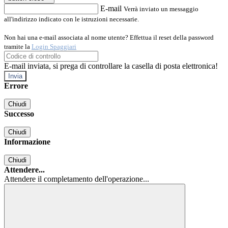
E-mail
Verrà inviato un messaggio
all'indirizzo indicato con le istruzioni necessarie.
Non hai una e-mail associata al nome utente? Effettua il reset della password
tramite la
Login Spaggiari
E-mail inviata, si prega di controllare la casella di posta elettronica!
Errore
Chiudi
Successo
Chiudi
Informazione
Chiudi
Attendere...
Attendere il completamento dell'operazione...