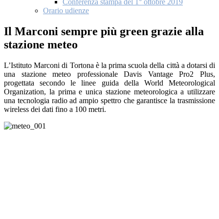
Conferenza stampa del 1° ottobre 2019
Orario udienze
Il Marconi sempre più green grazie alla
stazione meteo
L’Istituto Marconi di Tortona è la prima scuola della città a dotarsi di
una stazione meteo professionale Davis Vantage Pro2 Plus,
progettata secondo le linee guida della World Meteorological
Organization, la prima e unica stazione meteorologica a utilizzare
una tecnologia radio ad ampio spettro che garantisce la trasmissione
wireless dei dati fino a 100 metri.