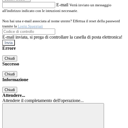
E-mail
Verrà inviato un messaggio
all'indirizzo indicato con le istruzioni necessarie.
Non hai una e-mail associata al nome utente? Effettua il reset della password
tramite la
Login Spaggiari
E-mail inviata, si prega di controllare la casella di posta elettronica!
Errore
Chiudi
Successo
Chiudi
Informazione
Chiudi
Attendere...
Attendere il completamento dell'operazione...