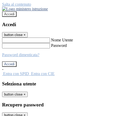
Salta al contenuto
Accedi
Accedi
button close
×
Nome Utente
Password
Password dimenticata?
-
Entra con SPID
Entra con CIE
Seleziona utente
button close
×
Recupero password
button close
×