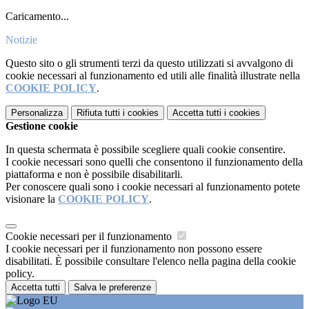
Caricamento...
Notizie
Questo sito o gli strumenti terzi da questo utilizzati si avvalgono di
cookie necessari al funzionamento ed utili alle finalità illustrate nella
COOKIE POLICY
.
Personalizza
Rifiuta tutti
i cookies
Accetta tutti
i cookies
Gestione cookie
In questa schermata è possibile scegliere quali cookie consentire.
I cookie necessari sono quelli che consentono il funzionamento della
piattaforma e non è possibile disabilitarli.
Per conoscere quali sono i cookie necessari al funzionamento potete
visionare la
COOKIE POLICY
.
Cookie necessari per il funzionamento
I cookie necessari per il funzionamento non possono essere
disabilitati. È possibile consultare l'elenco nella pagina della cookie
policy.
Accetta tutti
Salva le preferenze