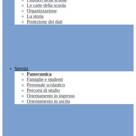
Le carte della scuola
Organizzazione
La storia
Protezione dei dati
Servizi
Panoramica
Famiglie e studenti
Personale scolastico
Percorsi di studio
Orientamento in ingresso
Orientamento in uscita