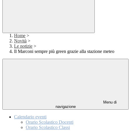
Home
>
Novità
>
Le notizie
>
Il Marconi sempre più green grazie alla stazione meteo
Menu di
navigazione
Calendario eventi
Orario Scolastico Docenti
Orario Scolastico Classi