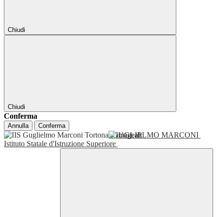
Chiudi
Chiudi
Conferma
Annulla
Conferma
GUGLIELMO MARCONI
Istituto Statale d'Istruzione Superiore