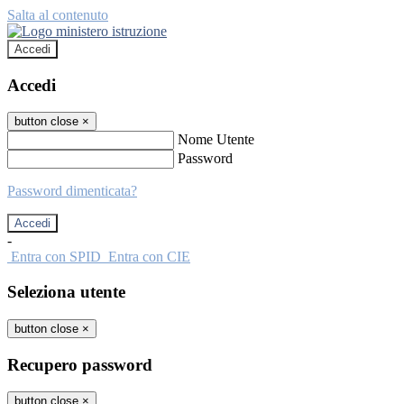
Salta al contenuto
Accedi
Accedi
button close
×
Nome Utente
Password
Password dimenticata?
-
Entra con SPID
Entra con CIE
Seleziona utente
button close
×
Recupero password
button close
×