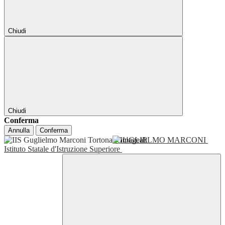
Chiudi
Chiudi
Conferma
Annulla
Conferma
GUGLIELMO MARCONI
Istituto Statale d'Istruzione Superiore