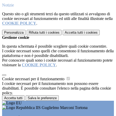
Notizie
Questo sito o gli strumenti terzi da questo utilizzati si avvalgono di
cookie necessari al funzionamento ed utili alle finalità illustrate nella
COOKIE POLICY
.
Personalizza
Rifiuta tutti
i cookies
Accetta tutti
i cookies
Gestione cookie
In questa schermata è possibile scegliere quali cookie consentire.
I cookie necessari sono quelli che consentono il funzionamento della
piattaforma e non è possibile disabilitarli.
Per conoscere quali sono i cookie necessari al funzionamento potete
visionare la
COOKIE POLICY
.
Cookie necessari per il funzionamento
I cookie necessari per il funzionamento non possono essere
disabilitati. È possibile consultare l'elenco nella pagina della cookie
policy.
Accetta tutti
Salva le preferenze
IIS Guglielmo Marconi Tortona