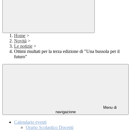
Home
>
Novità
>
Le notizie
>
Ottimi risultati per la terza edizione di "Una bussola per il
futuro"
Menu di
navigazione
Calendario eventi
Orario Scolastico Docenti