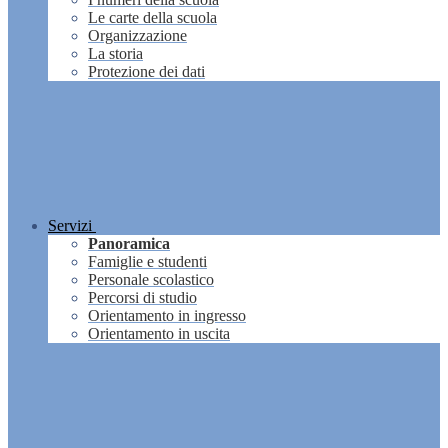
Le carte della scuola
Organizzazione
La storia
Protezione dei dati
Servizi
Panoramica
Famiglie e studenti
Personale scolastico
Percorsi di studio
Orientamento in ingresso
Orientamento in uscita