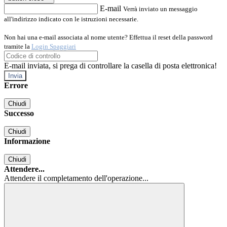
E-mail
Verrà inviato un messaggio
all'indirizzo indicato con le istruzioni necessarie.
Non hai una e-mail associata al nome utente? Effettua il reset della password
tramite la
Login Spaggiari
E-mail inviata, si prega di controllare la casella di posta elettronica!
Errore
Chiudi
Successo
Chiudi
Informazione
Chiudi
Attendere...
Attendere il completamento dell'operazione...