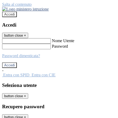
Salta al contenuto
Accedi
Accedi
button close
×
Nome Utente
Password
Password dimenticata?
-
Entra con SPID
Entra con CIE
Seleziona utente
button close
×
Recupero password
button close
×