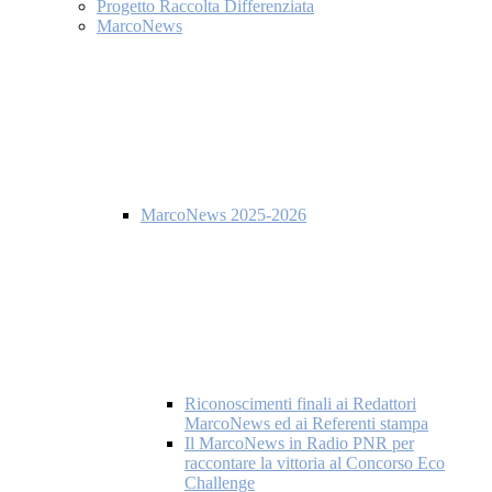
Progetto Raccolta Differenziata
MarcoNews
MarcoNews 2025-2026
Riconoscimenti finali ai Redattori
MarcoNews ed ai Referenti stampa
Il MarcoNews in Radio PNR per
raccontare la vittoria al Concorso Eco
Challenge