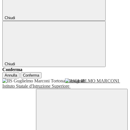
Chiudi
Chiudi
Conferma
Annulla
Conferma
GUGLIELMO MARCONI
Istituto Statale d'Istruzione Superiore