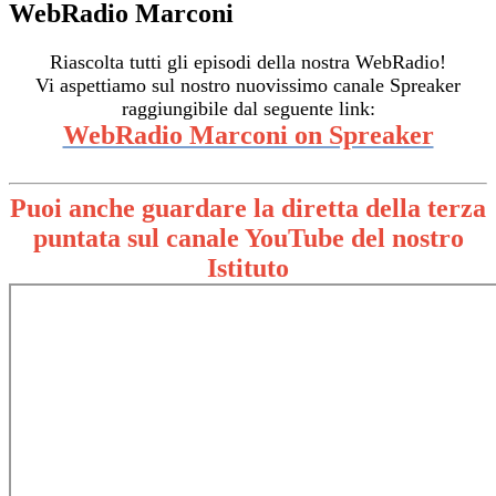
WebRadio Marconi
Riascolta tutti gli episodi della nostra WebRadio!
Vi aspettiamo sul nostro nuovissimo canale Spreaker
raggiungibile dal seguente link:
WebRadio Marconi on Spreaker
Puoi anche guardare la diretta della terza
puntata sul canale YouTube del nostro
Istituto