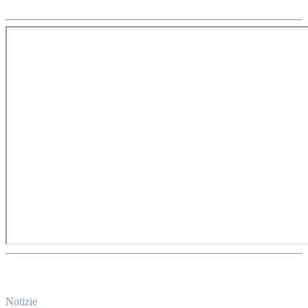
Notizie