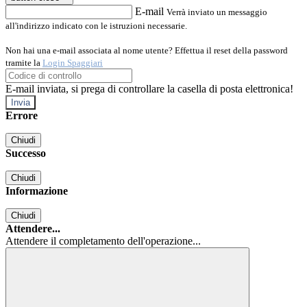
E-mail
Verrà inviato un messaggio
all'indirizzo indicato con le istruzioni necessarie.
Non hai una e-mail associata al nome utente? Effettua il reset della password
tramite la
Login Spaggiari
E-mail inviata, si prega di controllare la casella di posta elettronica!
Errore
Chiudi
Successo
Chiudi
Informazione
Chiudi
Attendere...
Attendere il completamento dell'operazione...