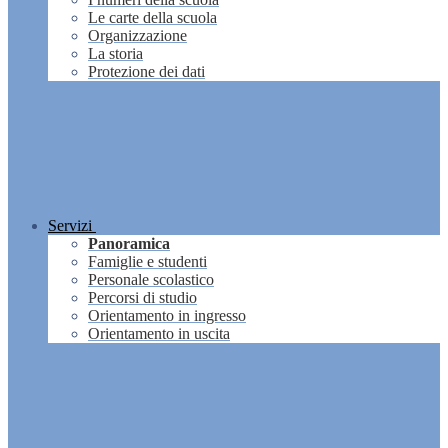
Le carte della scuola
Organizzazione
La storia
Protezione dei dati
Servizi
Panoramica
Famiglie e studenti
Personale scolastico
Percorsi di studio
Orientamento in ingresso
Orientamento in uscita