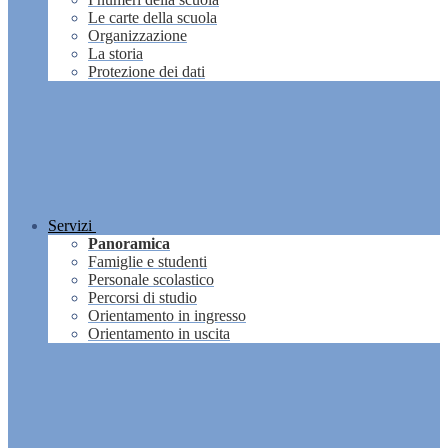
Le carte della scuola
Organizzazione
La storia
Protezione dei dati
Servizi
Panoramica
Famiglie e studenti
Personale scolastico
Percorsi di studio
Orientamento in ingresso
Orientamento in uscita