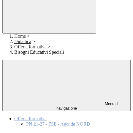
Home
>
Didattica
>
Offerta formativa
>
Bisogni Educativi Speciali
Menu di
navigazione
Offerta formativa
PN 21-27 - FSE - Agenda NORD