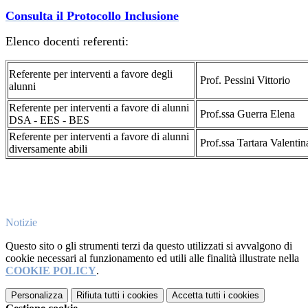
Consulta il Protocollo Inclusione
Elenco docenti referenti:
Referente per interventi a favore degli
Prof. Pessini Vittorio
alunni
Referente per interventi a favore di alunni
Prof.ssa Guerra Elena
DSA - EES - BES
Referente per interventi a favore di alunni
Prof.ssa Tartara Valentin
diversamente abili
Notizie
Questo sito o gli strumenti terzi da questo utilizzati si avvalgono di
cookie necessari al funzionamento ed utili alle finalità illustrate nella
COOKIE POLICY
.
Personalizza
Rifiuta tutti
i cookies
Accetta tutti
i cookies