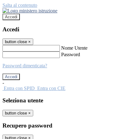
Salta al contenuto
Accedi
Accedi
button close
×
Nome Utente
Password
Password dimenticata?
-
Entra con SPID
Entra con CIE
Seleziona utente
button close
×
Recupero password
button close
×