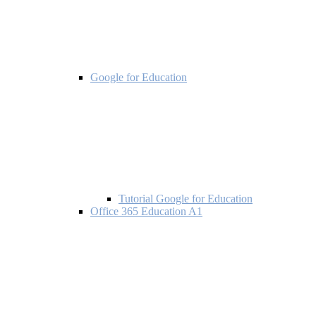
Google for Education
Tutorial Google for Education
Office 365 Education A1