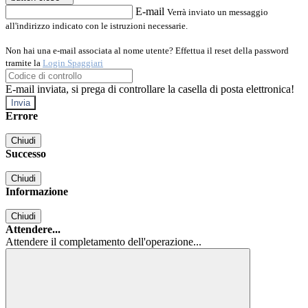
E-mail
Verrà inviato un messaggio
all'indirizzo indicato con le istruzioni necessarie.
Non hai una e-mail associata al nome utente? Effettua il reset della password
tramite la
Login Spaggiari
E-mail inviata, si prega di controllare la casella di posta elettronica!
Errore
Chiudi
Successo
Chiudi
Informazione
Chiudi
Attendere...
Attendere il completamento dell'operazione...