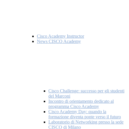
Cisco Academy Instructor
News CISCO Academy
Cisco Challenge: successo per gli studenti
del Marconi
Incontro di orientamento dedicato al
programma Cisco Academy
Cisco Academy Day: quando la
formazione diventa ponte verso il futuro
Laboratorio di Networking presso la sede
CISCO di Milano