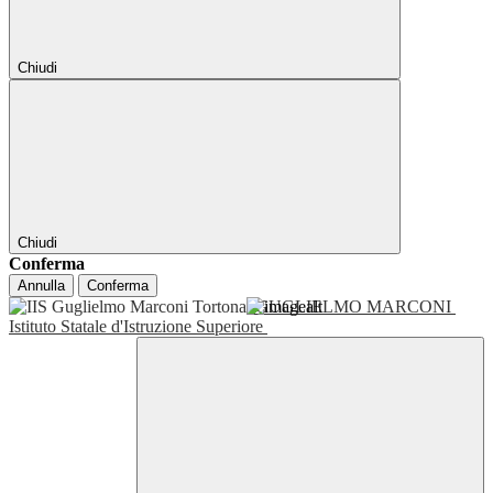
Chiudi
Chiudi
Conferma
Annulla
Conferma
GUGLIELMO MARCONI
Istituto Statale d'Istruzione Superiore