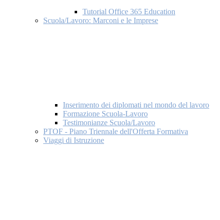
Tutorial Office 365 Education
Scuola/Lavoro: Marconi e le Imprese
Inserimento dei diplomati nel mondo del lavoro
Formazione Scuola-Lavoro
Testimonianze Scuola/Lavoro
PTOF - Piano Triennale dell'Offerta Formativa
Viaggi di Istruzione