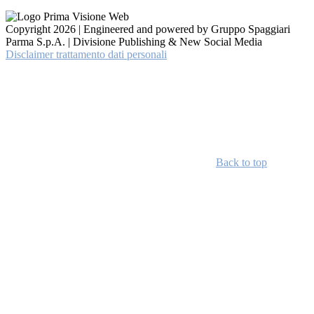
Copyright 2026 | Engineered and powered by Gruppo Spaggiari
Parma S.p.A. | Divisione Publishing & New Social Media
Disclaimer trattamento dati personali
Back to top