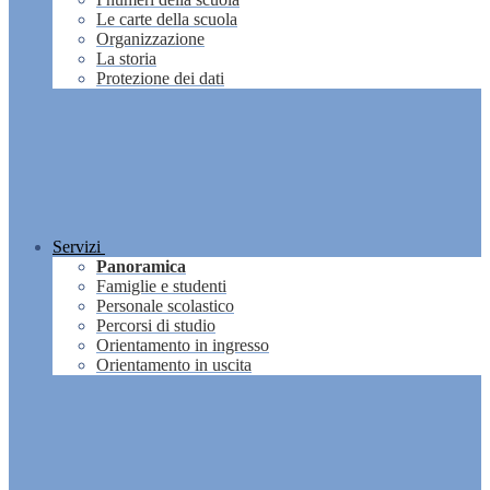
Le carte della scuola
Organizzazione
La storia
Protezione dei dati
Servizi
Panoramica
Famiglie e studenti
Personale scolastico
Percorsi di studio
Orientamento in ingresso
Orientamento in uscita