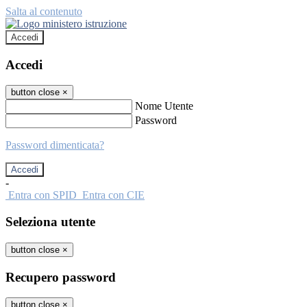
Salta al contenuto
Accedi
Accedi
button close
×
Nome Utente
Password
Password dimenticata?
-
Entra con SPID
Entra con CIE
Seleziona utente
button close
×
Recupero password
button close
×