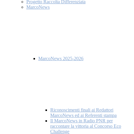
Progetto Raccolta Differenziata
MarcoNews
MarcoNews 2025-2026
Riconoscimenti finali ai Redattori
MarcoNews ed ai Referenti stampa
Il MarcoNews in Radio PNR per
raccontare la vittoria al Concorso Eco
Challenge