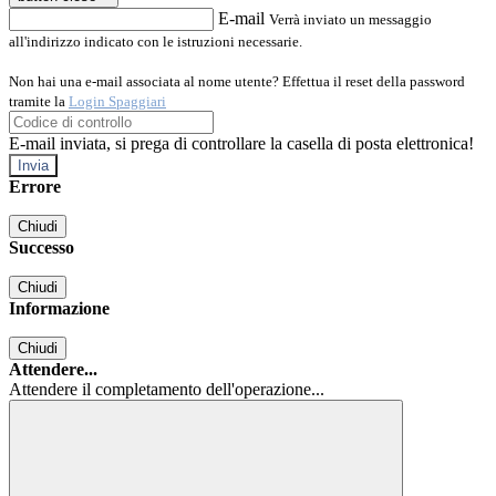
E-mail
Verrà inviato un messaggio
all'indirizzo indicato con le istruzioni necessarie.
Non hai una e-mail associata al nome utente? Effettua il reset della password
tramite la
Login Spaggiari
E-mail inviata, si prega di controllare la casella di posta elettronica!
Errore
Chiudi
Successo
Chiudi
Informazione
Chiudi
Attendere...
Attendere il completamento dell'operazione...