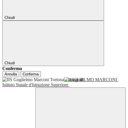
Chiudi
Chiudi
Conferma
Annulla
Conferma
GUGLIELMO MARCONI
Istituto Statale d'Istruzione Superiore