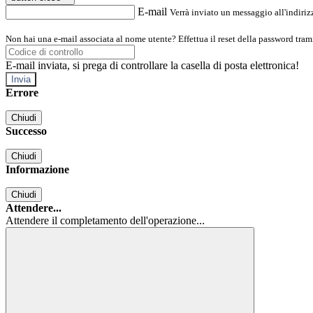
E-mail
Verrà inviato un messaggio all'indirizz
Non hai una e-mail associata al nome utente? Effettua il reset della password tram
E-mail inviata, si prega di controllare la casella di posta elettronica!
Errore
Chiudi
Successo
Chiudi
Informazione
Chiudi
Attendere...
Attendere il completamento dell'operazione...