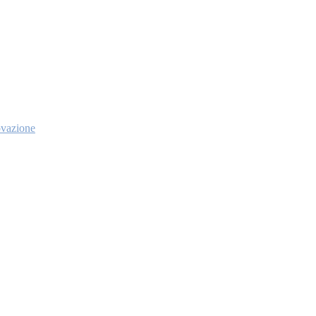
vazione