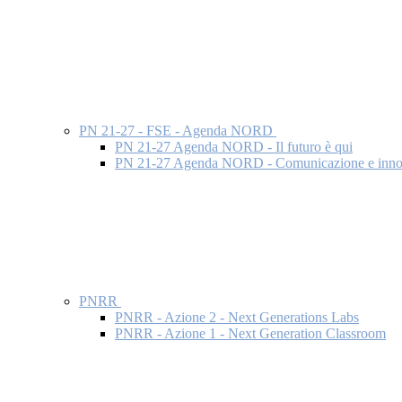
PN 21-27 - FSE - Agenda NORD
PN 21-27 Agenda NORD - Il futuro è qui
PN 21-27 Agenda NORD - Comunicazione e inno
PNRR
PNRR - Azione 2 - Next Generations Labs
PNRR - Azione 1 - Next Generation Classroom