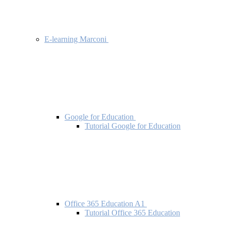
E-learning Marconi
Google for Education
Tutorial Google for Education
Office 365 Education A1
Tutorial Office 365 Education