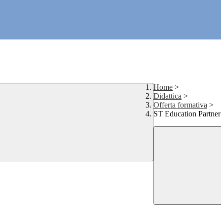
Home
>
Didattica
>
Offerta formativa
>
ST Education Partner