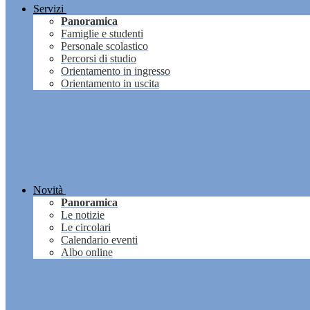
Servizi
Panoramica
Famiglie e studenti
Personale scolastico
Percorsi di studio
Orientamento in ingresso
Orientamento in uscita
Novità
Panoramica
Le notizie
Le circolari
Calendario eventi
Albo online